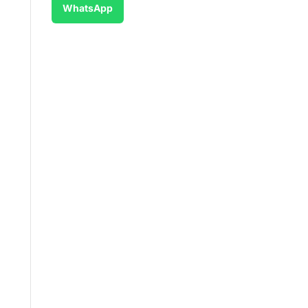
WhatsApp