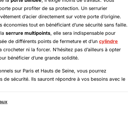
orte pour profiter de sa protection. Un serrurier
vêtement d’acier directement sur votre porte d’origine.
 économies tout en bénéficiant d’une sécurité sans faille.
 la
serrure multipoints
, elle sera indispensable pour
ée de différents points de fermeture et d’un
cylindre
 crocheter ni la forcer. N’hésitez pas d’ailleurs à opter
ur bénéficier d’une grande solidité.
ionnels sur Paris et Hauts de Seine, vous pourrez
es de sécurité. Ils sauront répondre à vos besoins avec le
iaux