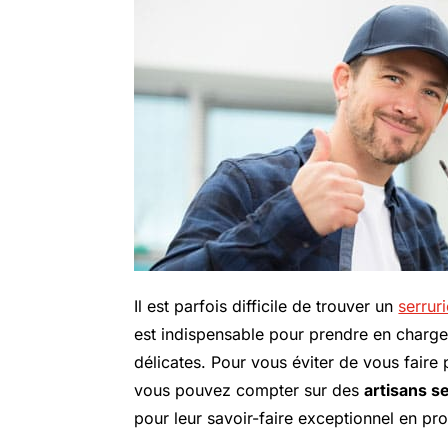
Il est parfois difficile de trouver un
serruri
est indispensable pour prendre en charg
délicates. Pour vous éviter de vous faire
vous pouvez compter sur des
artisans s
pour leur savoir-faire exceptionnel en pr