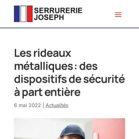
Les rideaux
métalliques : des
dispositifs de sécurité
à part entière
6 mai 2022
|
Actualités