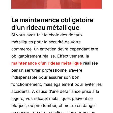
La maintenance obligatoire
d’un rideau métallique
Si vous avez fait le choix des rideaux
métalliques pour la sécurité de votre
commerce, un entretien devra cependant être
obligatoirement réalisé. Effectivement, la
maintenance d’un rideau métallique
réalisée
par un serrurier professionnel s’avère
indispensable pour assurer son bon
fonctionnement, mais également pour éviter les
accidents. A cause d’une défaillance prise à la
légère, vos rideaux métalliques peuvent se
bloquer, ou pire tomber, et mettre en danger
un passant ou pire, un client. Les normes en