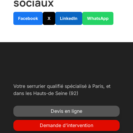
sociaux
Facebook
X
LinkedIn
WhatsApp
Votre serrurier qualifié spécialisé à Paris, et
dans les Hauts-de Seine (92)
Devis en ligne
Demande d'intervention