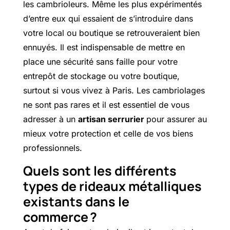
les cambrioleurs. Même les plus expérimentés
d’entre eux qui essaient de s’introduire dans
votre local ou boutique se retrouveraient bien
ennuyés. Il est indispensable de mettre en
place une sécurité sans faille pour votre
entrepôt de stockage ou votre boutique,
surtout si vous vivez à Paris. Les cambriolages
ne sont pas rares et il est essentiel de vous
adresser à un
artisan serrurier
pour assurer au
mieux votre protection et celle de vos biens
professionnels.
Quels sont les différents
types de rideaux métalliques
existants dans le
commerce ?