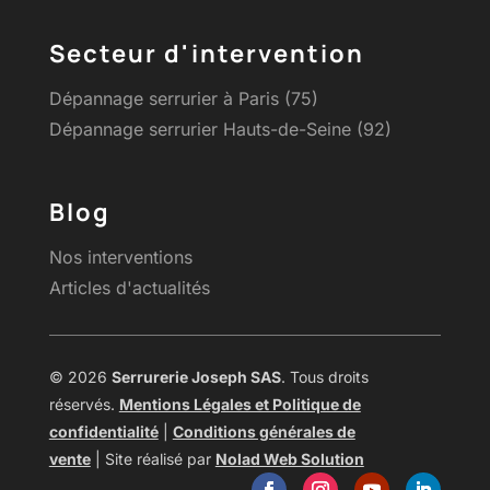
Secteur d'intervention
Dépannage serrurier à Paris (75)
Dépannage serrurier Hauts-de-Seine (92)
Blog
Nos interventions
Articles d'actualités
© 2026
Serrurerie Joseph SAS
. Tous droits
réservés.
Mentions Légales et Politique de
confidentialité
|
Conditions générales de
vente
| Site réalisé par
Nolad Web Solution