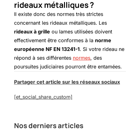
rideaux métalliques ?
Il existe donc des normes très strictes
concernant les rideaux métalliques. Les
rideaux à grille
ou lames utilisées doivent
effectivement être conformes à la
norme
européenne NF EN 13241-1
. Si votre rideau ne
répond à ses différentes
normes
, des
poursuites judiciaires pourront être entamées.
Partager cet article sur les réseaux sociaux
[et_social_share_custom]
Nos derniers articles