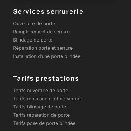
Services serrurerie
Ouverture de porte
Remplacement de serrure
Blindage de porte
Réparation porte et serrure
Installation d’une porte blindée
Tarifs prestations
Tarifs ouverture de porte
Tarifs remplacement de serrure
Tarifs blindage de porte
Tarifs réparation de porte
Tarifs pose de porte blindée