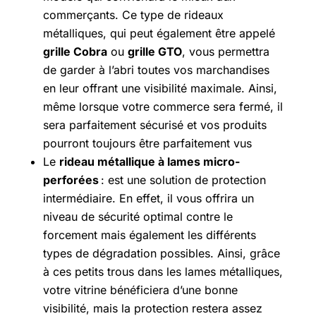
commerçants. Ce type de rideaux
métalliques, qui peut également être appelé
grille Cobra
ou
grille GTO
, vous permettra
de garder à l’abri toutes vos marchandises
en leur offrant une visibilité maximale. Ainsi,
même lorsque votre commerce sera fermé, il
sera parfaitement sécurisé et vos produits
pourront toujours être parfaitement vus
Le
rideau métallique à lames micro-
perforées
: est une solution de protection
intermédiaire. En effet, il vous offrira un
niveau de sécurité optimal contre le
forcement mais également les différents
types de dégradation possibles. Ainsi, grâce
à ces petits trous dans les lames métalliques,
votre vitrine bénéficiera d’une bonne
visibilité, mais la protection restera assez