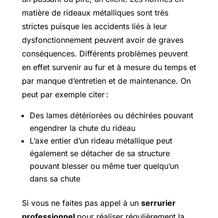
matière de rideaux métalliques sont très
strictes puisque les accidents liés à leur
dysfonctionnement peuvent avoir de graves
conséquences. Différents problèmes peuvent
en effet survenir au fur et à mesure du temps et
par manque d’entretien et de maintenance. On
peut par exemple citer :
Des lames détériorées ou déchirées pouvant
engendrer la chute du rideau
L’axe entier d’un rideau métallique peut
également se détacher de sa structure
pouvant blesser ou même tuer quelqu’un
dans sa chute
Si vous ne faites pas appel à un
serrurier
professionnel
pour réaliser régulièrement la