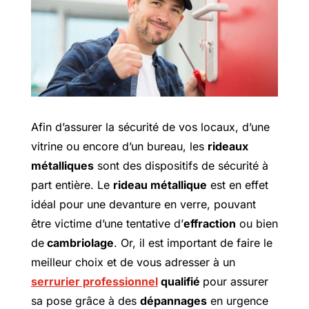
Afin d’assurer la sécurité de vos locaux, d’une
vitrine ou encore d’un bureau, les
rideaux
métalliques
sont des dispositifs de sécurité à
part entière. Le
rideau métallique
est en effet
idéal pour une devanture en verre, pouvant
être victime d’une tentative d’
effraction
ou bien
de
cambriolage
. Or, il est important de faire le
meilleur choix et de vous adresser à un
serrurier professionnel
qualifié
pour assurer
sa pose grâce à des
dépannages
en urgence