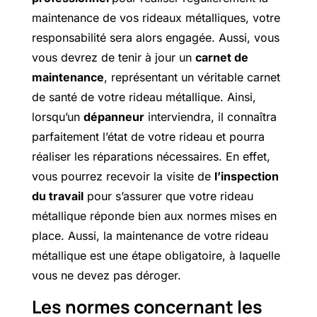
maintenance de vos rideaux métalliques, votre
responsabilité sera alors engagée. Aussi, vous
vous devrez de tenir à jour un
carnet de
maintenance
, représentant un véritable carnet
de santé de votre rideau métallique. Ainsi,
lorsqu’un
dépanneur
interviendra, il connaîtra
parfaitement l’état de votre rideau et pourra
réaliser les réparations nécessaires. En effet,
vous pourrez recevoir la visite de
l’inspection
du travail
pour s’assurer que votre rideau
métallique réponde bien aux normes mises en
place. Aussi, la maintenance de votre rideau
métallique est une étape obligatoire, à laquelle
vous ne devez pas déroger.
Les normes concernant les