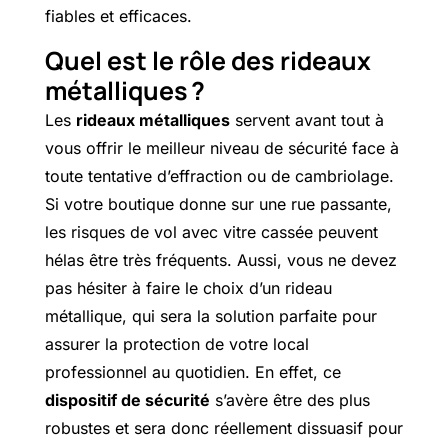
fiables et efficaces.
Quel est le rôle des rideaux
métalliques ?
Les
rideaux métalliques
servent avant tout à
vous offrir le meilleur niveau de sécurité face à
toute tentative d’effraction ou de cambriolage.
Si votre boutique donne sur une rue passante,
les risques de vol avec vitre cassée peuvent
hélas être très fréquents. Aussi, vous ne devez
pas hésiter à faire le choix d’un rideau
métallique, qui sera la solution parfaite pour
assurer la protection de votre local
professionnel au quotidien. En effet, ce
dispositif de sécurité
s’avère être des plus
robustes et sera donc réellement dissuasif pour