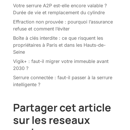
Votre serrure A2P est-elle encore valable ?
Durée de vie et remplacement du cylindre
Effraction non prouvée : pourquoi l’assurance
refuse et comment l’éviter
Boîte à clés interdite : ce que risquent les
propriétaires à Paris et dans les Hauts-de-
Seine
Vigik+ : faut-il migrer votre immeuble avant
2030 ?
Serrure connectée : faut-il passer à la serrure
intelligente ?
Partager cet article
sur les reseaux