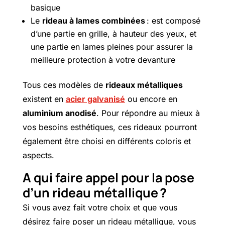
basique
Le
rideau à lames combinées
: est composé
d’une partie en grille, à hauteur des yeux, et
une partie en lames pleines pour assurer la
meilleure protection à votre devanture
Tous ces modèles de
rideaux métalliques
existent en
acier galvanisé
ou encore en
aluminium anodisé
. Pour répondre au mieux à
vos besoins esthétiques, ces rideaux pourront
également être choisi en différents coloris et
aspects.
A qui faire appel pour la pose
d’un rideau métallique ?
Si vous avez fait votre choix et que vous
désirez faire poser un rideau métallique, vous