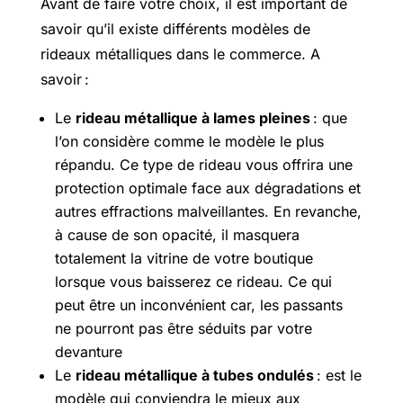
Avant de faire votre choix, il est important de
savoir qu’il existe différents modèles de
rideaux métalliques dans le commerce. A
savoir :
Le
rideau métallique à lames pleines
: que
l’on considère comme le modèle le plus
répandu. Ce type de rideau vous offrira une
protection optimale face aux dégradations et
autres effractions malveillantes. En revanche,
à cause de son opacité, il masquera
totalement la vitrine de votre boutique
lorsque vous baisserez ce rideau. Ce qui
peut être un inconvénient car, les passants
ne pourront pas être séduits par votre
devanture
Le
rideau métallique à tubes ondulés
: est le
modèle qui conviendra le mieux aux