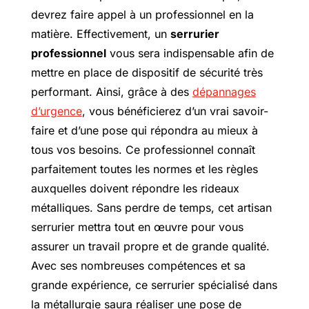
devrez faire appel à un professionnel en la
matière. Effectivement, un
serrurier
professionnel
vous sera indispensable afin de
mettre en place de dispositif de sécurité très
performant. Ainsi, grâce à des
dépannages
d’urgence
, vous bénéficierez d’un vrai savoir-
faire et d’une pose qui répondra au mieux à
tous vos besoins. Ce professionnel connaît
parfaitement toutes les normes et les règles
auxquelles doivent répondre les rideaux
métalliques. Sans perdre de temps, cet artisan
serrurier mettra tout en œuvre pour vous
assurer un travail propre et de grande qualité.
Avec ses nombreuses compétences et sa
grande expérience, ce serrurier spécialisé dans
la métallurgie saura réaliser une pose de