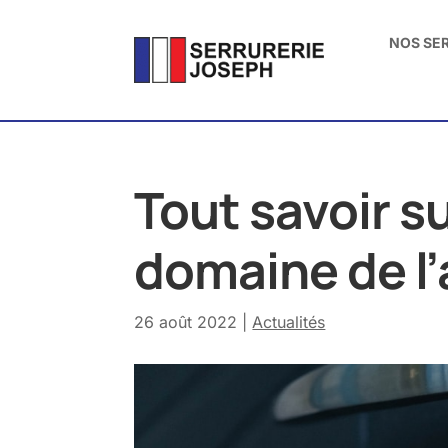
NOS SE
Tout savoir su
domaine de l
26 août 2022
|
Actualités