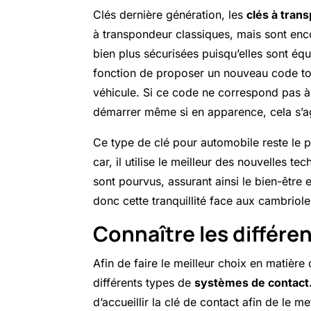
Clés dernière génération, les
clés à tran
à transpondeur classiques, mais sont en
bien plus sécurisées puisqu’elles sont éq
fonction de proposer un nouveau code t
véhicule. Si ce code ne correspond pas à 
démarrer même si en apparence, cela s’a
Ce type de clé pour automobile reste le pl
car, il utilise le meilleur des nouvelles 
sont pourvus, assurant ainsi le bien-être e
donc cette tranquillité face aux cambriole
Connaître les différe
Afin de faire le meilleur choix en matière 
différents types de
systèmes de contact
d’accueillir la clé de contact afin de le m