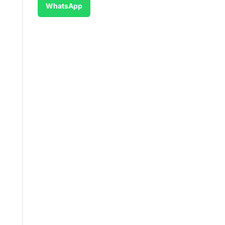
WhatsApp