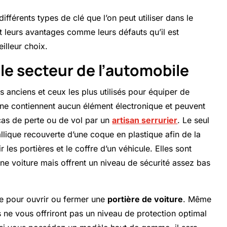
ifférents types de clé que l’on peut utiliser dans le
t leurs avantages comme leurs défauts qu’il est
illeur choix.
 le secteur de l’automobile
 anciens et ceux les plus utilisés pour
équiper
de
ne contiennent aucun élément électronique et peuvent
cas de perte ou de vol par un
artisan serrurier
. Le seul
lique recouverte d’une coque en plastique afin de la
 les portières et le coffre d’un véhicule. Elles sont
ne voiture mais offrent un niveau de sécurité assez bas
ase pour ouvrir ou fermer une
portière de voiture
. Même
es ne vous offriront pas un niveau de protection optimal