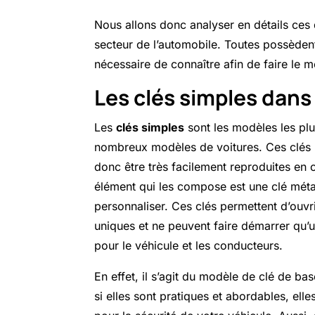
Nous allons donc analyser en détails ces d
secteur de l’automobile. Toutes possèden
nécessaire de connaître afin de faire le me
Les clés simples dans
Les
clés simples
sont les modèles les plus
nombreux modèles de voitures. Ces clés 
donc être très facilement reproduites en 
élément qui les compose est une clé métal
personnaliser. Ces clés permettent d’ouvrir
uniques et ne peuvent faire démarrer qu’u
pour le véhicule et les conducteurs.
En effet, il s’agit du modèle de clé de b
si elles sont pratiques et abordables, ell