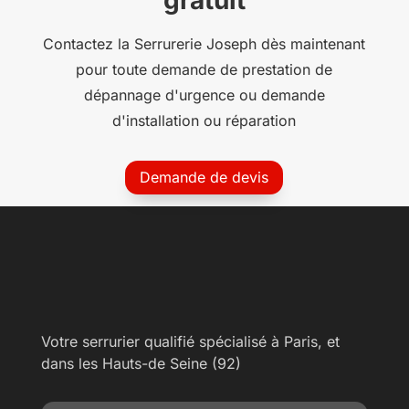
Contactez la Serrurerie Joseph dès maintenant
pour toute demande de prestation de
dépannage d'urgence ou demande
d'installation ou réparation
Demande de devis
Votre serrurier qualifié spécialisé à Paris, et
dans les Hauts-de Seine (92)