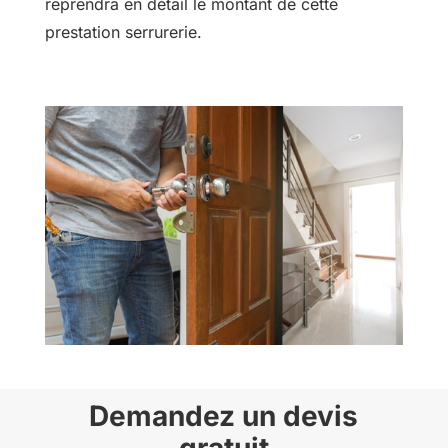
reprendra en détail le montant de cette
prestation serrurerie.
Demandez un devis
gratuit