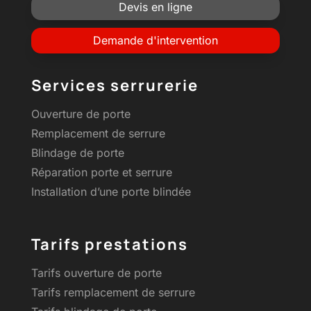
Devis en ligne
Demande d'intervention
Services serrurerie
Ouverture de porte
Remplacement de serrure
Blindage de porte
Réparation porte et serrure
Installation d’une porte blindée
Tarifs prestations
Tarifs ouverture de porte
Tarifs remplacement de serrure