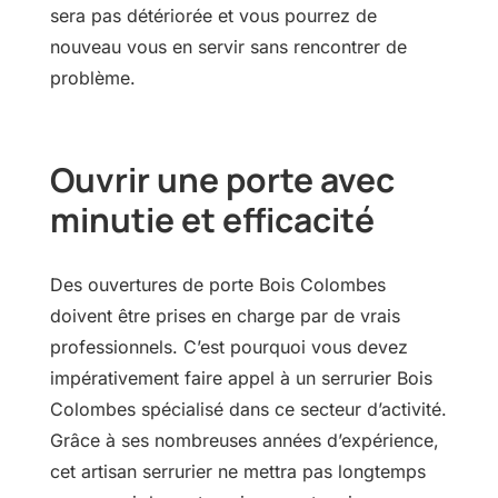
sera pas détériorée et vous pourrez de
nouveau vous en servir sans rencontrer de
problème.
Ouvrir une porte avec
minutie et efficacité
Des ouvertures de porte Bois Colombes
doivent être prises en charge par de vrais
professionnels. C’est pourquoi vous devez
impérativement faire appel à un serrurier Bois
Colombes spécialisé dans ce secteur d’activité.
Grâce à ses nombreuses années d’expérience,
cet artisan serrurier ne mettra pas longtemps