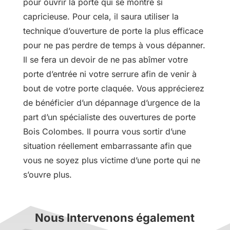
pour ouvrir la porte qui se montre si
capricieuse. Pour cela, il saura utiliser la
technique d’ouverture de porte la plus efficace
pour ne pas perdre de temps à vous dépanner.
Il se fera un devoir de ne pas abîmer votre
porte d’entrée ni votre serrure afin de venir à
bout de votre porte claquée. Vous apprécierez
de bénéficier d’un dépannage d’urgence de la
part d’un spécialiste des ouvertures de porte
Bois Colombes. Il pourra vous sortir d’une
situation réellement embarrassante afin que
vous ne soyez plus victime d’une porte qui ne
s’ouvre plus.
Nous Intervenons également