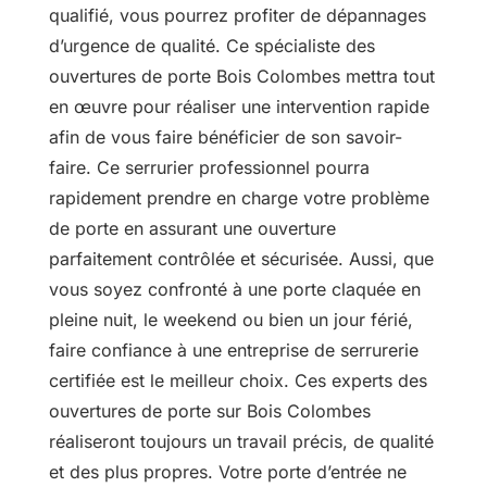
qualifié, vous pourrez profiter de dépannages
d’urgence de qualité. Ce spécialiste des
ouvertures de porte Bois Colombes mettra tout
en œuvre pour réaliser une intervention rapide
afin de vous faire bénéficier de son savoir-
faire. Ce serrurier professionnel pourra
rapidement prendre en charge votre problème
de porte en assurant une ouverture
parfaitement contrôlée et sécurisée. Aussi, que
vous soyez confronté à une porte claquée en
pleine nuit, le weekend ou bien un jour férié,
faire confiance à une entreprise de serrurerie
certifiée est le meilleur choix. Ces experts des
ouvertures de porte sur Bois Colombes
réaliseront toujours un travail précis, de qualité
et des plus propres. Votre porte d’entrée ne