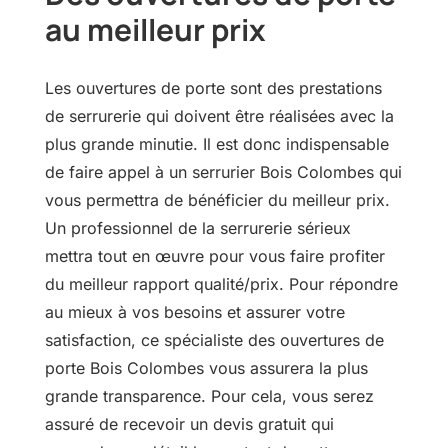
au meilleur prix
Les ouvertures de porte sont des prestations
de serrurerie qui doivent être réalisées avec la
plus grande minutie. Il est donc indispensable
de faire appel à un serrurier Bois Colombes qui
vous permettra de bénéficier du meilleur prix.
Un professionnel de la serrurerie sérieux
mettra tout en œuvre pour vous faire profiter
du meilleur rapport qualité/prix. Pour répondre
au mieux à vos besoins et assurer votre
satisfaction, ce spécialiste des ouvertures de
porte Bois Colombes vous assurera la plus
grande transparence. Pour cela, vous serez
assuré de recevoir un devis gratuit qui