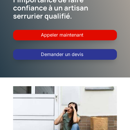
confiance à un artisan
serrurier qualifié.
Appeler maintenant
Demander un devis