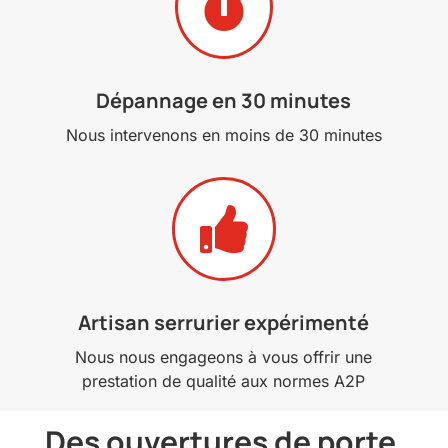

Dépannage en 30 minutes
Nous intervenons en moins de 30 minutes

Artisan serrurier expérimenté
Nous nous engageons à vous offrir une
prestation de qualité aux normes A2P
Des ouvertures de porte