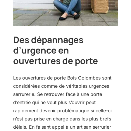
Des dépannages
d’urgence en
ouvertures de porte
Les ouvertures de porte Bois Colombes sont
considérées comme de véritables urgences
serrurerie. Se retrouver face à une porte
d’entrée qui ne veut plus s’ouvrir peut
rapidement devenir problématique si celle-ci
n’est pas prise en charge dans les plus brefs
délais. En faisant appel à un artisan serrurier