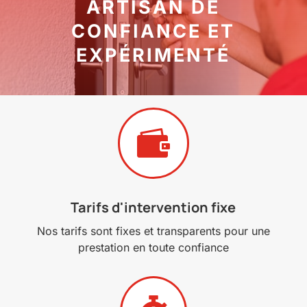
ARTISAN DE
CONFIANCE ET
EXPÉRIMENTÉ

Tarifs d'intervention fixe
Nos tarifs sont fixes et transparents pour une
prestation en toute confiance