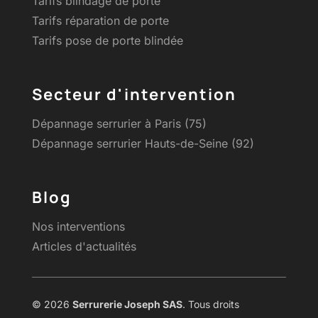
Tarifs blindage de porte
Tarifs réparation de porte
Tarifs pose de porte blindée
Secteur d'intervention
Dépannage serrurier à Paris (75)
Dépannage serrurier Hauts-de-Seine (92)
Blog
Nos interventions
Articles d'actualités
© 2026
Serrurerie Joseph SAS
. Tous droits