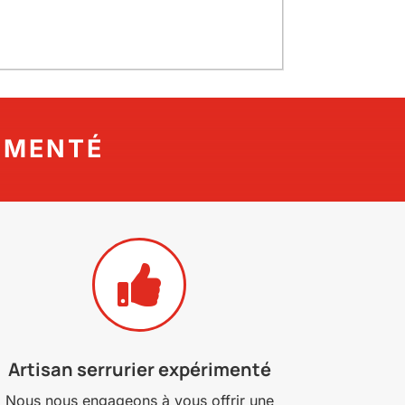
IMENTÉ

Artisan serrurier expérimenté
Nous nous engageons à vous offrir une