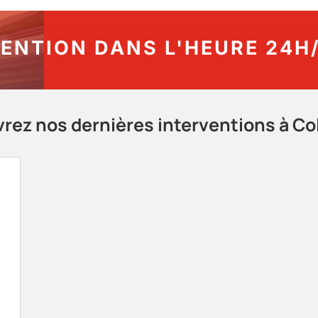
ENTION DANS L'HEURE 24H/
rez nos dernières interventions à C