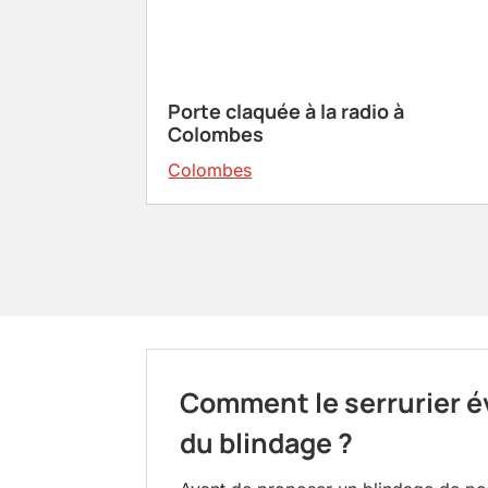
Porte claquée à la radio à
Colombes
Colombes
Comment le serrurier éva
du blindage ?