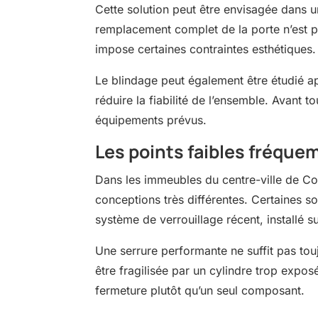
Cette solution peut être envisagée dans u
remplacement complet de la porte n’est p
impose certaines contraintes esthétiques.
Le blindage peut également être étudié ap
réduire la fiabilité de l’ensemble. Avant t
équipements prévus.
Les points faibles fréqu
Dans les immeubles du centre-ville de Co
conceptions très différentes. Certaines s
système de verrouillage récent, installé 
Une serrure performante ne suffit pas touj
être fragilisée par un cylindre trop expo
fermeture plutôt qu’un seul composant.