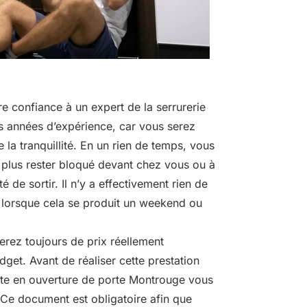
ire confiance à un expert de la serrurerie
 années d’expérience, car vous serez
e la tranquillité. En un rien de temps, vous
 plus rester bloqué devant chez vous ou à
ité de sortir. Il n’y a effectivement rien de
 lorsque cela se produit un weekend ou
erez toujours de prix réellement
get. Avant de réaliser cette prestation
iste en ouverture de porte Montrouge vous
. Ce document est obligatoire afin que