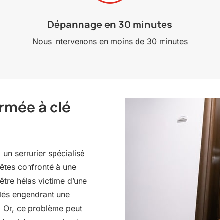
Dépannage en 30 minutes
Nous intervenons en moins de 30 minutes
rmée à clé
un serrurier spécialisé
êtes confronté à une
être hélas victime d’une
clés engendrant une
e. Or, ce problème peut