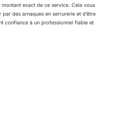
e montant exact de ce service. Cela vous
r par des arnaques en serrurerie et d’être
nt confiance à un professionnel fiable et