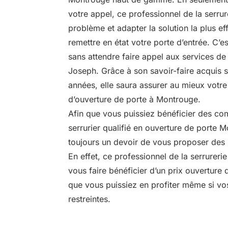
votre appel, ce professionnel de la serrur
problème et adapter la solution la plus eff
remettre en état votre porte d’entrée. C’
sans attendre faire appel aux services de 
Joseph. Grâce à son savoir-faire acquis
années, elle saura assurer au mieux votre
d’ouverture de porte à Montrouge.
Afin que vous puissiez bénéficier des co
serrurier qualifié en ouverture de porte M
toujours un devoir de vous proposer des p
En effet, ce professionnel de la serrurerie
vous faire bénéficier d’un prix ouverture
que vous puissiez en profiter même si vo
restreintes.