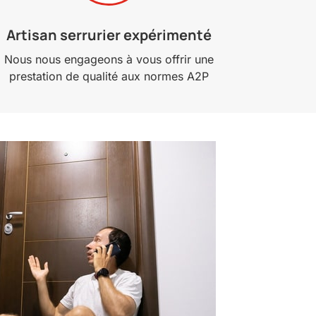
Artisan serrurier expérimenté
Nous nous engageons à vous offrir une
prestation de qualité aux normes A2P