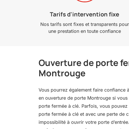
Tarifs d'intervention fixe
Nos tarifs sont fixes et transparents pour
une prestation en toute confiance
Ouverture de porte fe
Montrouge
Vous pourrez également faire confiance à 
en ouverture de porte Montrouge si vous 
porte fermée à clé. Parfois, vous pouvez 
porte fermée à clé et avec une perte de 
impossibilité à ouvrir votre porte d’entré