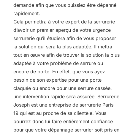
demande afin que vous puissiez être dépanné
rapidement.
Cela permettra à votre expert de la serrurerie
d’avoir un premier aperçu de votre urgence
serrurerie qu’il étudiera afin de vous proposer
la solution qui sera la plus adaptée. Il mettra
tout en œuvre afin de trouver la solution la plus
adaptée à votre problème de serrure ou
encore de porte. En effet, que vous ayez
besoin de son expertise pour une porte
claquée ou encore pour une serrure cassée,
une intervention rapide sera assurée. Serrurerie
Joseph est une entreprise de serrurerie Paris
19 qui est au proche de sa clientèle. Vous
pourrez donc lui faire entièrement confiance
pour que votre dépannage serrurier soit pris en