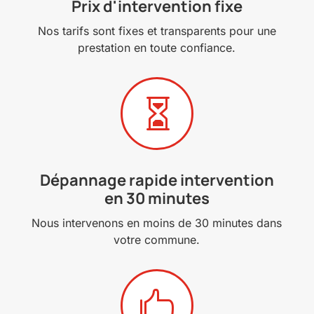
Prix d'intervention fixe
Nos tarifs sont fixes et transparents pour une
prestation en toute confiance.

Dépannage rapide intervention
en 30 minutes
Nous intervenons en moins de 30 minutes dans
votre commune.
