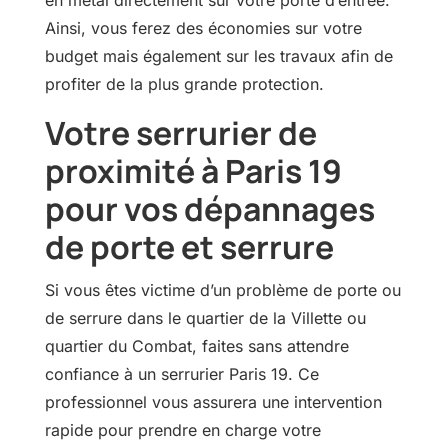
en métal directement sur votre porte d’entrée.
Ainsi, vous ferez des économies sur votre
budget mais également sur les travaux afin de
profiter de la plus grande protection.
Votre serrurier de
proximité à Paris 19
pour vos dépannages
de porte et serrure
Si vous êtes victime d’un problème de porte ou
de serrure dans le quartier de la Villette ou
quartier du Combat, faites sans attendre
confiance à un serrurier Paris 19. Ce
professionnel vous assurera une intervention
rapide pour prendre en charge votre