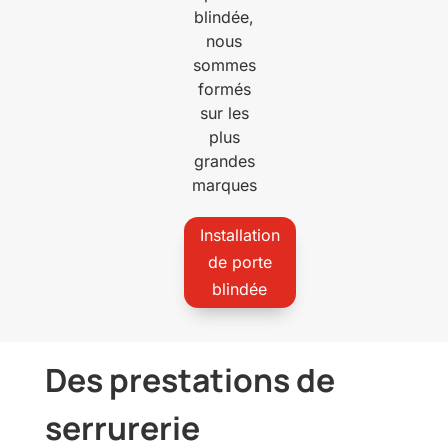
blindée,
nous
sommes
formés
sur les
plus
grandes
marques
Installation
de porte
blindée
Des prestations de
serrurerie