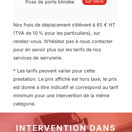
Sur devis
Pose de porte blindée
Nos frais de déplacement s’élèvent à 65 € HT
(TVA de 10 % pour les particuliers), sur
rendez-vous. N’hésitez pas à nous contacter
pour en savoir plus sur les tarifs de nos
services de serrurerie.
* Les tarifs peuvent varier pour cette
prestation. Le prix affiché est hors taxe, le prix
est donné à titre indicatif et correspond au tarif
minimum pour une intervention de la même
catégorie.
INTERVENTION DANS