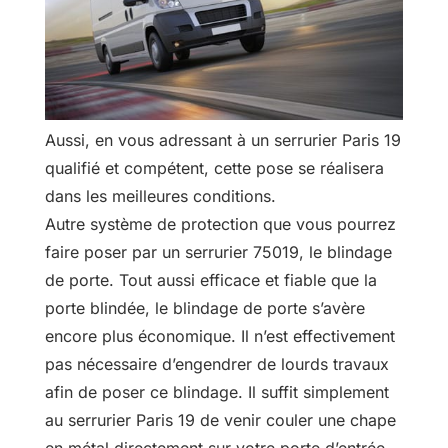
Aussi, en vous adressant à un serrurier Paris 19
qualifié et compétent, cette pose se réalisera
dans les meilleures conditions.
Autre système de protection que vous pourrez
faire poser par un serrurier 75019, le blindage
de porte. Tout aussi efficace et fiable que la
porte blindée, le blindage de porte s’avère
encore plus économique. Il n’est effectivement
pas nécessaire d’engendrer de lourds travaux
afin de poser ce blindage. Il suffit simplement
au serrurier Paris 19 de venir couler une chape