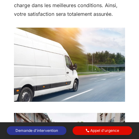
charge dans les meilleures conditions. Ainsi,
votre satisfaction sera totalement assurée.
Demande d'intervention
Appel d'urgence