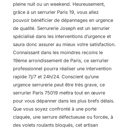
pleine nuit ou un weekend. Heureusement,
grâce à un serrurier Paris 19, vous allez
pouvoir bénéficier de dépannages en urgence
de qualité. Serrurerie Joseph est un serrurier
spécialisé dans les interventions d’urgence et
saura donc assurer au mieux votre satisfaction.
Connaissant dans les moindres recoins le
19ème arrondissement de Paris, ce serrurier
professionnel pourra réaliser une intervention
rapide 7j/7 et 24h/24. Conscient qu’une
urgence serrurerie peut être très grave, ce
serrurier Paris 75019 mettra tout en œuvre
pour vous dépanner dans les plus brefs délais.
Que vous soyez confronté à une porte
claquée, une serrure défectueuse ou forcée, à
des volets roulants bloqués, cet artisan