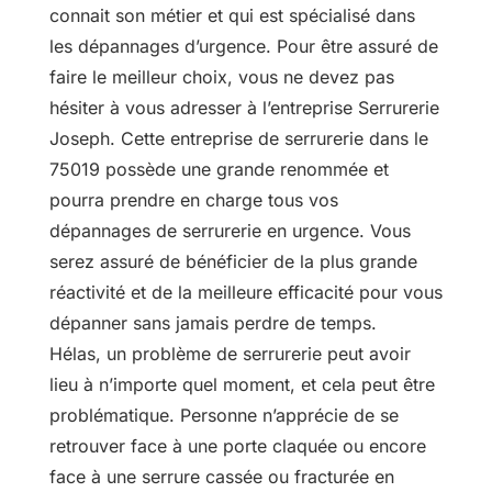
connait son métier et qui est spécialisé dans
les dépannages d’urgence. Pour être assuré de
faire le meilleur choix, vous ne devez pas
hésiter à vous adresser à l’entreprise Serrurerie
Joseph. Cette entreprise de serrurerie dans le
75019 possède une grande renommée et
pourra prendre en charge tous vos
dépannages de serrurerie en urgence. Vous
serez assuré de bénéficier de la plus grande
réactivité et de la meilleure efficacité pour vous
dépanner sans jamais perdre de temps.
Hélas, un problème de serrurerie peut avoir
lieu à n’importe quel moment, et cela peut être
problématique. Personne n’apprécie de se
retrouver face à une porte claquée ou encore
face à une serrure cassée ou fracturée en