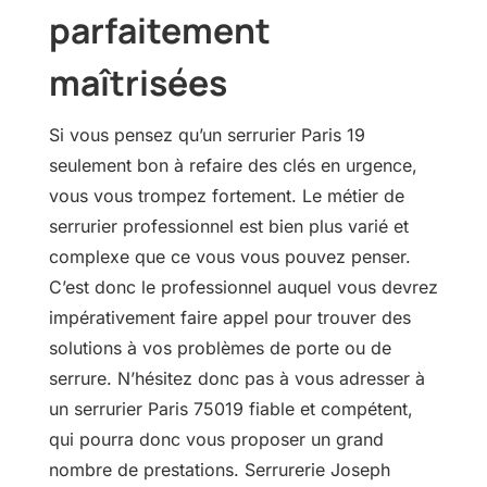
parfaitement
maîtrisées
Si vous pensez qu’un serrurier Paris 19
seulement bon à refaire des clés en urgence,
vous vous trompez fortement. Le métier de
serrurier professionnel est bien plus varié et
complexe que ce vous vous pouvez penser.
C’est donc le professionnel auquel vous devrez
impérativement faire appel pour trouver des
solutions à vos problèmes de porte ou de
serrure. N’hésitez donc pas à vous adresser à
un serrurier Paris 75019 fiable et compétent,
qui pourra donc vous proposer un grand
nombre de prestations. Serrurerie Joseph