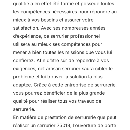
qualifié a en effet été formé et possède toutes
les compétences nécessaires pour répondre au
mieux à vos besoins et assurer votre
satisfaction. Avec ses nombreuses années
d’expérience, ce serrurier professionnel
utilisera au mieux ses compétences pour
mener à bien toutes les missions que vous lui
confierez. Afin d’être sûr de répondre à vos
exigences, cet artisan serrurier saura cibler le
problème et lui trouver la solution la plus
adaptée. Grâce à cette entreprise de serrurerie,
vous pourrez bénéficier de la plus grande
qualité pour réaliser tous vos travaux de
serrurerie.
En matière de prestation de serrurerie que peut
réaliser un serrurier 75019, l’ouverture de porte