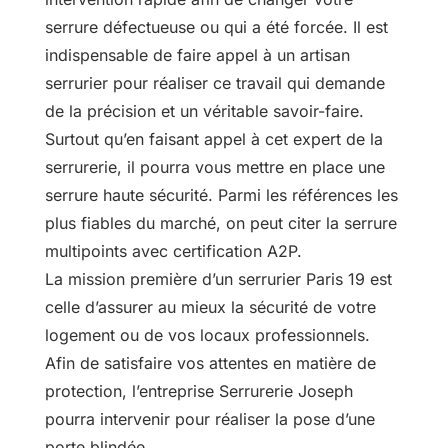
serrure défectueuse ou qui a été forcée. Il est
indispensable de faire appel à un artisan
serrurier pour réaliser ce travail qui demande
de la précision et un véritable savoir-faire.
Surtout qu’en faisant appel à cet expert de la
serrurerie, il pourra vous mettre en place une
serrure haute sécurité. Parmi les références les
plus fiables du marché, on peut citer la serrure
multipoints avec certification A2P.
La mission première d’un serrurier Paris 19 est
celle d’assurer au mieux la sécurité de votre
logement ou de vos locaux professionnels.
Afin de satisfaire vos attentes en matière de
protection, l’entreprise Serrurerie Joseph
pourra intervenir pour réaliser la pose d’une
porte blindée.