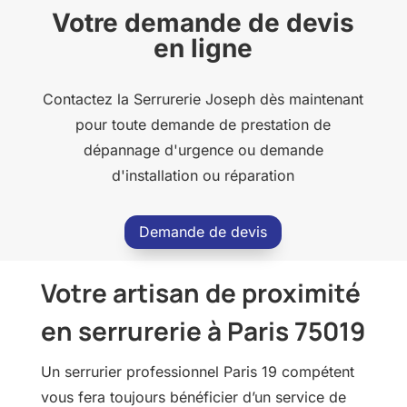
Votre demande de devis
en ligne
Contactez la Serrurerie Joseph dès maintenant
pour toute demande de prestation de
dépannage d'urgence ou demande
d'installation ou réparation
Demande de devis
Votre artisan de proximité
en serrurerie à Paris 75019
Un serrurier professionnel Paris 19 compétent
vous fera toujours bénéficier d’un service de