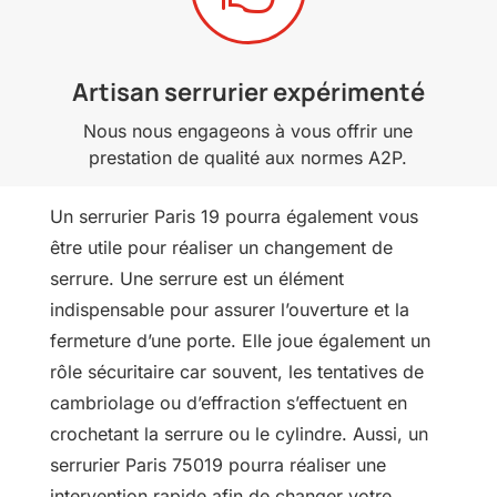
Artisan serrurier expérimenté
Nous nous engageons à vous offrir une
prestation de qualité aux normes A2P.
Un serrurier Paris 19 pourra également vous
être utile pour réaliser un changement de
serrure. Une serrure est un élément
indispensable pour assurer l’ouverture et la
fermeture d’une porte. Elle joue également un
rôle sécuritaire car souvent, les tentatives de
cambriolage ou d’effraction s’effectuent en
crochetant la serrure ou le cylindre. Aussi, un
serrurier Paris 75019 pourra réaliser une
intervention rapide afin de changer votre