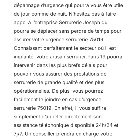
dépannage d’urgence qui pourra vous être utile
de jour comme de nuit. N’hésitez pas à faire
appel à l’entreprise Serrurerie Joseph qui
pourra se déplacer sans perdre de temps pour
assurer votre urgence serrurerie 75019.
Connaissant parfaitement le secteur où il est
implanté, votre artisan serrurier Paris 19 pourra
intervenir dans les plus brefs délais pour
pouvoir vous assurer des prestations de
serrurerie de grande qualité et des plus
opérationnelles. De plus, vous pourrez
facilement le joindre en cas d’urgence
serrurerie 75019. En effet, il vous suffira
simplement d’appeler directement son
assistance téléphonique disponible 24h/24 et
7j/7. Un conseiller prendra en charge votre