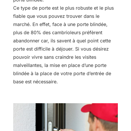
Ce type de porte est le plus robuste et le plus
fiable que vous pouvez trouver dans le
marché. En effet, face à une porte blindée,
plus de 80% des cambrioleurs préfèrent
abandonner car, ils savent à quel point cette
porte est difficile à déjouer. Si vous désirez
pouvoir vivre sans craindre les visites
malveillantes, la mise en place d’une porte
blindée à la place de votre porte d’entrée de
base est nécessaire.