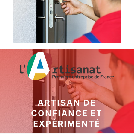
ARTISAN DE
CONFIANCE ET
EXPÉRIMENTÉ