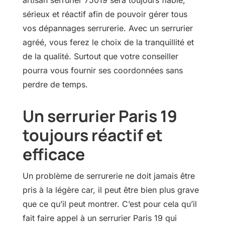
artisan serrurier 75019 sera toujours fiable,
sérieux et réactif afin de pouvoir gérer tous
vos dépannages serrurerie. Avec un serrurier
agréé, vous ferez le choix de la tranquillité et
de la qualité. Surtout que votre conseiller
pourra vous fournir ses coordonnées sans
perdre de temps.
Un serrurier Paris 19
toujours réactif et
efficace
Un problème de serrurerie ne doit jamais être
pris à la légère car, il peut être bien plus grave
que ce qu’il peut montrer. C’est pour cela qu’il
fait faire appel à un serrurier Paris 19 qui