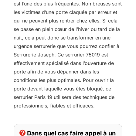
est l’une des plus fréquentes. Nombreuses sont
les victimes d’une porte claquée par erreur et
qui ne peuvent plus rentrer chez elles. Si cela
se passe en plein cœur de l’hiver ou tard de la
nuit, cela peut donc se transformer en une
urgence serrurerie que vous pourrez confier à
Serrurerie Joseph. Ce serrurier 75019 est
effectivement spécialisé dans l’ouverture de
porte afin de vous dépanner dans les
conditions les plus optimales. Pour ouvrir la
porte devant laquelle vous êtes bloqué, ce
serrurier Paris 19 utilisera des techniques de
professionnels, fiables et efficaces.

Dans quel cas faire appel à un