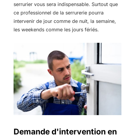
serrurier vous sera indispensable. Surtout que
ce professionnel de la serrurerie pourra
intervenir de jour comme de nuit, la semaine,
les weekends comme les jours fériés.
Demande d'intervention en