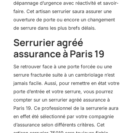
dépannage d’urgence avec réactivité et savoir-
faire. Cet artisan serrurier saura assurer une
ouverture de porte ou encore un changement
de serrure dans les plus brefs délais.
Serrurier agréé
assurance à Paris 19
Se retrouver face à une porte forcée ou une
serrure fracturée suite à un cambriolage n’est
jamais facile. Aussi, pour remettre en état votre
porte d’entrée et votre serrure, vous pourrez
compter sur un serrurier agréé assurance à
Paris 19. Ce professionnel de la serrurerie aura
en effet été sélectionné par votre compagnie
d’assurance selon différents critères. Cet