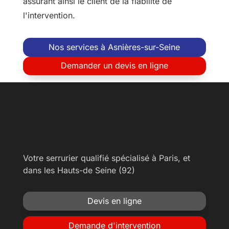
assurant ainsi le client de la fiabilité de
l'intervention.
Nos services à Asnières-sur-Seine
Demander un devis en ligne
Votre serrurier qualifié spécialisé à Paris, et
dans les Hauts-de Seine (92)
Devis en ligne
Demande d'intervention