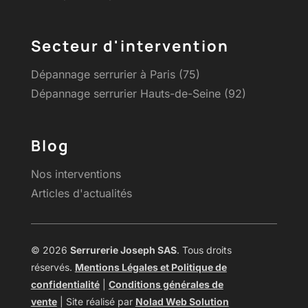
Secteur d'intervention
Dépannage serrurier à Paris (75)
Dépannage serrurier Hauts-de-Seine (92)
Blog
Nos interventions
Articles d'actualités
© 2026
Serrurerie Joseph SAS
. Tous droits
réservés.
Mentions Légales et Politique de
confidentialité
|
Conditions générales de
vente
| Site réalisé par
Nolad Web Solution