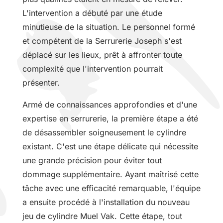
L'intervention a débuté par une étude
minutieuse de la situation. Le personnel formé
et compétent de la Serrurerie Joseph s'est
déplacé sur les lieux, prêt à affronter toute
complexité que l'intervention pourrait
présenter.
Armé de connaissances approfondies et d'une
expertise en serrurerie, la première étape a été
de désassembler soigneusement le cylindre
existant. C'est une étape délicate qui nécessite
une grande précision pour éviter tout
dommage supplémentaire. Ayant maîtrisé cette
tâche avec une efficacité remarquable, l'équipe
a ensuite procédé à l'installation du nouveau
jeu de cylindre Muel Vak. Cette étape, tout