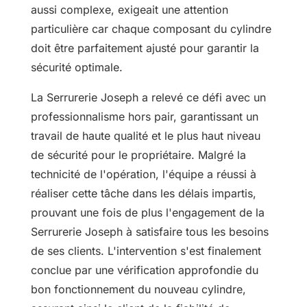
aussi complexe, exigeait une attention
particulière car chaque composant du cylindre
doit être parfaitement ajusté pour garantir la
sécurité optimale.
La Serrurerie Joseph a relevé ce défi avec un
professionnalisme hors pair, garantissant un
travail de haute qualité et le plus haut niveau
de sécurité pour le propriétaire. Malgré la
technicité de l'opération, l'équipe a réussi à
réaliser cette tâche dans les délais impartis,
prouvant une fois de plus l'engagement de la
Serrurerie Joseph à satisfaire tous les besoins
de ses clients. L'intervention s'est finalement
conclue par une vérification approfondie du
bon fonctionnement du nouveau cylindre,