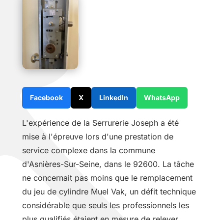
Facebook
X
LinkedIn
WhatsApp
L'expérience de la Serrurerie Joseph a été
mise à l'épreuve lors d'une prestation de
service complexe dans la commune
d'Asnières-Sur-Seine, dans le 92600. La tâche
ne concernait pas moins que le remplacement
du jeu de cylindre Muel Vak, un défit technique
considérable que seuls les professionnels les
plus qualifiés étaient en mesure de relever.