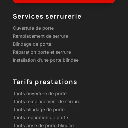
Services serrurerie
Ouverture de porte
Remplacement de serrure
Blindage de porte
Réparation porte et serrure
Installation d’une porte blindée
Tarifs prestations
Tarifs ouverture de porte
Tarifs remplacement de serrure
Tarifs blindage de porte
Tarifs réparation de porte
Tarifs pose de porte blindée