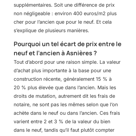
supplémentaires. Soit une différence de prix
non négligeable : environ 400 euros/m2 plus
cher pour l’ancien que pour le neuf. Et cela
s’explique de plusieurs manières.
Pourquoi un tel écart de prix entre le
neuf et l’ancien à Asnières ?
Tout d’abord pour une raison simple. La valeur
d’achat plus importante à la base pour une
construction récente, généralement 15 % à
20 % plus élevée que dans l’ancien. Mais les
droits de mutation, autrement dit les frais de
notaire, ne sont pas les mêmes selon que l’on
achète dans le neuf ou dans l’ancien. Ces frais
varient entre 2 et 3 % de la valeur du bien
dans le neuf, tandis qu’il faut plutôt compter