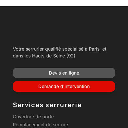
Votre serrurier qualifié spécialisé à Paris, et
dans les Hauts-de Seine (92)
Devis en ligne
Demande d'intervention
Services serrurerie
Ouverture de porte
Remplacement de serrure