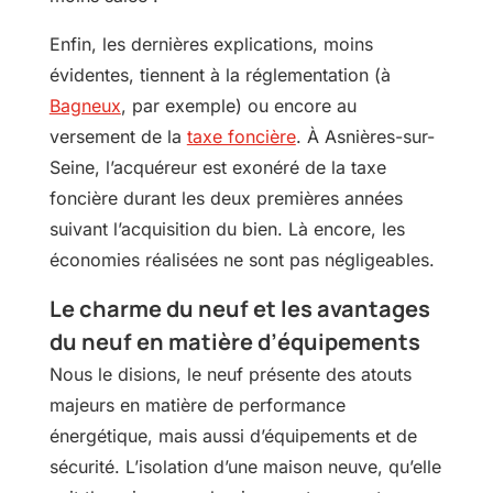
Enfin, les dernières explications, moins
évidentes, tiennent à la réglementation (à
Bagneux
, par exemple) ou encore au
versement de la
taxe foncière
. À Asnières-sur-
Seine, l’acquéreur est exonéré de la taxe
foncière durant les deux premières années
suivant l’acquisition du bien. Là encore, les
économies réalisées ne sont pas négligeables.
Le charme du neuf et les avantages
du neuf en matière d’équipements
Nous le disions, le neuf présente des atouts
majeurs en matière de performance
énergétique, mais aussi d’équipements et de
sécurité. L’isolation d’une maison neuve, qu’elle