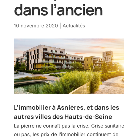
dans l’ancien
10 novembre 2020
|
Actualités
L’immobilier à Asnières, et dans les
autres villes des Hauts-de-Seine
La pierre ne connaît pas la crise. Crise sanitaire
ou pas, les prix de l’immobilier continuent de