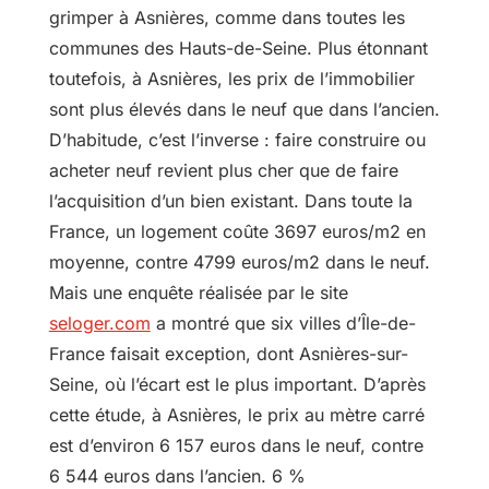
grimper à Asnières, comme dans toutes les
communes des Hauts-de-Seine. Plus étonnant
toutefois, à Asnières, les prix de l’immobilier
sont plus élevés dans le neuf que dans l’ancien.
D’habitude, c’est l’inverse : faire construire ou
acheter neuf revient plus cher que de faire
l’acquisition d’un bien existant. Dans toute la
France, un logement coûte 3697 euros/m2 en
moyenne, contre 4799 euros/m2 dans le neuf.
Mais une enquête réalisée par le site
seloger.com
a montré que six villes d’Île-de-
France faisait exception, dont Asnières-sur-
Seine, où l’écart est le plus important. D’après
cette étude, à Asnières, le prix au mètre carré
est d’environ 6 157 euros dans le neuf, contre
6 544 euros dans l’ancien. 6 %