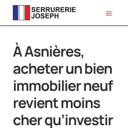
À Asnières,
acheter un bien
immobilier neuf
revient moins
cher qu’investir