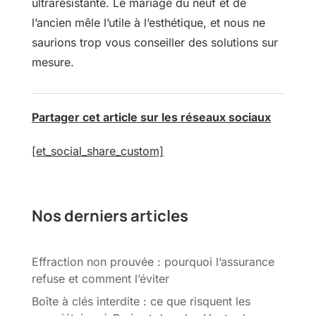
ultrarésistante. Le mariage du neuf et de
l’ancien mêle l’utile à l’esthétique, et nous ne
saurions trop vous conseiller des solutions sur
mesure.
Partager cet article sur les réseaux sociaux
[et_social_share_custom]
Nos derniers articles
Effraction non prouvée : pourquoi l’assurance
refuse et comment l’éviter
Boîte à clés interdite : ce que risquent les