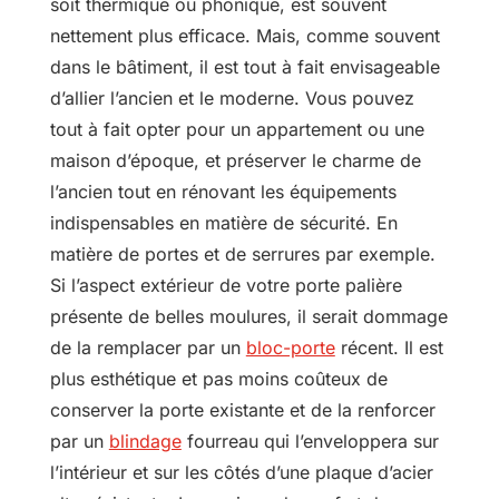
soit thermique ou phonique, est souvent
nettement plus efficace. Mais, comme souvent
dans le bâtiment, il est tout à fait envisageable
d’allier l’ancien et le moderne. Vous pouvez
tout à fait opter pour un appartement ou une
maison d’époque, et préserver le charme de
l’ancien tout en rénovant les équipements
indispensables en matière de sécurité. En
matière de portes et de serrures par exemple.
Si l’aspect extérieur de votre porte palière
présente de belles moulures, il serait dommage
de la remplacer par un
bloc-porte
récent. Il est
plus esthétique et pas moins coûteux de
conserver la porte existante et de la renforcer
par un
blindage
fourreau qui l’enveloppera sur
l’intérieur et sur les côtés d’une plaque d’acier