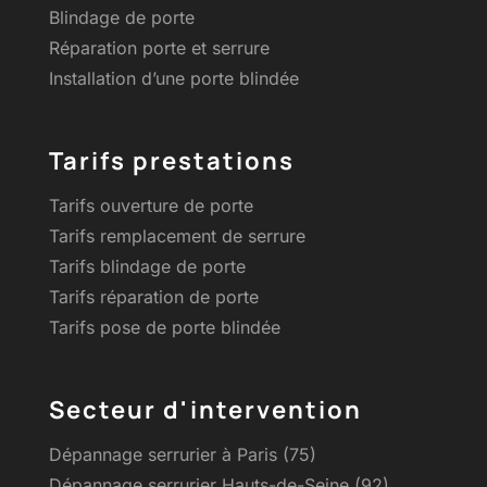
Blindage de porte
Réparation porte et serrure
Installation d’une porte blindée
Tarifs prestations
Tarifs ouverture de porte
Tarifs remplacement de serrure
Tarifs blindage de porte
Tarifs réparation de porte
Tarifs pose de porte blindée
Secteur d'intervention
Dépannage serrurier à Paris (75)
Dépannage serrurier Hauts-de-Seine (92)