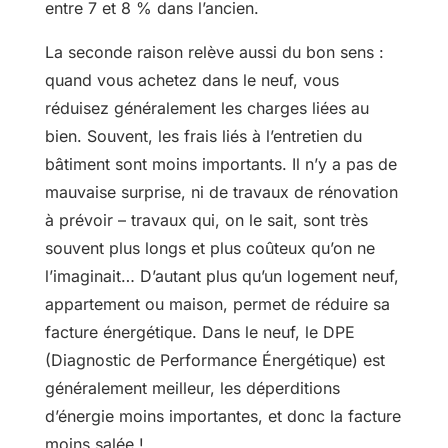
entre 7 et 8 % dans l’ancien.
La seconde raison relève aussi du bon sens :
quand vous achetez dans le neuf, vous
réduisez généralement les charges liées au
bien. Souvent, les frais liés à l’entretien du
bâtiment sont moins importants. Il n’y a pas de
mauvaise surprise, ni de travaux de rénovation
à prévoir – travaux qui, on le sait, sont très
souvent plus longs et plus coûteux qu’on ne
l’imaginait… D’autant plus qu’un logement neuf,
appartement ou maison, permet de réduire sa
facture énergétique. Dans le neuf, le DPE
(Diagnostic de Performance Énergétique) est
généralement meilleur, les déperditions
d’énergie moins importantes, et donc la facture
moins salée !