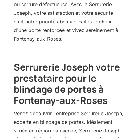
ou serrure défectueuse. Avec la Serrurerie
Joseph, votre satisfaction et votre sécurité
sont notre priorité absolue. Faites le choix
d'une porte renforcée et vivez sereinement à
Fontenay-aux-Roses.
Serrurerie Joseph votre
prestataire pour le
blindage de portes à
Fontenay-aux-Roses
Venez découvrir l'entreprise Serrurerie Joseph,
experte en blindage de portes. Idéalement
située en région parisienne, Serrurerie Joseph