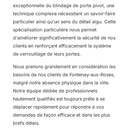
exceptionnelle du blindage de porte pivot, une
technique complexe nécessitant un savoir-faire
particulier ainsi qu'un sens du détail aigu. Cette
spécialisation particulière nous permet
d'améliorer significativement la sécurité de nos
clients en renforçant efficacement le système
de verrouillage de leurs portes.
Nous prenons grandement en considération les
besoins de nos clients de Fontenay-aux-Roses,
malgré notre absence physique dans la ville.
Notre équipe dédiée de professionnels
hautement qualifiés est toujours prête à se
déplacer rapidement pour répondre à vos
demandes de façon efficace et dans les plus
brefs délais.