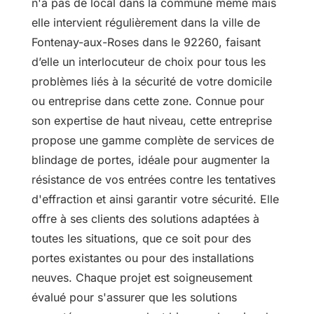
n'a pas de local dans la commune même mais
elle intervient régulièrement dans la ville de
Fontenay-aux-Roses dans le 92260, faisant
d’elle un interlocuteur de choix pour tous les
problèmes liés à la sécurité de votre domicile
ou entreprise dans cette zone. Connue pour
son expertise de haut niveau, cette entreprise
propose une gamme complète de services de
blindage de portes, idéale pour augmenter la
résistance de vos entrées contre les tentatives
d'effraction et ainsi garantir votre sécurité. Elle
offre à ses clients des solutions adaptées à
toutes les situations, que ce soit pour des
portes existantes ou pour des installations
neuves. Chaque projet est soigneusement
évalué pour s'assurer que les solutions