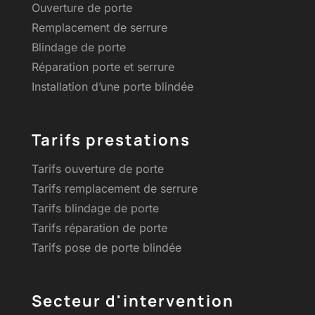
Ouverture de porte
Remplacement de serrure
Blindage de porte
Réparation porte et serrure
Installation d’une porte blindée
Tarifs prestations
Tarifs ouverture de porte
Tarifs remplacement de serrure
Tarifs blindage de porte
Tarifs réparation de porte
Tarifs pose de porte blindée
Secteur d'intervention