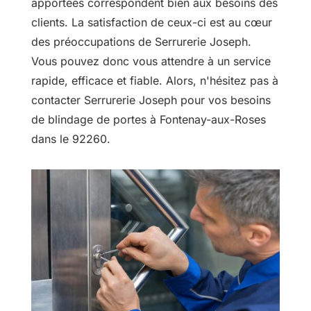
apportées correspondent bien aux besoins des
clients. La satisfaction de ceux-ci est au cœur
des préoccupations de Serrurerie Joseph.
Vous pouvez donc vous attendre à un service
rapide, efficace et fiable. Alors, n'hésitez pas à
contacter Serrurerie Joseph pour vos besoins
de blindage de portes à Fontenay-aux-Roses
dans le 92260.