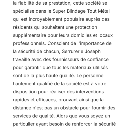
la fiabilité de sa prestation, cette société se
spécialise dans le Super Blindage Tout Métal
qui est incroyablement populaire auprès des
résidents qui souhaitent une protection
supplémentaire pour leurs domiciles et locaux
professionnels. Conscient de l'importance de
la sécurité de chacun, Serrurerie Joseph
travaille avec des fournisseurs de confiance
pour garantir que tous les matériaux utilisés
sont de la plus haute qualité. Le personnel
hautement qualifié de la société est à votre
disposition pour réaliser des interventions
rapides et efficaces, prouvant ainsi que la
distance n'est pas un obstacle pour fournir des
services de qualité. Alors que vous soyez un
particulier ayant besoin de renforcer la sécurité