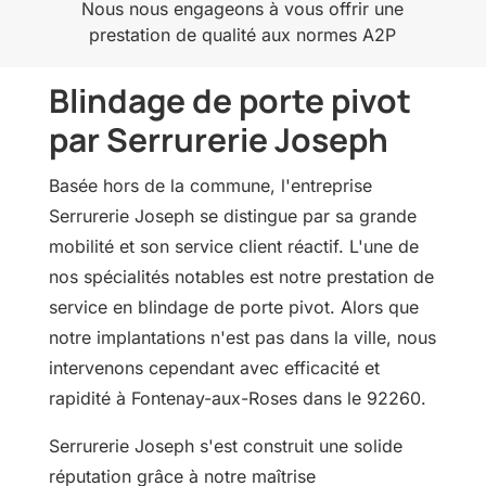
Nous nous engageons à vous offrir une
prestation de qualité aux normes A2P
Blindage de porte pivot
par Serrurerie Joseph
Basée hors de la commune, l'entreprise
Serrurerie Joseph se distingue par sa grande
mobilité et son service client réactif. L'une de
nos spécialités notables est notre prestation de
service en blindage de porte pivot. Alors que
notre implantations n'est pas dans la ville, nous
intervenons cependant avec efficacité et
rapidité à Fontenay-aux-Roses dans le 92260.
Serrurerie Joseph s'est construit une solide
réputation grâce à notre maîtrise