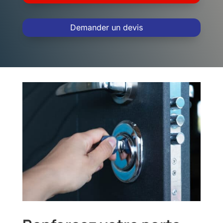
Demander un devis