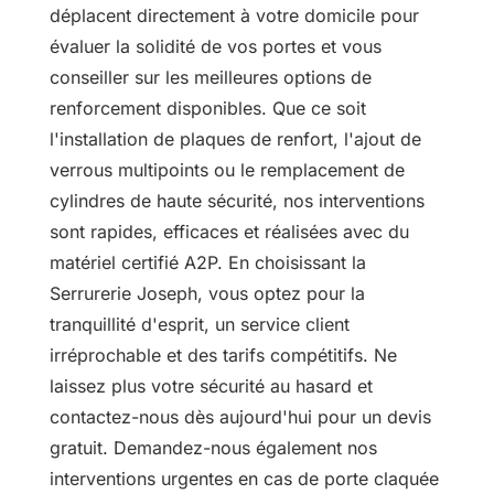
déplacent directement à votre domicile pour
évaluer la solidité de vos portes et vous
conseiller sur les meilleures options de
renforcement disponibles. Que ce soit
l'installation de plaques de renfort, l'ajout de
verrous multipoints ou le remplacement de
cylindres de haute sécurité, nos interventions
sont rapides, efficaces et réalisées avec du
matériel certifié A2P. En choisissant la
Serrurerie Joseph, vous optez pour la
tranquillité d'esprit, un service client
irréprochable et des tarifs compétitifs. Ne
laissez plus votre sécurité au hasard et
contactez-nous dès aujourd'hui pour un devis
gratuit. Demandez-nous également nos
interventions urgentes en cas de porte claquée