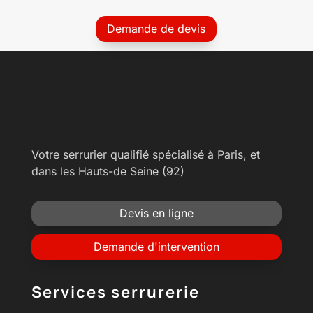
Demande de devis
Votre serrurier qualifié spécialisé à Paris, et
dans les Hauts-de Seine (92)
Devis en ligne
Demande d'intervention
Services serrurerie