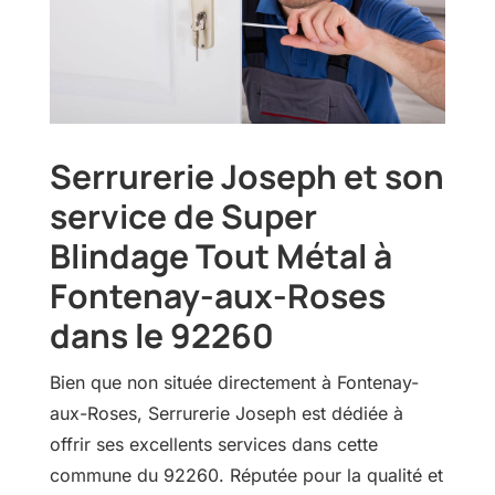
Serrurerie Joseph et son
service de Super
Blindage Tout Métal à
Fontenay-aux-Roses
dans le 92260
Bien que non située directement à Fontenay-
aux-Roses, Serrurerie Joseph est dédiée à
offrir ses excellents services dans cette
commune du 92260. Réputée pour la qualité et