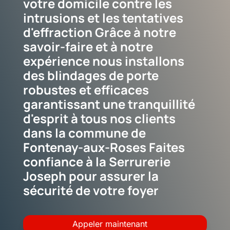
votre domicile contre les
intrusions et les tentatives
d'effraction Grâce à notre
savoir-faire et à notre
expérience nous installons
des blindages de porte
robustes et efficaces
garantissant une tranquillité
d'esprit à tous nos clients
dans la commune de
Fontenay-aux-Roses Faites
confiance à la Serrurerie
Joseph pour assurer la
sécurité de votre foyer
Appeler maintenant