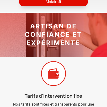
Malakoff
ARTISAN DE
CONFIANCE ET
EXPÉRIMENTÉ

Tarifs d'intervention fixe
Nos tarifs sont fixes et transparents pour une