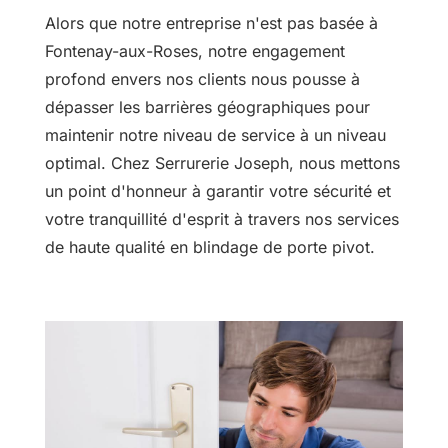
Alors que notre entreprise n'est pas basée à
Fontenay-aux-Roses, notre engagement
profond envers nos clients nous pousse à
dépasser les barrières géographiques pour
maintenir notre niveau de service à un niveau
optimal. Chez Serrurerie Joseph, nous mettons
un point d'honneur à garantir votre sécurité et
votre tranquillité d'esprit à travers nos services
de haute qualité en blindage de porte pivot.