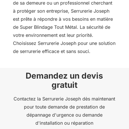
de sa demeure ou un professionnel cherchant
à protéger son entreprise, Serrurerie Joseph
est prête à répondre à vos besoins en matière
de Super Blindage Tout Métal. La sécurité de
votre environnement est leur priorité.
Choisissez Serrurerie Joseph pour une solution
de serrurerie efficace et sans souci.
Demandez un devis
gratuit
Contactez la Serrurerie Joseph dès maintenant
pour toute demande de prestation de
dépannage d'urgence ou demande
d'installation ou réparation