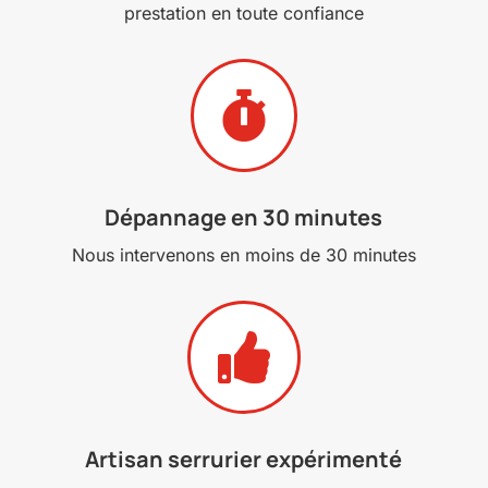
prestation en toute confiance

Dépannage en 30 minutes
Nous intervenons en moins de 30 minutes

Artisan serrurier expérimenté