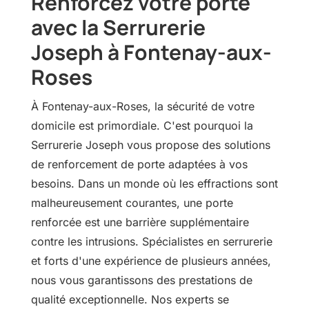
Renforcez votre porte
avec la Serrurerie
Joseph à Fontenay-aux-
Roses
À Fontenay-aux-Roses, la sécurité de votre
domicile est primordiale. C'est pourquoi la
Serrurerie Joseph vous propose des solutions
de renforcement de porte adaptées à vos
besoins. Dans un monde où les effractions sont
malheureusement courantes, une porte
renforcée est une barrière supplémentaire
contre les intrusions. Spécialistes en serrurerie
et forts d'une expérience de plusieurs années,
nous vous garantissons des prestations de
qualité exceptionnelle. Nos experts se