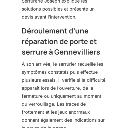
Serrurerie Joseph explique les
solutions possibles et présente un
devis avant l’intervention.
Déroulement d’une
réparation de porte et
serrure à Gennevilliers
À son arrivée, le serrurier recueille les
symptômes constatés puis effectue
plusieurs essais. Il vérifie si la difficulté
apparaît lors de l’ouverture, de la
fermeture ou uniquement au moment
du verrouillage. Les traces de
frottement et les jeux anormaux
donnent également des indications sur