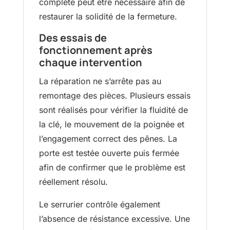
complète peut être nécessaire afin de
restaurer la solidité de la fermeture.
Des essais de
fonctionnement après
chaque intervention
La réparation ne s’arrête pas au
remontage des pièces. Plusieurs essais
sont réalisés pour vérifier la fluidité de
la clé, le mouvement de la poignée et
l’engagement correct des pênes. La
porte est testée ouverte puis fermée
afin de confirmer que le problème est
réellement résolu.
Le serrurier contrôle également
l’absence de résistance excessive. Une