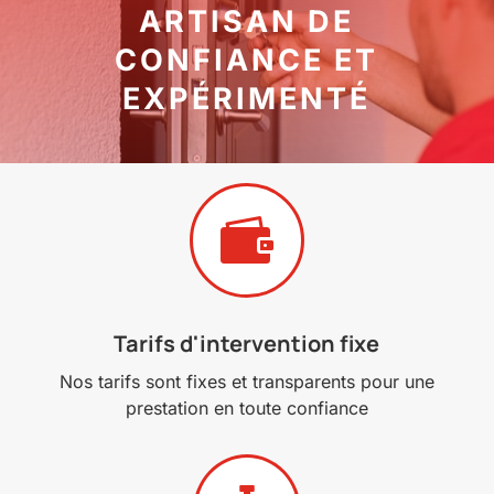
ARTISAN DE
CONFIANCE ET
EXPÉRIMENTÉ

Tarifs d'intervention fixe
Nos tarifs sont fixes et transparents pour une
prestation en toute confiance