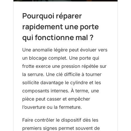
Pourquoi réparer
rapidement une porte
qui fonctionne mal ?
Une anomalie légère peut évoluer vers
un blocage complet. Une porte qui
frotte exerce une pression répétée sur
la serrure. Une clé difficile à tourner
sollicite davantage le cylindre et les
composants internes. À terme, une
pièce peut casser et empêcher
l’ouverture ou la fermeture.
Faire contrôler le dispositif dès les
premiers signes permet souvent de