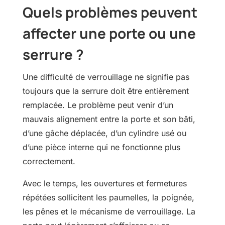
Quels problèmes peuvent
affecter une porte ou une
serrure ?
Une difficulté de verrouillage ne signifie pas
toujours que la serrure doit être entièrement
remplacée. Le problème peut venir d’un
mauvais alignement entre la porte et son bâti,
d’une gâche déplacée, d’un cylindre usé ou
d’une pièce interne qui ne fonctionne plus
correctement.
Avec le temps, les ouvertures et fermetures
répétées sollicitent les paumelles, la poignée,
les pênes et le mécanisme de verrouillage. La