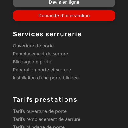
Devis en ligne
Demande d'intervention
Services serrurerie
Ouverture de porte
Remplacement de serrure
Blindage de porte
Réparation porte et serrure
Installation d’une porte blindée
Tarifs prestations
Tarifs ouverture de porte
Tarifs remplacement de serrure
Tarifs blindage de porte