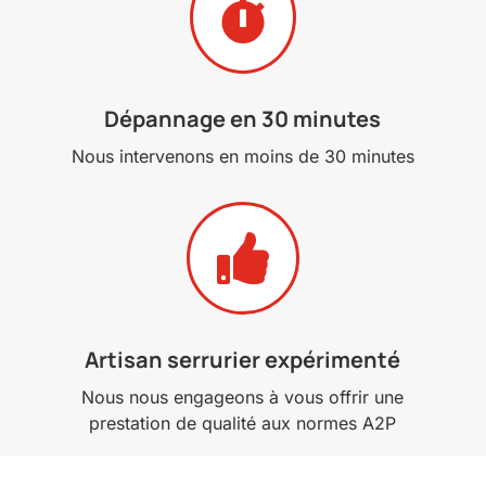

Dépannage en 30 minutes
Nous intervenons en moins de 30 minutes

Artisan serrurier expérimenté
Nous nous engageons à vous offrir une
prestation de qualité aux normes A2P