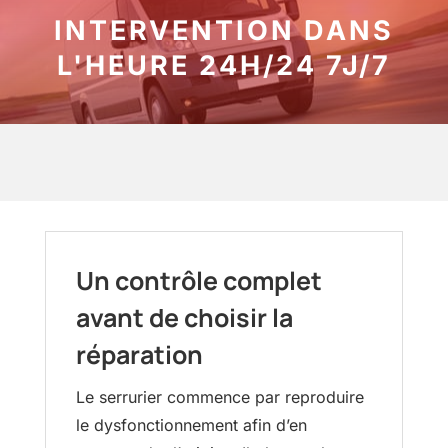
INTERVENTION DANS
L'HEURE 24H/24 7J/7
Un contrôle complet
avant de choisir la
réparation
Le serrurier commence par reproduire
le dysfonctionnement afin d’en