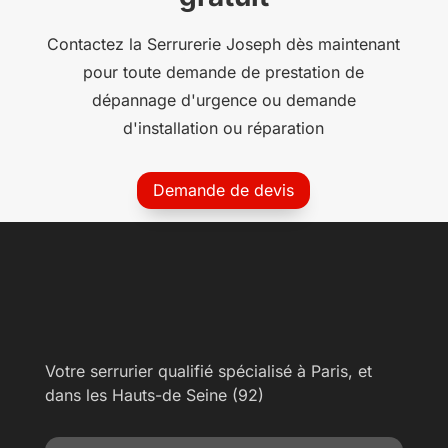
Contactez la Serrurerie Joseph dès maintenant
pour toute demande de prestation de
dépannage d'urgence ou demande
d'installation ou réparation
Demande de devis
Votre serrurier qualifié spécialisé à Paris, et
dans les Hauts-de Seine (92)