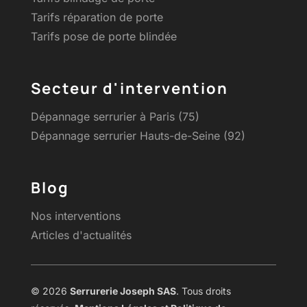
Tarifs réparation de porte
Tarifs pose de porte blindée
Secteur d'intervention
Dépannage serrurier à Paris (75)
Dépannage serrurier Hauts-de-Seine (92)
Blog
Nos interventions
Articles d'actualités
© 2026
Serrurerie Joseph SAS
. Tous droits