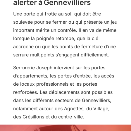
alerter à Gennevilliers
Une porte qui frotte au sol, qui doit être
soulevée pour se fermer ou qui présente un jeu
important mérite un contrôle. Il en va de même
lorsque la poignée retombe, que la clé
accroche ou que les points de fermeture d’une
serrure multipoints s’engagent difficilement.
Serrurerie Joseph intervient sur les portes
d’appartements, les portes d’entrée, les accès
de locaux professionnels et les portes
renforcées. Les déplacements sont possibles
dans les différents secteurs de Gennevilliers,
notamment autour des Agnettes, du Village,
des Grésillons et du centre-ville.