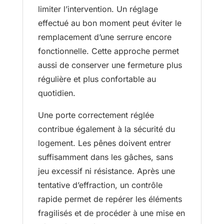
limiter l’intervention. Un réglage
effectué au bon moment peut éviter le
remplacement d’une serrure encore
fonctionnelle. Cette approche permet
aussi de conserver une fermeture plus
régulière et plus confortable au
quotidien.
Une porte correctement réglée
contribue également à la sécurité du
logement. Les pênes doivent entrer
suffisamment dans les gâches, sans
jeu excessif ni résistance. Après une
tentative d’effraction, un contrôle
rapide permet de repérer les éléments
fragilisés et de procéder à une mise en