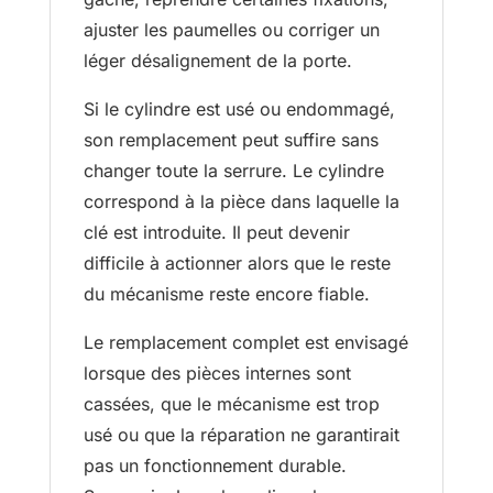
ajuster les paumelles ou corriger un
léger désalignement de la porte.
Si le cylindre est usé ou endommagé,
son remplacement peut suffire sans
changer toute la serrure. Le cylindre
correspond à la pièce dans laquelle la
clé est introduite. Il peut devenir
difficile à actionner alors que le reste
du mécanisme reste encore fiable.
Le remplacement complet est envisagé
lorsque des pièces internes sont
cassées, que le mécanisme est trop
usé ou que la réparation ne garantirait
pas un fonctionnement durable.