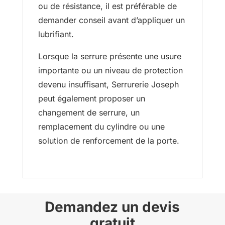
ou de résistance, il est préférable de
demander conseil avant d’appliquer un
lubrifiant.
Lorsque la serrure présente une usure
importante ou un niveau de protection
devenu insuffisant, Serrurerie Joseph
peut également proposer un
changement de serrure, un
remplacement du cylindre ou une
solution de renforcement de la porte.
Demandez un devis
gratuit