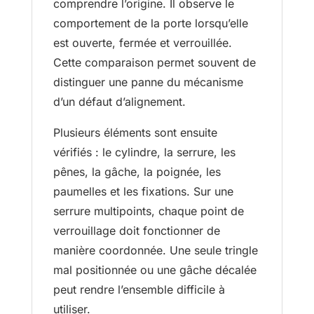
comprendre l’origine. Il observe le
comportement de la porte lorsqu’elle
est ouverte, fermée et verrouillée.
Cette comparaison permet souvent de
distinguer une panne du mécanisme
d’un défaut d’alignement.
Plusieurs éléments sont ensuite
vérifiés : le cylindre, la serrure, les
pênes, la gâche, la poignée, les
paumelles et les fixations. Sur une
serrure multipoints, chaque point de
verrouillage doit fonctionner de
manière coordonnée. Une seule tringle
mal positionnée ou une gâche décalée
peut rendre l’ensemble difficile à
utiliser.