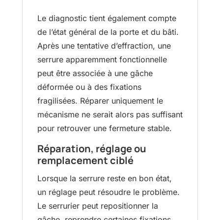
Le diagnostic tient également compte
de l’état général de la porte et du bâti.
Après une tentative d’effraction, une
serrure apparemment fonctionnelle
peut être associée à une gâche
déformée ou à des fixations
fragilisées. Réparer uniquement le
mécanisme ne serait alors pas suffisant
pour retrouver une fermeture stable.
Réparation, réglage ou
remplacement ciblé
Lorsque la serrure reste en bon état,
un réglage peut résoudre le problème.
Le serrurier peut repositionner la
gâche, reprendre certaines fixations,