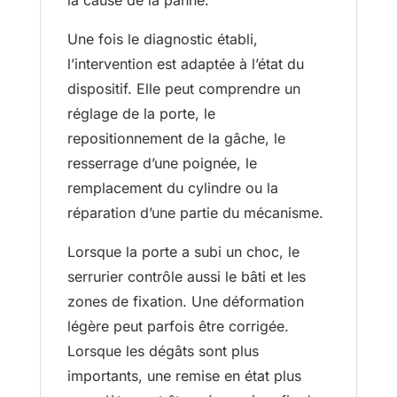
la cause de la panne.
Une fois le diagnostic établi,
l’intervention est adaptée à l’état du
dispositif. Elle peut comprendre un
réglage de la porte, le
repositionnement de la gâche, le
resserrage d’une poignée, le
remplacement du cylindre ou la
réparation d’une partie du mécanisme.
Lorsque la porte a subi un choc, le
serrurier contrôle aussi le bâti et les
zones de fixation. Une déformation
légère peut parfois être corrigée.
Lorsque les dégâts sont plus
importants, une remise en état plus