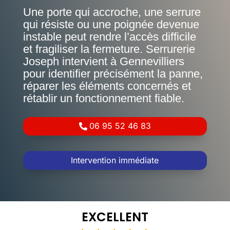
Une porte qui accroche, une serrure
qui résiste ou une poignée devenue
instable peut rendre l’accès difficile
et fragiliser la fermeture. Serrurerie
Joseph intervient à Gennevilliers
pour identifier précisément la panne,
réparer les éléments concernés et
rétablir un fonctionnement fiable.
06 95 52 46 83
Intervention immédiate
EXCELLENT