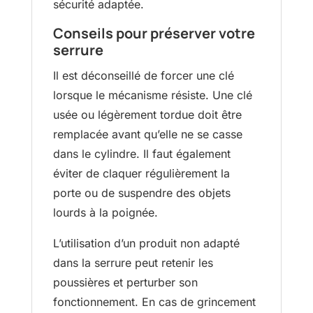
sécurité adaptée.
Conseils pour préserver votre
serrure
Il est déconseillé de forcer une clé
lorsque le mécanisme résiste. Une clé
usée ou légèrement tordue doit être
remplacée avant qu’elle ne se casse
dans le cylindre. Il faut également
éviter de claquer régulièrement la
porte ou de suspendre des objets
lourds à la poignée.
L’utilisation d’un produit non adapté
dans la serrure peut retenir les
poussières et perturber son
fonctionnement. En cas de grincement