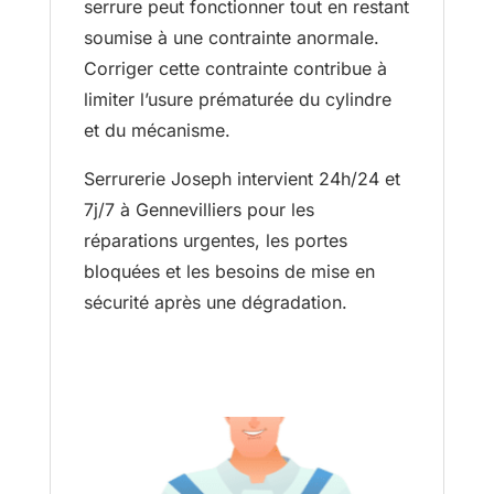
serrure peut fonctionner tout en restant
soumise à une contrainte anormale.
Corriger cette contrainte contribue à
limiter l’usure prématurée du cylindre
et du mécanisme.
Serrurerie Joseph intervient 24h/24 et
7j/7 à Gennevilliers pour les
réparations urgentes, les portes
bloquées et les besoins de mise en
sécurité après une dégradation.