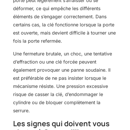
porte peut légèrement s’affaisser ou se
déformer, ce qui empêche les différents
éléments de s’engager correctement. Dans
certains cas, la clé fonctionne lorsque la porte
est ouverte, mais devient difficile à tourner une
fois la porte refermée.
Une fermeture brutale, un choc, une tentative
d’effraction ou une clé forcée peuvent
également provoquer une panne soudaine. Il
est préférable de ne pas insister lorsque le
mécanisme résiste. Une pression excessive
risque de casser la clé, d’endommager le
cylindre ou de bloquer complètement la
serrure.
Les signes qui doivent vous