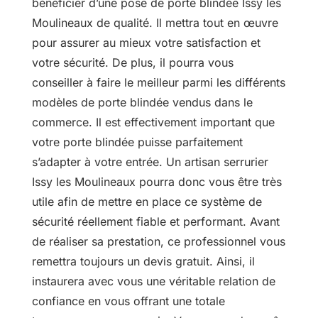
bénéficier d’une pose de porte blindée Issy les
Moulineaux de qualité. Il mettra tout en œuvre
pour assurer au mieux votre satisfaction et
votre sécurité. De plus, il pourra vous
conseiller à faire le meilleur parmi les différents
modèles de porte blindée vendus dans le
commerce. Il est effectivement important que
votre porte blindée puisse parfaitement
s’adapter à votre entrée. Un artisan serrurier
Issy les Moulineaux pourra donc vous être très
utile afin de mettre en place ce système de
sécurité réellement fiable et performant. Avant
de réaliser sa prestation, ce professionnel vous
remettra toujours un devis gratuit. Ainsi, il
instaurera avec vous une véritable relation de
confiance en vous offrant une totale