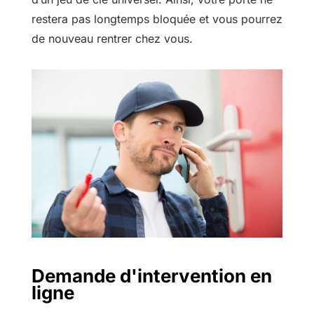
restera pas longtemps bloquée et vous pourrez
de nouveau rentrer chez vous.
Demande d'intervention en
ligne