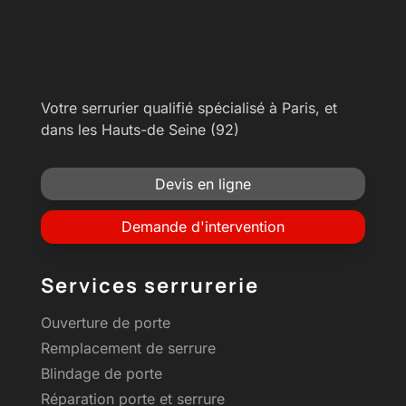
Votre serrurier qualifié spécialisé à Paris, et
dans les Hauts-de Seine (92)
Devis en ligne
Demande d'intervention
Services serrurerie
Ouverture de porte
Remplacement de serrure
Blindage de porte
Réparation porte et serrure