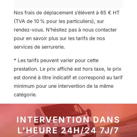
Nos frais de déplacement s’élèvent à 65 € HT
(TVA de 10 % pour les particuliers), sur
rendez-vous. N’hésitez pas à nous contacter
pour en savoir plus sur les tarifs de nos
services de serrurerie.
* Les tarifs peuvent varier pour cette
prestation. Le prix affiché est hors taxe, le prix
est donné à titre indicatif et correspond au tarif
minimum pour une intervention de la même
catégorie.
INTERVENTION DANS
L'HEURE 24H/24 7J/7