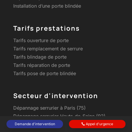
Installation d’une porte blindée
Tarifs prestations
Tarifs ouverture de porte
Tarifs remplacement de serrure
Tarifs blindage de porte
Tarifs réparation de porte
Tarifs pose de porte blindée
Secteur d'intervention
Dépannage serrurier à Paris (75)
Dépannage serrurier Hauts-de-Seine (92)
Demande d'intervention
Appel d'urgence