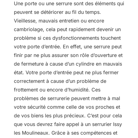
Une porte ou une serrure sont des éléments qui
peuvent se détériorer au fil du temps.
Vieillesse, mauvais entretien ou encore
cambriolage, cela peut rapidement devenir un
problème si ces dysfonctionnements touchent
votre porte d’entrée. En effet, une serrure peut
finir par ne plus assurer son rôle d’ouverture et
de fermeture à cause d’un cylindre en mauvais
état. Votre porte d’entrée peut ne plus fermer
correctement à cause d’un problème de
frottement ou encore d’humidité. Ces
problèmes de serrurerie peuvent mettre à mal
votre sécurité comme celle de vos proches et
de vos biens les plus précieux. C’est pour cela
que vous devrez faire appel à un serrurier Issy
les Moulineaux. Grâce à ses compétences et