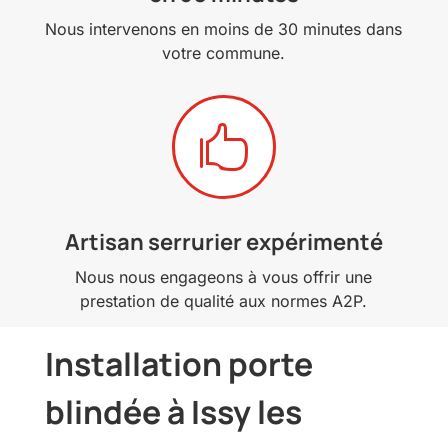
Nous intervenons en moins de 30 minutes dans
votre commune.

Artisan serrurier expérimenté
Nous nous engageons à vous offrir une
prestation de qualité aux normes A2P.
Installation porte
blindée à Issy les