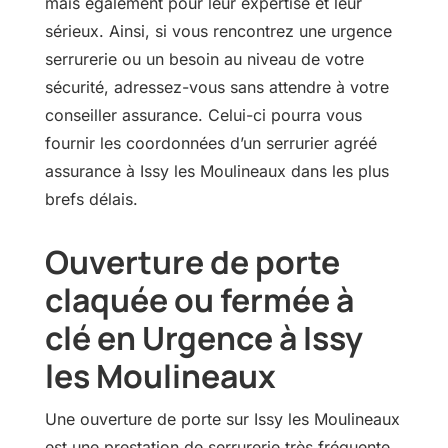
mais également pour leur expertise et leur
sérieux. Ainsi, si vous rencontrez une urgence
serrurerie ou un besoin au niveau de votre
sécurité, adressez-vous sans attendre à votre
conseiller assurance. Celui-ci pourra vous
fournir les coordonnées d’un serrurier agréé
assurance à Issy les Moulineaux dans les plus
brefs délais.
Ouverture de porte
claquée ou fermée à
clé en Urgence à Issy
les Moulineaux
Une ouverture de porte sur Issy les Moulineaux
est une prestation de serrurerie très fréquente.