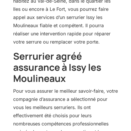
habitez au Val-de-Seine, dans le quartier les
Iles ou encore à Le Fort, vous pourrez faire
appel aux services d’un serrurier Issy les
Moulineaux fiable et compétent. Il pourra
réaliser une intervention rapide pour réparer
votre serrure ou remplacer votre porte.
Serrurier agréé
assurance à Issy les
Moulineaux
Pour vous assurer le meilleur savoir-faire, votre
compagnie d’assurance a sélectionné pour
vous les meilleurs serruriers. Ils ont
effectivement été choisis pour leurs
nombreuses compétences professionnelles