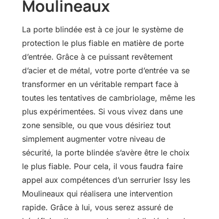
Moulineaux
La porte blindée est à ce jour le système de
protection le plus fiable en matière de porte
d’entrée. Grâce à ce puissant revêtement
d’acier et de métal, votre porte d’entrée va se
transformer en un véritable rempart face à
toutes les tentatives de cambriolage, même les
plus expérimentées. Si vous vivez dans une
zone sensible, ou que vous désiriez tout
simplement augmenter votre niveau de
sécurité, la porte blindée s’avère être le choix
le plus fiable. Pour cela, il vous faudra faire
appel aux compétences d’un serrurier Issy les
Moulineaux qui réalisera une intervention
rapide. Grâce à lui, vous serez assuré de