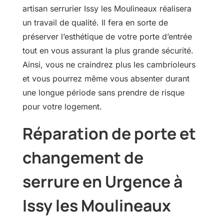
artisan serrurier Issy les Moulineaux réalisera
un travail de qualité. Il fera en sorte de
préserver l’esthétique de votre porte d’entrée
tout en vous assurant la plus grande sécurité.
Ainsi, vous ne craindrez plus les cambrioleurs
et vous pourrez même vous absenter durant
une longue période sans prendre de risque
pour votre logement.
Réparation de porte et
changement de
serrure en Urgence à
Issy les Moulineaux