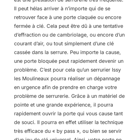
Il peut hélas arriver à n’importe qui de se
retrouver face à une porte claquée ou encore
fermée à clé. Cela peut être dû à une tentative
d’effraction ou de cambriolage, ou encore d’un
courant d’air, ou tout simplement d’une clé
cassée dans la serrure. Peu importe la cause,
une porte bloquée peut rapidement devenir un
problème. C’est pour cela qu’un serrurier Issy
les Moulineaux pourra réaliser un dépannage
en urgence afin de prendre en charge votre
problème de serrurerie. Grâce à un matériel de
pointe et une grande expérience, il pourra
rapidement ouvrir la porte qui vous cause tant
de souci. Il pourra en effet utiliser la technique
très efficace du « by pass », ou bien se servir
d’un jeu de clé universel. Ainsi, votre porte ne