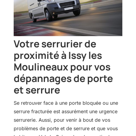
Votre serrurier de
proximité à Issy les
Moulineaux pour vos
dépannages de porte
et serrure
Se retrouver face à une porte bloquée ou une
serrure fracturée est assurément une urgence
serrurerie. Aussi, pour venir à bout de vos
problèmes de porte et de serrure et que vous