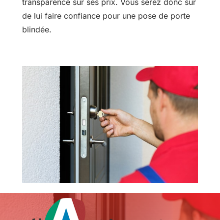
transparence sur ses prix. Vous serez donc sûr
de lui faire confiance pour une pose de porte
blindée.