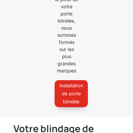
votre
porte
blindée,
nous
sommes
formés
sur les
plus
grandes
marques
Installation
de porte
blindée
Votre blindage de