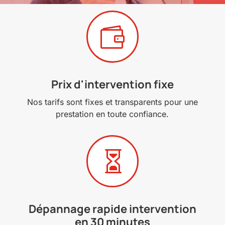

Prix d'intervention fixe
Nos tarifs sont fixes et transparents pour une
prestation en toute confiance.

Dépannage rapide intervention
en 30 minutes