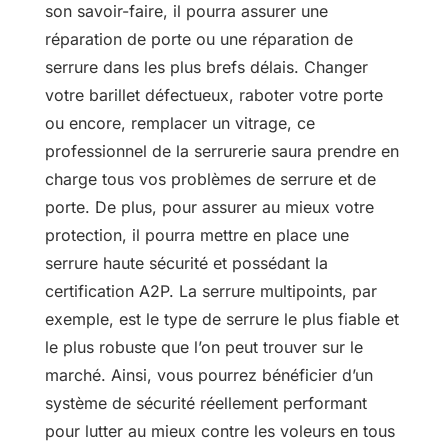
son savoir-faire, il pourra assurer une
réparation de porte ou une réparation de
serrure dans les plus brefs délais. Changer
votre barillet défectueux, raboter votre porte
ou encore, remplacer un vitrage, ce
professionnel de la serrurerie saura prendre en
charge tous vos problèmes de serrure et de
porte. De plus, pour assurer au mieux votre
protection, il pourra mettre en place une
serrure haute sécurité et possédant la
certification A2P. La serrure multipoints, par
exemple, est le type de serrure le plus fiable et
le plus robuste que l’on peut trouver sur le
marché. Ainsi, vous pourrez bénéficier d’un
système de sécurité réellement performant
pour lutter au mieux contre les voleurs en tous