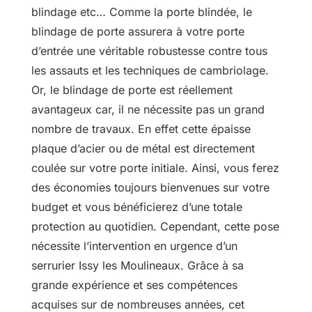
blindage etc… Comme la porte blindée, le
blindage de porte assurera à votre porte
d’entrée une véritable robustesse contre tous
les assauts et les techniques de cambriolage.
Or, le blindage de porte est réellement
avantageux car, il ne nécessite pas un grand
nombre de travaux. En effet cette épaisse
plaque d’acier ou de métal est directement
coulée sur votre porte initiale. Ainsi, vous ferez
des économies toujours bienvenues sur votre
budget et vous bénéficierez d’une totale
protection au quotidien. Cependant, cette pose
nécessite l’intervention en urgence d’un
serrurier Issy les Moulineaux. Grâce à sa
grande expérience et ses compétences
acquises sur de nombreuses années, cet