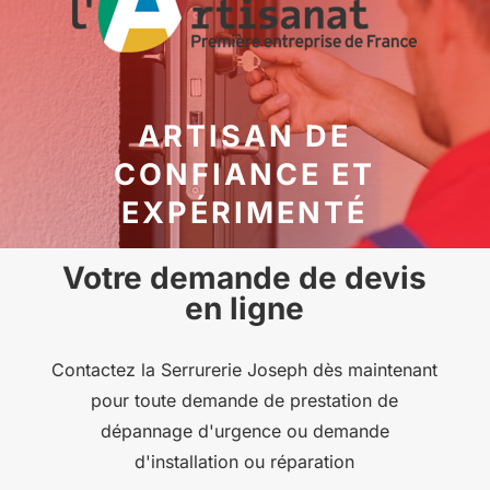
ARTISAN DE
CONFIANCE ET
EXPÉRIMENTÉ
Votre demande de devis
en ligne
Contactez la Serrurerie Joseph dès maintenant
pour toute demande de prestation de
dépannage d'urgence ou demande
d'installation ou réparation