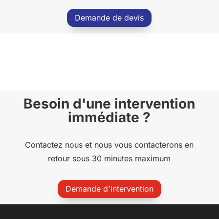
Demande de devis
Besoin d'une intervention
immédiate ?
Contactez nous et nous vous contacterons en
retour sous 30 minutes maximum
Demande d'intervention