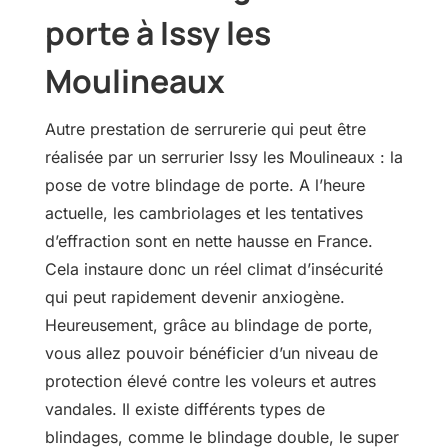
porte à Issy les
Moulineaux
Autre prestation de serrurerie qui peut être
réalisée par un serrurier Issy les Moulineaux : la
pose de votre blindage de porte. A l’heure
actuelle, les cambriolages et les tentatives
d’effraction sont en nette hausse en France.
Cela instaure donc un réel climat d’insécurité
qui peut rapidement devenir anxiogène.
Heureusement, grâce au blindage de porte,
vous allez pouvoir bénéficier d’un niveau de
protection élevé contre les voleurs et autres
vandales. Il existe différents types de
blindages, comme le blindage double, le super