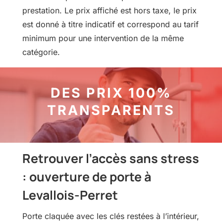
prestation. Le prix affiché est hors taxe, le prix
est donné à titre indicatif et correspond au tarif
minimum pour une intervention de la même
catégorie.
DES PRIX 100%
TRANSPARENTS
Retrouver l’accès sans stress
: ouverture de porte à
Levallois-Perret
Porte claquée avec les clés restées à l’intérieur,