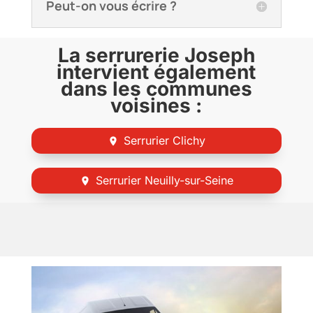
Peut-on vous écrire ?
La serrurerie Joseph
intervient également
dans les communes
voisines :
Serrurier Clichy
Serrurier Neuilly-sur-Seine