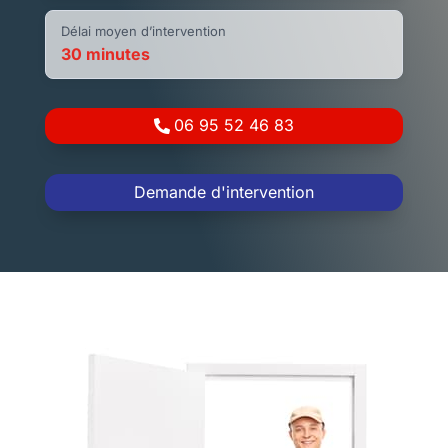
Délai moyen d’intervention
30 minutes
06 95 52 46 83
Demande d'intervention