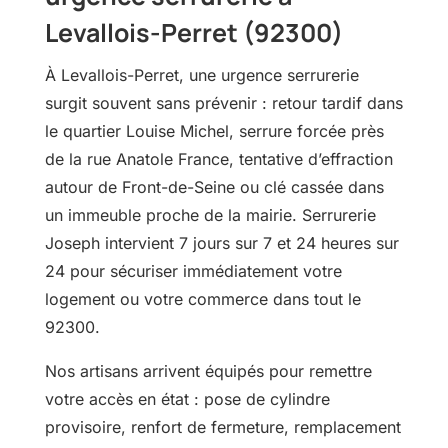
Levallois-Perret (92300)
À Levallois-Perret, une urgence serrurerie
surgit souvent sans prévenir : retour tardif dans
le quartier Louise Michel, serrure forcée près
de la rue Anatole France, tentative d’effraction
autour de Front-de-Seine ou clé cassée dans
un immeuble proche de la mairie. Serrurerie
Joseph intervient 7 jours sur 7 et 24 heures sur
24 pour sécuriser immédiatement votre
logement ou votre commerce dans tout le
92300.
Nos artisans arrivent équipés pour remettre
votre accès en état : pose de cylindre
provisoire, renfort de fermeture, remplacement