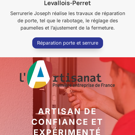
Levallois-Perret
Serrurerie Joseph réalise les travaux de réparation
de porte, tel que le rabotage, le réglage des
paumelles et l’ajustement de la fermeture.
Réparation porte et serrure
ARTISAN DE
CONFIANCE ET
EXPÉRIMENTÉ