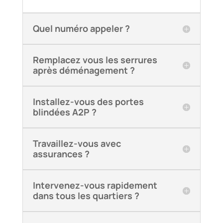
Quel numéro appeler ?
Remplacez vous les serrures
après déménagement ?
Installez-vous des portes
blindées A2P ?
Travaillez-vous avec
assurances ?
Intervenez-vous rapidement
dans tous les quartiers ?