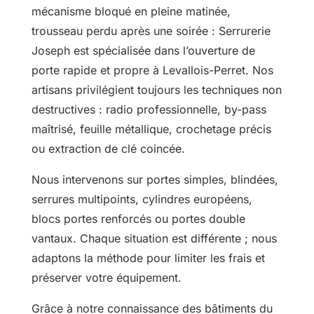
mécanisme bloqué en pleine matinée,
trousseau perdu après une soirée : Serrurerie
Joseph est spécialisée dans l’ouverture de
porte rapide et propre à Levallois-Perret. Nos
artisans privilégient toujours les techniques non
destructives : radio professionnelle, by-pass
maîtrisé, feuille métallique, crochetage précis
ou extraction de clé coincée.
Nous intervenons sur portes simples, blindées,
serrures multipoints, cylindres européens,
blocs portes renforcés ou portes double
vantaux. Chaque situation est différente ; nous
adaptons la méthode pour limiter les frais et
préserver votre équipement.
Grâce à notre connaissance des bâtiments du