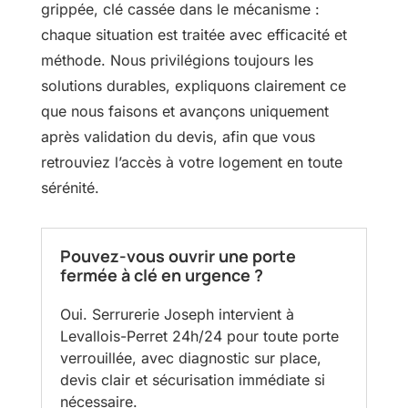
grippée, clé cassée dans le mécanisme :
chaque situation est traitée avec efficacité et
méthode. Nous privilégions toujours les
solutions durables, expliquons clairement ce
que nous faisons et avançons uniquement
après validation du devis, afin que vous
retrouviez l’accès à votre logement en toute
sérénité.
Pouvez-vous ouvrir une porte
fermée à clé en urgence ?
Oui. Serrurerie Joseph intervient à
Levallois-Perret 24h/24 pour toute porte
verrouillée, avec diagnostic sur place,
devis clair et sécurisation immédiate si
nécessaire.