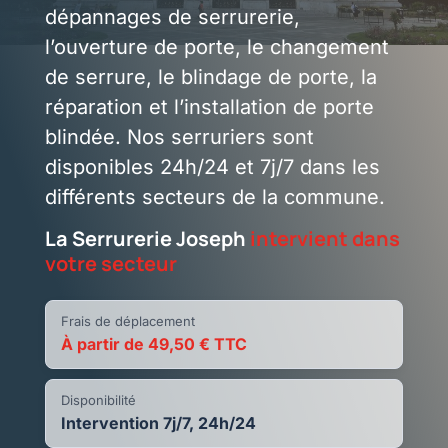
dépannages de serrurerie,
l’ouverture de porte, le changement
de serrure, le blindage de porte, la
réparation et l’installation de porte
blindée. Nos serruriers sont
disponibles 24h/24 et 7j/7 dans les
différents secteurs de la commune.
La Serrurerie Joseph
intervient dans
votre secteur
Frais de déplacement
À partir de 49,50 € TTC
Disponibilité
Intervention 7j/7, 24h/24