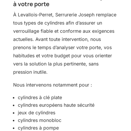
à votre porte
À Levallois-Perret, Serrurerie Joseph remplace
tous types de cylindres afin d’assurer un
verrouillage fiable et conforme aux exigences
actuelles. Avant toute intervention, nous
prenons le temps d’analyser votre porte, vos
habitudes et votre budget pour vous orienter
vers la solution la plus pertinente, sans
pression inutile.
Nous intervenons notamment pour :
cylindres à clé plate
cylindres européens haute sécurité
jeux de cylindres
cylindres monobloc
cylindres à pompe