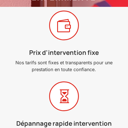

Prix d'intervention fixe
Nos tarifs sont fixes et transparents pour une
prestation en toute confiance.

Dépannage rapide intervention