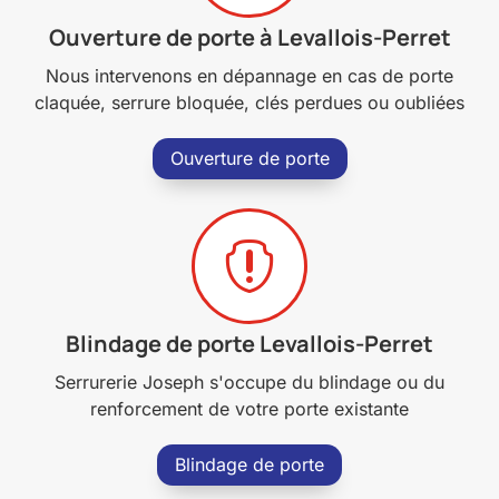
Ouverture de porte à Levallois-Perret
Nous intervenons en dépannage en cas de porte
claquée, serrure bloquée, clés perdues ou oubliées
Ouverture de porte

Blindage de porte Levallois-Perret
Serrurerie Joseph s'occupe du blindage ou du
renforcement de votre porte existante
Blindage de porte