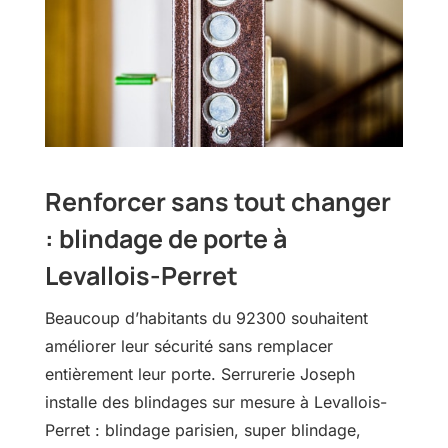
Renforcer sans tout changer
: blindage de porte à
Levallois-Perret
Beaucoup d’habitants du 92300 souhaitent
améliorer leur sécurité sans remplacer
entièrement leur porte. Serrurerie Joseph
installe des blindages sur mesure à Levallois-
Perret : blindage parisien, super blindage,