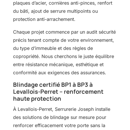
plaques d’acier, cornières anti-pinces, renfort
du bâti, ajout de serrure multipoints ou
protection anti-arrachement.
Chaque projet commence par un audit sécurité
précis tenant compte de votre environnement,
du type d’immeuble et des règles de
copropriété. Nous cherchons le juste équilibre
entre résistance mécanique, esthétique et
conformité aux exigences des assurances.
Blindage certifié BP1 à BP3 à
Levallois-Perret – renforcement
haute protection
À Levallois-Perret, Serrurerie Joseph installe
des solutions de blindage sur mesure pour
renforcer efficacement votre porte sans la