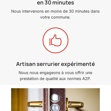
en 30 minutes
Nous intervenons en moins de 30 minutes dans
votre commune.

Artisan serrurier expérimenté
Nous nous engageons à vous offrir une
prestation de qualité aux normes A2P.