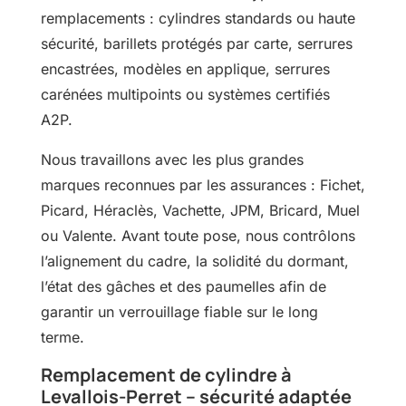
remplacements : cylindres standards ou haute
sécurité, barillets protégés par carte, serrures
encastrées, modèles en applique, serrures
carénées multipoints ou systèmes certifiés
A2P.
Nous travaillons avec les plus grandes
marques reconnues par les assurances : Fichet,
Picard, Héraclès, Vachette, JPM, Bricard, Muel
ou Valente. Avant toute pose, nous contrôlons
l’alignement du cadre, la solidité du dormant,
l’état des gâches et des paumelles afin de
garantir un verrouillage fiable sur le long
terme.
Remplacement de cylindre à
Levallois-Perret – sécurité adaptée