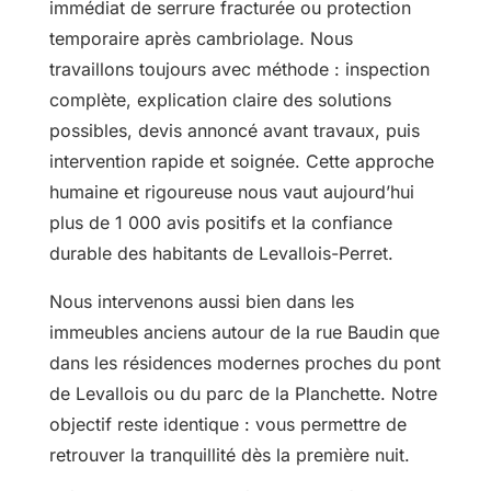
immédiat de serrure fracturée ou protection
temporaire après cambriolage. Nous
travaillons toujours avec méthode : inspection
complète, explication claire des solutions
possibles, devis annoncé avant travaux, puis
intervention rapide et soignée. Cette approche
humaine et rigoureuse nous vaut aujourd’hui
plus de 1 000 avis positifs et la confiance
durable des habitants de Levallois-Perret.
Nous intervenons aussi bien dans les
immeubles anciens autour de la rue Baudin que
dans les résidences modernes proches du pont
de Levallois ou du parc de la Planchette. Notre
objectif reste identique : vous permettre de
retrouver la tranquillité dès la première nuit.