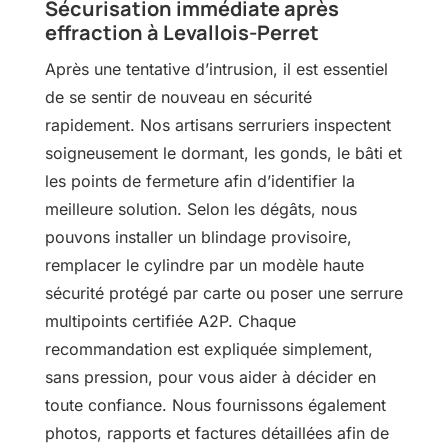
Sécurisation immédiate après
effraction à Levallois-Perret
Après une tentative d’intrusion, il est essentiel
de se sentir de nouveau en sécurité
rapidement. Nos artisans serruriers inspectent
soigneusement le dormant, les gonds, le bâti et
les points de fermeture afin d’identifier la
meilleure solution. Selon les dégâts, nous
pouvons installer un blindage provisoire,
remplacer le cylindre par un modèle haute
sécurité protégé par carte ou poser une serrure
multipoints certifiée A2P. Chaque
recommandation est expliquée simplement,
sans pression, pour vous aider à décider en
toute confiance. Nous fournissons également
photos, rapports et factures détaillées afin de