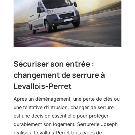
Sécuriser son entrée :
changement de serrure à
Levallois-Perret
Après un déménagement, une perte de clés ou
une tentative d’intrusion, changer de serrure
est une décision essentielle pour protéger
durablement son logement. Serrurerie Joseph
réalise à Levallois-Perret tous types de