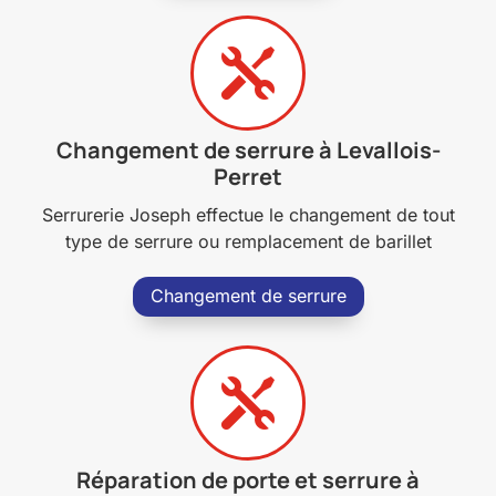

Changement de serrure à Levallois-
Perret
Serrurerie Joseph effectue le changement de tout
type de serrure ou remplacement de barillet
Changement de serrure

Réparation de porte et serrure à