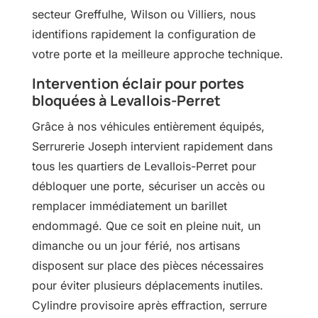
secteur Greffulhe, Wilson ou Villiers, nous
identifions rapidement la configuration de
votre porte et la meilleure approche technique.
Intervention éclair pour portes
bloquées à Levallois-Perret
Grâce à nos véhicules entièrement équipés,
Serrurerie Joseph intervient rapidement dans
tous les quartiers de Levallois-Perret pour
débloquer une porte, sécuriser un accès ou
remplacer immédiatement un barillet
endommagé. Que ce soit en pleine nuit, un
dimanche ou un jour férié, nos artisans
disposent sur place des pièces nécessaires
pour éviter plusieurs déplacements inutiles.
Cylindre provisoire après effraction, serrure