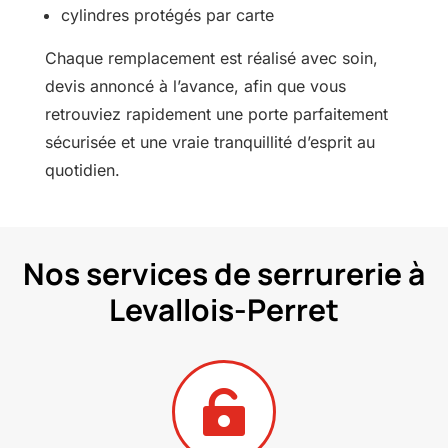
cylindres protégés par carte
Chaque remplacement est réalisé avec soin,
devis annoncé à l’avance, afin que vous
retrouviez rapidement une porte parfaitement
sécurisée et une vraie tranquillité d’esprit au
quotidien.
Nos services de serrurerie à
Levallois-Perret
