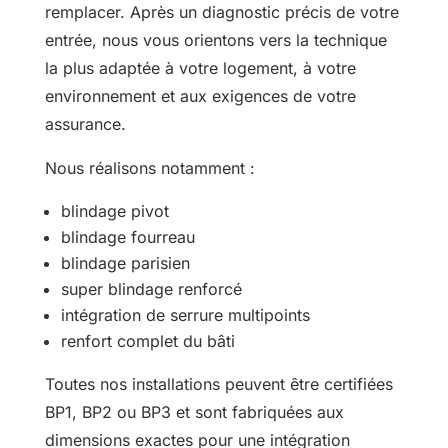
remplacer. Après un diagnostic précis de votre
entrée, nous vous orientons vers la technique
la plus adaptée à votre logement, à votre
environnement et aux exigences de votre
assurance.
Nous réalisons notamment :
blindage pivot
blindage fourreau
blindage parisien
super blindage renforcé
intégration de serrure multipoints
renfort complet du bâti
Toutes nos installations peuvent être certifiées
BP1, BP2 ou BP3 et sont fabriquées aux
dimensions exactes pour une intégration