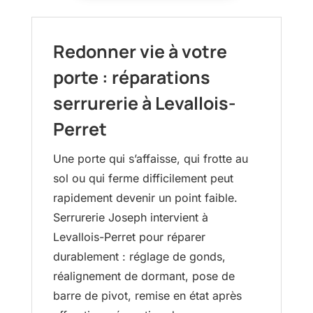
Redonner vie à votre
porte : réparations
serrurerie à Levallois-
Perret
Une porte qui s’affaisse, qui frotte au
sol ou qui ferme difficilement peut
rapidement devenir un point faible.
Serrurerie Joseph intervient à
Levallois-Perret pour réparer
durablement : réglage de gonds,
réalignement de dormant, pose de
barre de pivot, remise en état après