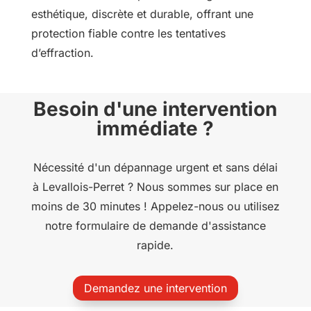
esthétique, discrète et durable, offrant une
protection fiable contre les tentatives
d’effraction.
Besoin d'une intervention
immédiate ?
Nécessité d'un dépannage urgent et sans délai
à Levallois-Perret ? Nous sommes sur place en
moins de 30 minutes ! Appelez-nous ou utilisez
notre formulaire de demande d'assistance
rapide.
Demandez une intervention