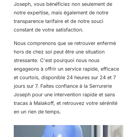
Joseph, vous bénéficiez non seulement de
notre expertise, mais également de notre
transparence tarifaire et de notre souci
constant de votre satisfaction.
Nous comprenons que se retrouver enfermé
hors de chez soi peut être une situation
stressante. C'est pourquoi nous nous
engageons à offrir un service rapide, efficace
et courtois, disponible 24 heures sur 24 et 7
jours sur 7. Faites confiance à la Serrurerie
Joseph pour une intervention rapide et sans
tracas à Malakoff, et retrouvez votre sérénité
en un rien de temps.