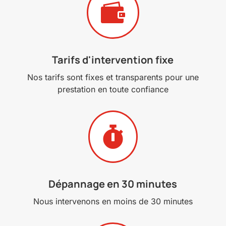

Tarifs d'intervention fixe
Nos tarifs sont fixes et transparents pour une
prestation en toute confiance

Dépannage en 30 minutes
Nous intervenons en moins de 30 minutes