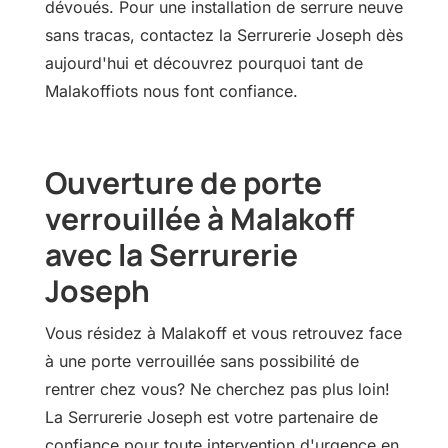
dévoués. Pour une installation de serrure neuve
sans tracas, contactez la Serrurerie Joseph dès
aujourd'hui et découvrez pourquoi tant de
Malakoffiots nous font confiance.
Ouverture de porte
verrouillée à Malakoff
avec la Serrurerie
Joseph
Vous résidez à Malakoff et vous retrouvez face
à une porte verrouillée sans possibilité de
rentrer chez vous? Ne cherchez pas plus loin!
La Serrurerie Joseph est votre partenaire de
confiance pour toute intervention d'urgence en