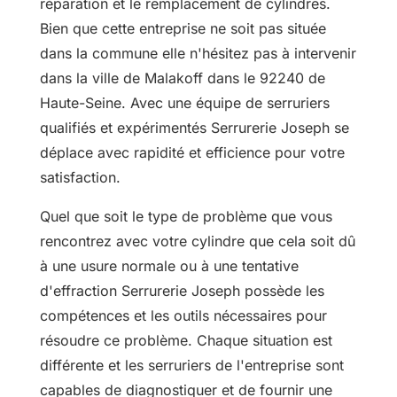
réparation et le remplacement de cylindres.
Bien que cette entreprise ne soit pas située
dans la commune elle n'hésitez pas à intervenir
dans la ville de Malakoff dans le 92240 de
Haute-Seine. Avec une équipe de serruriers
qualifiés et expérimentés Serrurerie Joseph se
déplace avec rapidité et efficience pour votre
satisfaction.
Quel que soit le type de problème que vous
rencontrez avec votre cylindre que cela soit dû
à une usure normale ou à une tentative
d'effraction Serrurerie Joseph possède les
compétences et les outils nécessaires pour
résoudre ce problème. Chaque situation est
différente et les serruriers de l'entreprise sont
capables de diagnostiquer et de fournir une