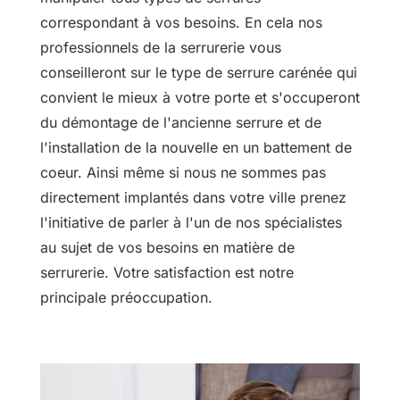
correspondant à vos besoins. En cela nos
professionnels de la serrurerie vous
conseilleront sur le type de serrure carénée qui
convient le mieux à votre porte et s'occuperont
du démontage de l'ancienne serrure et de
l'installation de la nouvelle en un battement de
coeur. Ainsi même si nous ne sommes pas
directement implantés dans votre ville prenez
l'initiative de parler à l'un de nos spécialistes
au sujet de vos besoins en matière de
serrurerie. Votre satisfaction est notre
principale préoccupation.