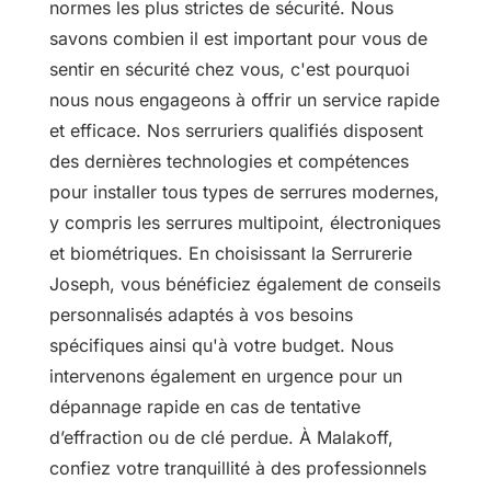
normes les plus strictes de sécurité. Nous
savons combien il est important pour vous de
sentir en sécurité chez vous, c'est pourquoi
nous nous engageons à offrir un service rapide
et efficace. Nos serruriers qualifiés disposent
des dernières technologies et compétences
pour installer tous types de serrures modernes,
y compris les serrures multipoint, électroniques
et biométriques. En choisissant la Serrurerie
Joseph, vous bénéficiez également de conseils
personnalisés adaptés à vos besoins
spécifiques ainsi qu'à votre budget. Nous
intervenons également en urgence pour un
dépannage rapide en cas de tentative
d’effraction ou de clé perdue. À Malakoff,
confiez votre tranquillité à des professionnels