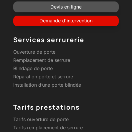
Devis en ligne
Demande d'intervention
Services serrurerie
Ouverture de porte
Remplacement de serrure
Blindage de porte
Réparation porte et serrure
Installation d’une porte blindée
Tarifs prestations
Tarifs ouverture de porte
Tarifs remplacement de serrure