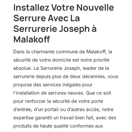
Installez Votre Nouvelle
Serrure Avec La
Serrurerie Joseph à
Malakoff
Dans la charmante commune de Malakoff, la
sécurité de votre domicile est notre priorité
absolue. La Serrurerie Joseph, leader de la
serrurerie depuis plus de deux décennies, vous
propose des services inégalés pour
l'installation de serrures neuves. Que ce soit
pour renforcer la sécurité de votre porte
d’entrée, d’un portail ou d’autres accès, notre
expertise garantit un travail bien fait, avec des
produits de haute qualité conformes aux