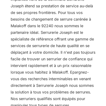
Joseph étend sa prestation de service au-delà
de ses propres frontières. Pour tous vos
besoins de changement de serrure carénée à
Malakoff dans le 92240 nous sommes le
partenaire idéal. Serrurerie Joseph est le
spécialiste de référence offrant une gamme de
services de serrurerie de haute qualité en se
déplaçant à votre domicile. Il n'est pas toujours
facile de trouver un serrurier de confiance qui
intervient rapidement et à un prix raisonnable
lorsque vous habitez à Malakoff. Epargnez-
vous des recherches interminables en venant
directement à Serrurerie Joseph nous sommes
la solution à tous vos problèmes de serrures.
Nos serruriers qualifiés sont équipés pour
manipuler tous types de serrures