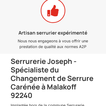

Artisan serrurier expérimenté
Nous nous engageons à vous offrir une
prestation de qualité aux normes A2P
Serrurerie Joseph -
Spécialiste du
Changement de Serrure
Carénée à Malakoff
92240
Implantée hors de la commune Serrurerie