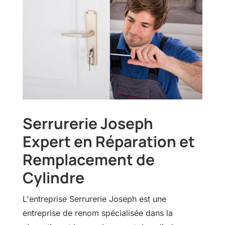
Serrurerie Joseph
Expert en Réparation et
Remplacement de
Cylindre
L'entreprise Serrurerie Joseph est une
entreprise de renom spécialisée dans la