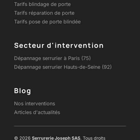
Tarifs blindage de porte
Tarifs réparation de porte
Tarifs pose de porte blindée
Secteur d'intervention
Dépannage serrurier à Paris (75)
Dépannage serrurier Hauts-de-Seine (92)
Blog
Nos interventions
Articles d'actualités
© 2026
Serrurerie Joseph SAS
. Tous droits