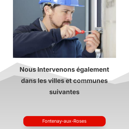
Nous Intervenons également
dans les villes et communes
suivantes
Fontenay-aux-Roses