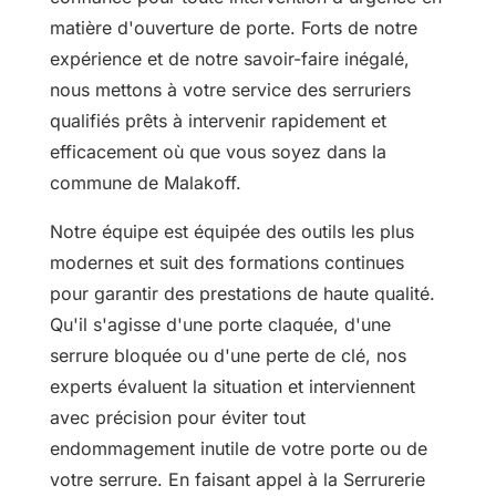
matière d'ouverture de porte. Forts de notre
expérience et de notre savoir-faire inégalé,
nous mettons à votre service des serruriers
qualifiés prêts à intervenir rapidement et
efficacement où que vous soyez dans la
commune de Malakoff.
Notre équipe est équipée des outils les plus
modernes et suit des formations continues
pour garantir des prestations de haute qualité.
Qu'il s'agisse d'une porte claquée, d'une
serrure bloquée ou d'une perte de clé, nos
experts évaluent la situation et interviennent
avec précision pour éviter tout
endommagement inutile de votre porte ou de
votre serrure. En faisant appel à la Serrurerie