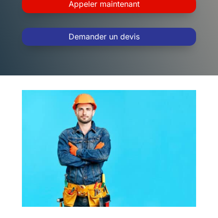
Appeler maintenant
Demander un devis