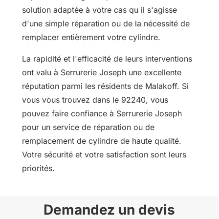
solution adaptée à votre cas qu il s'agisse
d'une simple réparation ou de la nécessité de
remplacer entièrement votre cylindre.
La rapidité et l'efficacité de leurs interventions
ont valu à Serrurerie Joseph une excellente
réputation parmi les résidents de Malakoff. Si
vous vous trouvez dans le 92240, vous
pouvez faire confiance à Serrurerie Joseph
pour un service de réparation ou de
remplacement de cylindre de haute qualité.
Votre sécurité et votre satisfaction sont leurs
priorités.
Demandez un devis