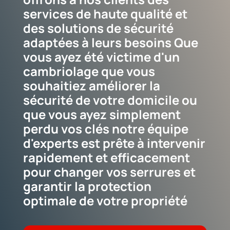
services de haute qualité et
des solutions de sécurité
adaptées à leurs besoins Que
vous ayez été victime d'un
cambriolage que vous
souhaitiez améliorer la
sécurité de votre domicile ou
que vous ayez simplement
perdu vos clés notre équipe
d'experts est prête à intervenir
rapidement et efficacement
pour changer vos serrures et
garantir la protection
optimale de votre propriété