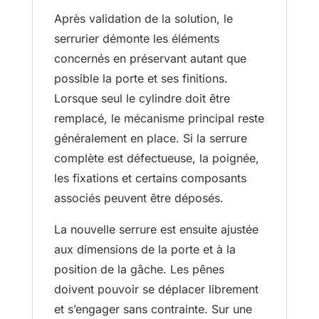
Après validation de la solution, le
serrurier démonte les éléments
concernés en préservant autant que
possible la porte et ses finitions.
Lorsque seul le cylindre doit être
remplacé, le mécanisme principal reste
généralement en place. Si la serrure
complète est défectueuse, la poignée,
les fixations et certains composants
associés peuvent être déposés.
La nouvelle serrure est ensuite ajustée
aux dimensions de la porte et à la
position de la gâche. Les pênes
doivent pouvoir se déplacer librement
et s’engager sans contrainte. Sur une