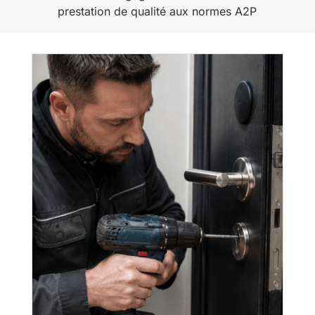
prestation de qualité aux normes A2P