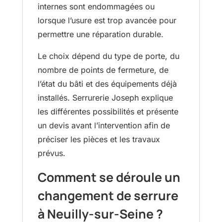
internes sont endommagées ou
lorsque l’usure est trop avancée pour
permettre une réparation durable.
Le choix dépend du type de porte, du
nombre de points de fermeture, de
l’état du bâti et des équipements déjà
installés. Serrurerie Joseph explique
les différentes possibilités et présente
un devis avant l’intervention afin de
préciser les pièces et les travaux
prévus.
Comment se déroule un
changement de serrure
à Neuilly-sur-Seine ?