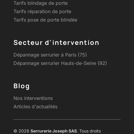
Tarifs blindage de porte
Tarifs réparation de porte
Tarifs pose de porte blindée
Secteur d'intervention
Dépannage serrurier à Paris (75)
Dépannage serrurier Hauts-de-Seine (92)
Blog
Nos interventions
Articles d'actualités
© 2026
Serrurerie Joseph SAS
. Tous droits