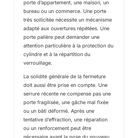
porte d’appartement, une maison, un
bureau ou un commerce. Une porte
très sollicitée nécessite un mécanisme
adapté aux ouvertures répétées. Une
porte palière peut demander une
attention particulière à la protection du
cylindre et à la répartition du
verrouillage.
La solidité générale de la fermeture
doit aussi être prise en compte. Une
serrure récente ne compense pas une
porte fragilisée, une gâche mal fixée
ou un bâti déformé. Après une
tentative d’effraction, une réparation
ou un renforcement peut être
nécessaire avant la pose du nouveau