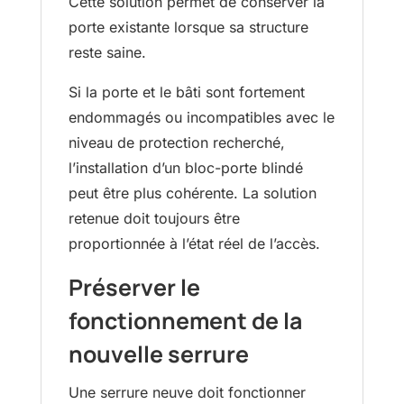
Cette solution permet de conserver la
porte existante lorsque sa structure
reste saine.
Si la porte et le bâti sont fortement
endommagés ou incompatibles avec le
niveau de protection recherché,
l’installation d’un bloc-porte blindé
peut être plus cohérente. La solution
retenue doit toujours être
proportionnée à l’état réel de l’accès.
Préserver le
fonctionnement de la
nouvelle serrure
Une serrure neuve doit fonctionner