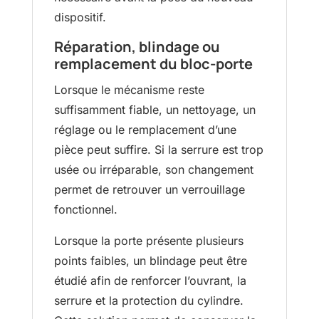
dispositif.
Réparation, blindage ou
remplacement du bloc-porte
Lorsque le mécanisme reste
suffisamment fiable, un nettoyage, un
réglage ou le remplacement d’une
pièce peut suffire. Si la serrure est trop
usée ou irréparable, son changement
permet de retrouver un verrouillage
fonctionnel.
Lorsque la porte présente plusieurs
points faibles, un blindage peut être
étudié afin de renforcer l’ouvrant, la
serrure et la protection du cylindre.