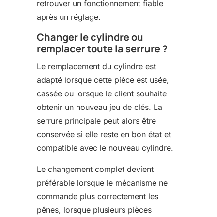
retrouver un fonctionnement fiable
après un réglage.
Changer le cylindre ou
remplacer toute la serrure ?
Le remplacement du cylindre est
adapté lorsque cette pièce est usée,
cassée ou lorsque le client souhaite
obtenir un nouveau jeu de clés. La
serrure principale peut alors être
conservée si elle reste en bon état et
compatible avec le nouveau cylindre.
Le changement complet devient
préférable lorsque le mécanisme ne
commande plus correctement les
pênes, lorsque plusieurs pièces