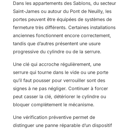
Dans les appartements des Sablons, du secteur
Saint-James ou autour du Pont de Neuilly, les
portes peuvent être équipées de systèmes de
fermeture très différents. Certaines installations
anciennes fonctionnent encore correctement,
tandis que d’autres présentent une usure
progressive du cylindre ou de la serrure.
Une clé qui accroche régulièrement, une
serrure qui tourne dans le vide ou une porte
qu’il faut pousser pour verrouiller sont des
signes à ne pas négliger. Continuer à forcer
peut casser la clé, détériorer le cylindre ou
bloquer complètement le mécanisme.
Une vérification préventive permet de
distinguer une panne réparable d’un dispositif