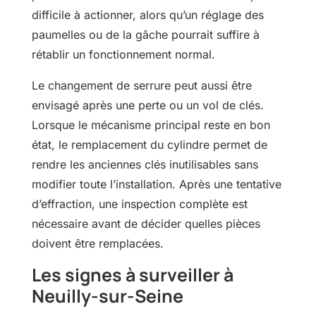
difficile à actionner, alors qu’un réglage des
paumelles ou de la gâche pourrait suffire à
rétablir un fonctionnement normal.
Le changement de serrure peut aussi être
envisagé après une perte ou un vol de clés.
Lorsque le mécanisme principal reste en bon
état, le remplacement du cylindre permet de
rendre les anciennes clés inutilisables sans
modifier toute l’installation. Après une tentative
d’effraction, une inspection complète est
nécessaire avant de décider quelles pièces
doivent être remplacées.
Les signes à surveiller à
Neuilly-sur-Seine