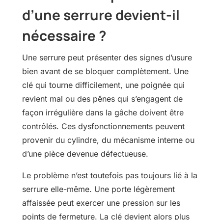
d’une serrure devient-il
nécessaire ?
Une serrure peut présenter des signes d’usure
bien avant de se bloquer complètement. Une
clé qui tourne difficilement, une poignée qui
revient mal ou des pênes qui s’engagent de
façon irrégulière dans la gâche doivent être
contrôlés. Ces dysfonctionnements peuvent
provenir du cylindre, du mécanisme interne ou
d’une pièce devenue défectueuse.
Le problème n’est toutefois pas toujours lié à la
serrure elle-même. Une porte légèrement
affaissée peut exercer une pression sur les
points de fermeture. La clé devient alors plus