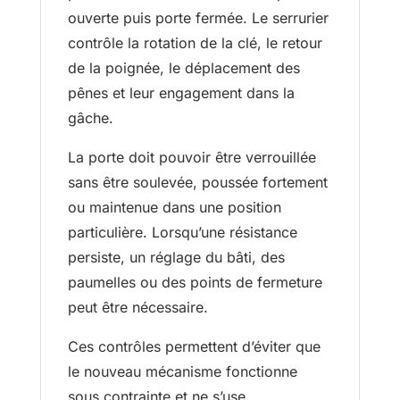
ouverte puis porte fermée. Le serrurier
contrôle la rotation de la clé, le retour
de la poignée, le déplacement des
pênes et leur engagement dans la
gâche.
La porte doit pouvoir être verrouillée
sans être soulevée, poussée fortement
ou maintenue dans une position
particulière. Lorsqu’une résistance
persiste, un réglage du bâti, des
paumelles ou des points de fermeture
peut être nécessaire.
Ces contrôles permettent d’éviter que
le nouveau mécanisme fonctionne
sous contrainte et ne s’use