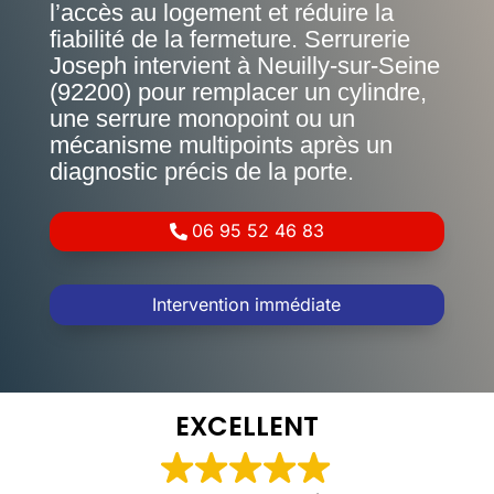
l’accès au logement et réduire la
fiabilité de la fermeture. Serrurerie
Joseph intervient à Neuilly-sur-Seine
(92200) pour remplacer un cylindre,
une serrure monopoint ou un
mécanisme multipoints après un
diagnostic précis de la porte.
06 95 52 46 83
Intervention immédiate
EXCELLENT