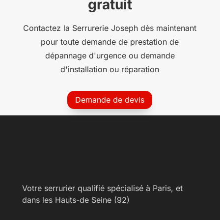
gratuit
Contactez la Serrurerie Joseph dès maintenant
pour toute demande de prestation de
dépannage d'urgence ou demande
d'installation ou réparation
Demande de devis
Votre serrurier qualifié spécialisé à Paris, et
dans les Hauts-de Seine (92)