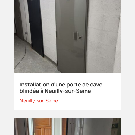
Installation d’une porte de cave
blindée à Neuilly-sur-Seine
Neuilly-sur-Seine