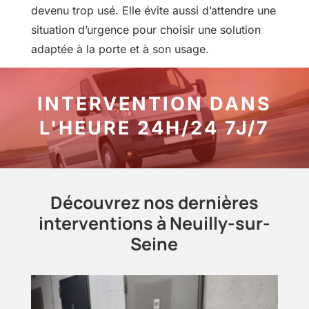
devenu trop usé. Elle évite aussi d’attendre une
situation d’urgence pour choisir une solution
adaptée à la porte et à son usage.
INTERVENTION DANS
L'HEURE 24H/24 7J/7
Découvrez nos dernières
interventions à Neuilly-sur-
Seine