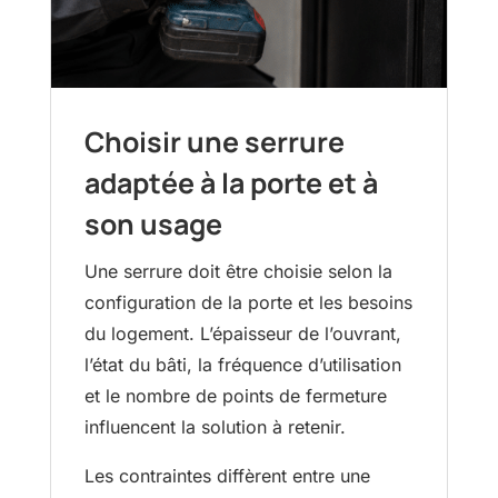
Choisir une serrure
adaptée à la porte et à
son usage
Une serrure doit être choisie selon la
configuration de la porte et les besoins
du logement. L’épaisseur de l’ouvrant,
l’état du bâti, la fréquence d’utilisation
et le nombre de points de fermeture
influencent la solution à retenir.
Les contraintes diffèrent entre une