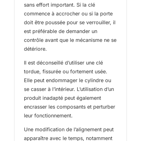
sans effort important. Si la clé
commence à accrocher ou si la porte
doit être poussée pour se verrouiller, il
est préférable de demander un
contrôle avant que le mécanisme ne se
détériore.
Il est déconseillé d’utiliser une clé
tordue, fissurée ou fortement usée.
Elle peut endommager le cylindre ou
se casser à l’intérieur. L’utilisation d’un
produit inadapté peut également
encrasser les composants et perturber
leur fonctionnement.
Une modification de l’alignement peut
apparaître avec le temps, notamment