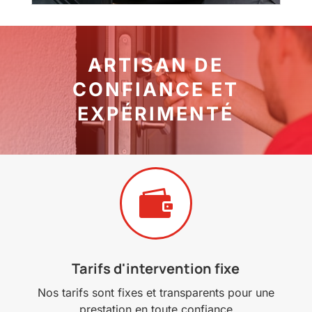
ARTISAN DE
CONFIANCE ET
EXPÉRIMENTÉ

Tarifs d'intervention fixe
Nos tarifs sont fixes et transparents pour une
prestation en toute confiance