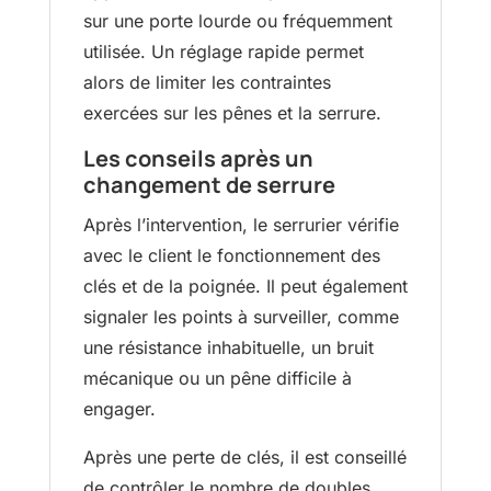
sur une porte lourde ou fréquemment
utilisée. Un réglage rapide permet
alors de limiter les contraintes
exercées sur les pênes et la serrure.
Les conseils après un
changement de serrure
Après l’intervention, le serrurier vérifie
avec le client le fonctionnement des
clés et de la poignée. Il peut également
signaler les points à surveiller, comme
une résistance inhabituelle, un bruit
mécanique ou un pêne difficile à
engager.
Après une perte de clés, il est conseillé
de contrôler le nombre de doubles