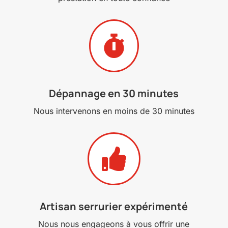

Dépannage en 30 minutes
Nous intervenons en moins de 30 minutes

Artisan serrurier expérimenté
Nous nous engageons à vous offrir une