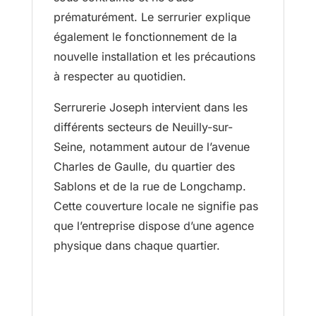
prématurément. Le serrurier explique
également le fonctionnement de la
nouvelle installation et les précautions
à respecter au quotidien.
Serrurerie Joseph intervient dans les
différents secteurs de Neuilly-sur-
Seine, notamment autour de l’avenue
Charles de Gaulle, du quartier des
Sablons et de la rue de Longchamp.
Cette couverture locale ne signifie pas
que l’entreprise dispose d’une agence
physique dans chaque quartier.