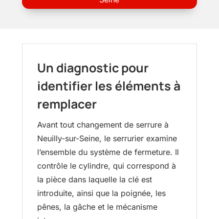
Un diagnostic pour
identifier les éléments à
remplacer
Avant tout changement de serrure à
Neuilly-sur-Seine, le serrurier examine
l’ensemble du système de fermeture. Il
contrôle le cylindre, qui correspond à
la pièce dans laquelle la clé est
introduite, ainsi que la poignée, les
pênes, la gâche et le mécanisme