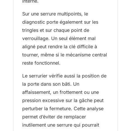
interne.
Sur une serrure multipoints, le
diagnostic porte également sur les
tringles et sur chaque point de
verrouillage. Un seul élément mal
aligné peut rendre la clé difficile à
tourner, même si le mécanisme central
reste fonctionnel.
Le serrurier vérifie aussi la position de
la porte dans son bâti. Un
affaissement, un frottement ou une
pression excessive sur la gâche peut
perturber la fermeture. Cette analyse
permet d’éviter de remplacer
inutilement une serrure qui pourrait