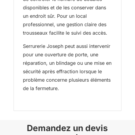
disponibles et de les conserver dans
un endroit sûr. Pour un local
professionnel, une gestion claire des
trousseaux facilite le suivi des accès.
Serrurerie Joseph peut aussi intervenir
pour une ouverture de porte, une
réparation, un blindage ou une mise en
sécurité après effraction lorsque le
problème concerne plusieurs éléments
de la fermeture.
Demandez un devis