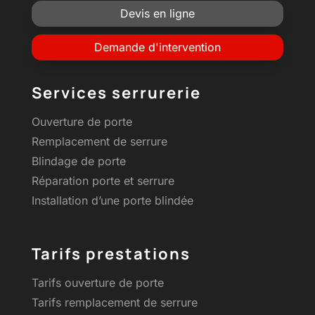
Devis en ligne
Demande d'intervention
Services serrurerie
Ouverture de porte
Remplacement de serrure
Blindage de porte
Réparation porte et serrure
Installation d’une porte blindée
Tarifs prestations
Tarifs ouverture de porte
Tarifs remplacement de serrure