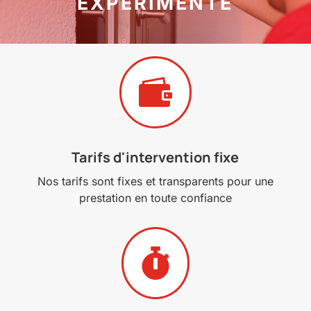
EXPÉRIMENTÉ

Tarifs d'intervention fixe
Nos tarifs sont fixes et transparents pour une
prestation en toute confiance
