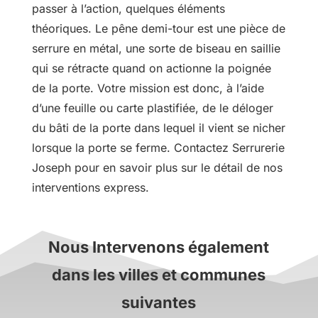
passer à l’action, quelques éléments
théoriques. Le pêne demi-tour est une pièce de
serrure en métal, une sorte de biseau en saillie
qui se rétracte quand on actionne la poignée
de la porte. Votre mission est donc, à l’aide
d’une feuille ou carte plastifiée, de le déloger
du bâti de la porte dans lequel il vient se nicher
lorsque la porte se ferme. Contactez Serrurerie
Joseph pour en savoir plus sur le détail de nos
interventions express.
Nous Intervenons également
dans les villes et communes
suivantes