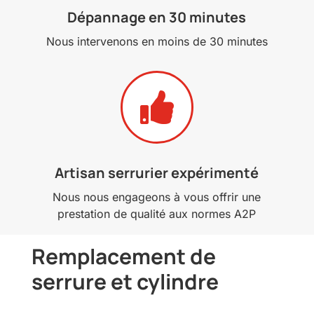
Dépannage en 30 minutes
Nous intervenons en moins de 30 minutes

Artisan serrurier expérimenté
Nous nous engageons à vous offrir une
prestation de qualité aux normes A2P
Remplacement de
serrure et cylindre