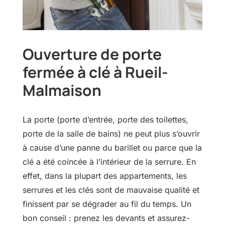
Ouverture de porte
fermée à clé à Rueil-
Malmaison
La porte (porte d’entrée, porte des toilettes,
porte de la salle de bains) ne peut plus s’ouvrir
à cause d’une panne du barillet ou parce que la
clé a été coincée à l’intérieur de la serrure. En
effet, dans la plupart des appartements, les
serrures et les clés sont de mauvaise qualité et
finissent par se dégrader au fil du temps. Un
bon conseil : prenez les devants et assurez-