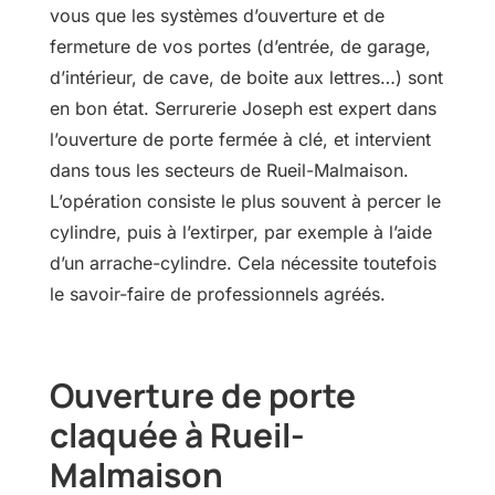
vous que les systèmes d’ouverture et de
fermeture de vos portes (d’entrée, de garage,
d’intérieur, de cave, de boite aux lettres…) sont
en bon état. Serrurerie Joseph est expert dans
l’ouverture de porte fermée à clé, et intervient
dans tous les secteurs de Rueil-Malmaison.
L’opération consiste le plus souvent à percer le
cylindre, puis à l’extirper, par exemple à l’aide
d’un arrache-cylindre. Cela nécessite toutefois
le savoir-faire de professionnels agréés.
Ouverture de porte
claquée à Rueil-
Malmaison