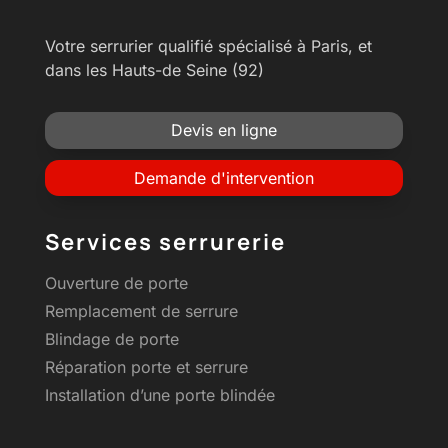
Votre serrurier qualifié spécialisé à Paris, et
dans les Hauts-de Seine (92)
Devis en ligne
Demande d'intervention
Services serrurerie
Ouverture de porte
Remplacement de serrure
Blindage de porte
Réparation porte et serrure
Installation d’une porte blindée