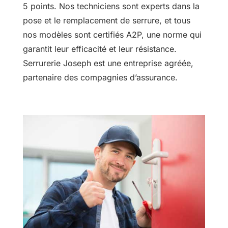
5 points. Nos techniciens sont experts dans la
pose et le remplacement de serrure, et tous
nos modèles sont certifiés A2P, une norme qui
garantit leur efficacité et leur résistance.
Serrurerie Joseph est une entreprise agréée,
partenaire des compagnies d’assurance.