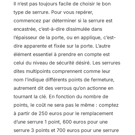
Il n’est pas toujours facile de choisir le bon
type de serrure. Pour vous repérer,
commencez par déterminer si la serrure est
encastrée, c’est-à-dire dissimulée dans
l’épaisseur de la porte, ou en applique, c’est-
dire apparente et fixée sur la porte. L’autre
élément essentiel à prendre en compte est
celui du niveau de sécurité désiré. Les serrures
dites multipoints comprennent comme leur
nom l’indique différents points de fermeture,
autrement dit des verrous qu’on actionne en
tournant la clé. En fonction du nombre de
points, le coût ne sera pas le même : comptez
à partir de 250 euros pour le remplacement
d’une serrure 1 point, 600 euros pour une
serrure 3 points et 700 euros pour une serrure