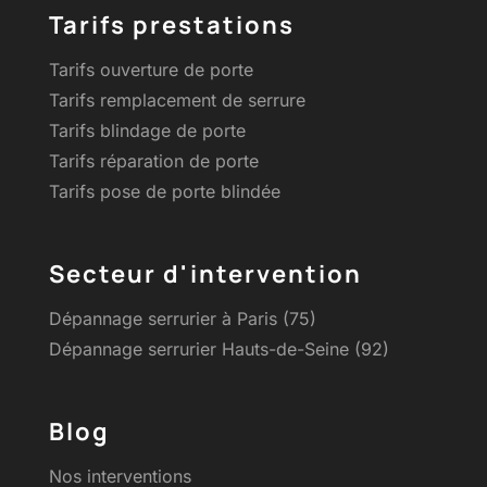
Tarifs prestations
Tarifs ouverture de porte
Tarifs remplacement de serrure
Tarifs blindage de porte
Tarifs réparation de porte
Tarifs pose de porte blindée
Secteur d'intervention
Dépannage serrurier à Paris (75)
Dépannage serrurier Hauts-de-Seine (92)
Blog
Nos interventions