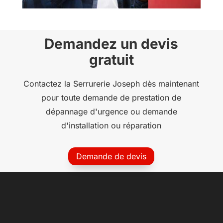
Demandez un devis
gratuit
Contactez la Serrurerie Joseph dès maintenant
pour toute demande de prestation de
dépannage d'urgence ou demande
d'installation ou réparation
Demande de devis