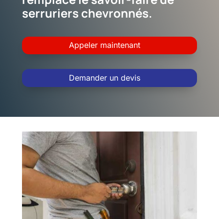
serruriers chevronnés.
Appeler maintenant
Demander un devis