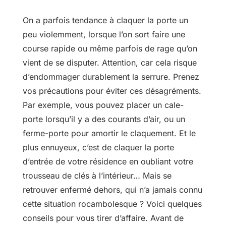
On a parfois tendance à claquer la porte un
peu violemment, lorsque l’on sort faire une
course rapide ou même parfois de rage qu’on
vient de se disputer. Attention, car cela risque
d’endommager durablement la serrure. Prenez
vos précautions pour éviter ces désagréments.
Par exemple, vous pouvez placer un cale-
porte lorsqu’il y a des courants d’air, ou un
ferme-porte pour amortir le claquement. Et le
plus ennuyeux, c’est de claquer la porte
d’entrée de votre résidence en oubliant votre
trousseau de clés à l’intérieur… Mais se
retrouver enfermé dehors, qui n’a jamais connu
cette situation rocambolesque ? Voici quelques
conseils pour vous tirer d’affaire. Avant de