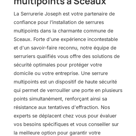
multipoints à Sceaux
La Serrurerie Joseph est votre partenaire de
confiance pour l’installation de serrures
multipoints dans la charmante commune de
Sceaux. Forte d'une expérience incontestable
et d'un savoir-faire reconnu, notre équipe de
serruriers qualifiés vous offre des solutions de
sécurité optimales pour protéger votre
domicile ou votre entreprise. Une serrure
multipoints est un dispositif de haute sécurité
qui permet de verrouiller une porte en plusieurs
points simultanément, renforçant ainsi sa
résistance aux tentatives d'effraction. Nos
experts se déplacent chez vous pour évaluer
vos besoins spécifiques et vous conseiller sur
la meilleure option pour garantir votre