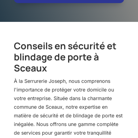
Conseils en sécurité et
blindage de porte à
Sceaux
À la Serrurerie Joseph, nous comprenons
l'importance de protéger votre domicile ou
votre entreprise. Située dans la charmante
commune de Sceaux, notre expertise en
matière de sécurité et de blindage de porte est
inégalée. Nous offrons une gamme complète
de services pour garantir votre tranquillité