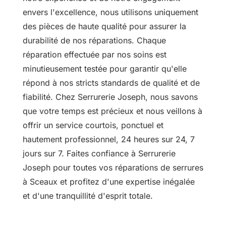
envers l'excellence, nous utilisons uniquement
des pièces de haute qualité pour assurer la
durabilité de nos réparations. Chaque
réparation effectuée par nos soins est
minutieusement testée pour garantir qu'elle
répond à nos stricts standards de qualité et de
fiabilité. Chez Serrurerie Joseph, nous savons
que votre temps est précieux et nous veillons à
offrir un service courtois, ponctuel et
hautement professionnel, 24 heures sur 24, 7
jours sur 7. Faites confiance à Serrurerie
Joseph pour toutes vos réparations de serrures
à Sceaux et profitez d'une expertise inégalée
et d'une tranquillité d'esprit totale.