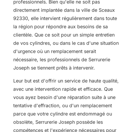
professionnels. Bien qu'elle ne soit pas
directement implantée dans la ville de Sceaux
92330, elle intervient régulièrement dans toute
la région pour répondre aux besoins de sa
clientèle. Que ce soit pour un simple entretien
de vos cylindres, ou dans le cas d'une situation
d'urgence où un remplacement serait
nécessaire, les professionnels de Serrurerie
Joseph se tiennent prêts à intervenir.
Leur but est d'offrir un service de haute qualité,
avec une intervention rapide et efficace. Que
vous ayez besoin d'une réparation suite à une
tentative d'effraction, ou d'un remplacement
parce que votre cylindre est endommagé ou
obsolète, Serrurerie Joseph possède les
compétences et l'expérience nécessaires pour