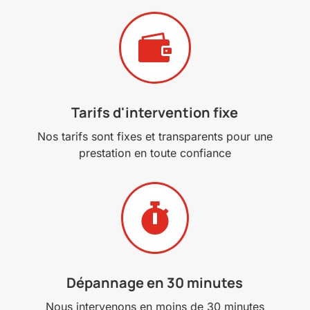

Tarifs d'intervention fixe
Nos tarifs sont fixes et transparents pour une
prestation en toute confiance

Dépannage en 30 minutes
Nous intervenons en moins de 30 minutes