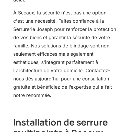
À Sceaux, la sécurité n'est pas une option,
c'est une nécessité. Faites confiance à la
Serrurerie Joseph pour renforcer la protection
de vos biens et garantir la sécurité de votre
famille. Nos solutions de blindage sont non
seulement efficaces mais également
esthétiques, s'intégrant parfaitement à
l'architecture de votre domicile. Contactez-
nous dès aujourd'hui pour une consultation
gratuite et bénéficiez de l’expertise qui a fait
notre renommée.
Installation de serrure