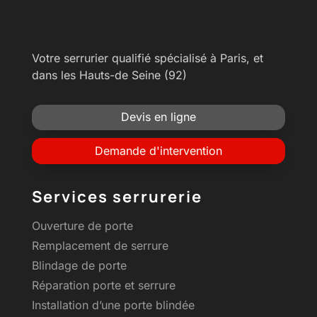
Votre serrurier qualifié spécialisé à Paris, et
dans les Hauts-de Seine (92)
Devis en ligne
Demande d'intervention
Services serrurerie
Ouverture de porte
Remplacement de serrure
Blindage de porte
Réparation porte et serrure
Installation d’une porte blindée