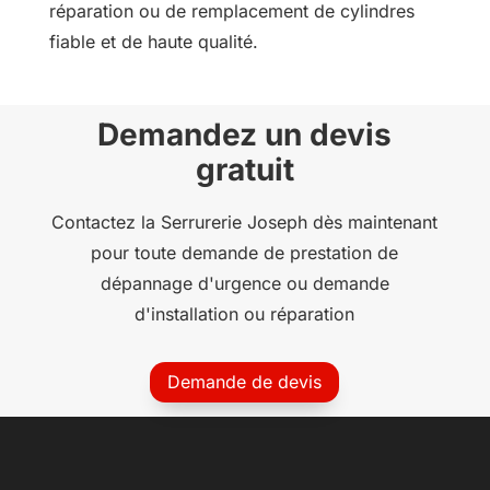
réparation ou de remplacement de cylindres
fiable et de haute qualité.
Demandez un devis
gratuit
Contactez la Serrurerie Joseph dès maintenant
pour toute demande de prestation de
dépannage d'urgence ou demande
d'installation ou réparation
Demande de devis