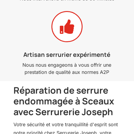

Artisan serrurier expérimenté
Nous nous engageons à vous offrir une
prestation de qualité aux normes A2P
Réparation de serrure
endommagée à Sceaux
avec Serrurerie Joseph
Votre sécurité et votre tranquillité d'esprit sont
notre priorité chez Serrurerie Joseph, votre