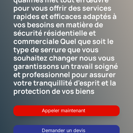
pour vous offrir des services
rapides et efficaces adaptés à
vos besoins en matière de
sécurité résidentielle et
commerciale Quel que soit le
type de serrure que vous
souhaitez changer nous vous
garantissons un travail soigné
et professionnel pour assurer
votre tranquillité d'esprit et la
protection de vos biens
Appeler maintenant
Demander un devis