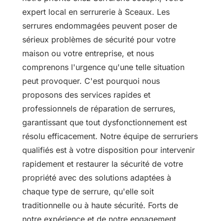
expert local en serrurerie à Sceaux. Les
serrures endommagées peuvent poser de
sérieux problèmes de sécurité pour votre
maison ou votre entreprise, et nous
comprenons l'urgence qu'une telle situation
peut provoquer. C'est pourquoi nous
proposons des services rapides et
professionnels de réparation de serrures,
garantissant que tout dysfonctionnement est
résolu efficacement. Notre équipe de serruriers
qualifiés est à votre disposition pour intervenir
rapidement et restaurer la sécurité de votre
propriété avec des solutions adaptées à
chaque type de serrure, qu'elle soit
traditionnelle ou à haute sécurité. Forts de
notre expérience et de notre engagement