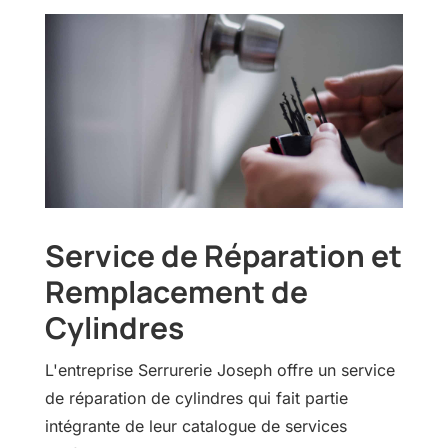
Service de Réparation et
Remplacement de
Cylindres
L'entreprise Serrurerie Joseph offre un service
de réparation de cylindres qui fait partie
intégrante de leur catalogue de services