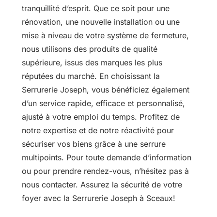
tranquillité d’esprit. Que ce soit pour une
rénovation, une nouvelle installation ou une
mise à niveau de votre système de fermeture,
nous utilisons des produits de qualité
supérieure, issus des marques les plus
réputées du marché. En choisissant la
Serrurerie Joseph, vous bénéficiez également
d’un service rapide, efficace et personnalisé,
ajusté à votre emploi du temps. Profitez de
notre expertise et de notre réactivité pour
sécuriser vos biens grâce à une serrure
multipoints. Pour toute demande d’information
ou pour prendre rendez-vous, n’hésitez pas à
nous contacter. Assurez la sécurité de votre
foyer avec la Serrurerie Joseph à Sceaux!