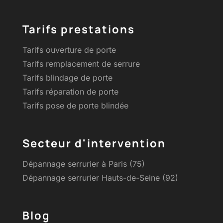
Tarifs prestations
Tarifs ouverture de porte
Tarifs remplacement de serrure
Tarifs blindage de porte
Tarifs réparation de porte
Tarifs pose de porte blindée
Secteur d'intervention
Dépannage serrurier à Paris (75)
Dépannage serrurier Hauts-de-Seine (92)
Blog