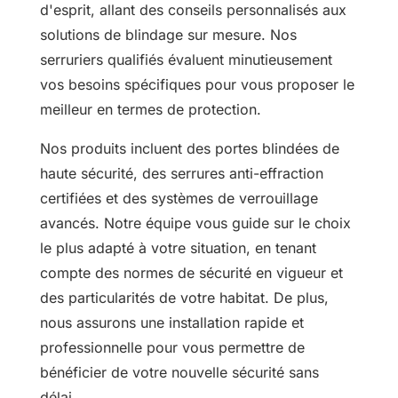
d'esprit, allant des conseils personnalisés aux
solutions de blindage sur mesure. Nos
serruriers qualifiés évaluent minutieusement
vos besoins spécifiques pour vous proposer le
meilleur en termes de protection.
Nos produits incluent des portes blindées de
haute sécurité, des serrures anti-effraction
certifiées et des systèmes de verrouillage
avancés. Notre équipe vous guide sur le choix
le plus adapté à votre situation, en tenant
compte des normes de sécurité en vigueur et
des particularités de votre habitat. De plus,
nous assurons une installation rapide et
professionnelle pour vous permettre de
bénéficier de votre nouvelle sécurité sans
délai.