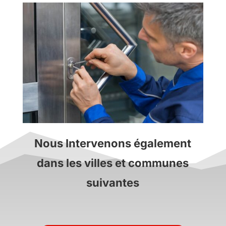
Nous Intervenons également
dans les villes et communes
suivantes