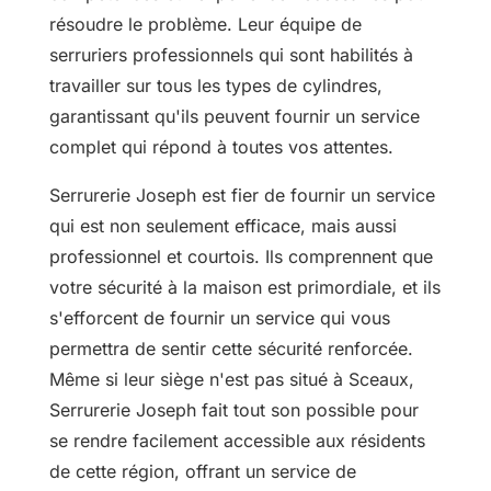
résoudre le problème. Leur équipe de
serruriers professionnels qui sont habilités à
travailler sur tous les types de cylindres,
garantissant qu'ils peuvent fournir un service
complet qui répond à toutes vos attentes.
Serrurerie Joseph est fier de fournir un service
qui est non seulement efficace, mais aussi
professionnel et courtois. Ils comprennent que
votre sécurité à la maison est primordiale, et ils
s'efforcent de fournir un service qui vous
permettra de sentir cette sécurité renforcée.
Même si leur siège n'est pas situé à Sceaux,
Serrurerie Joseph fait tout son possible pour
se rendre facilement accessible aux résidents
de cette région, offrant un service de