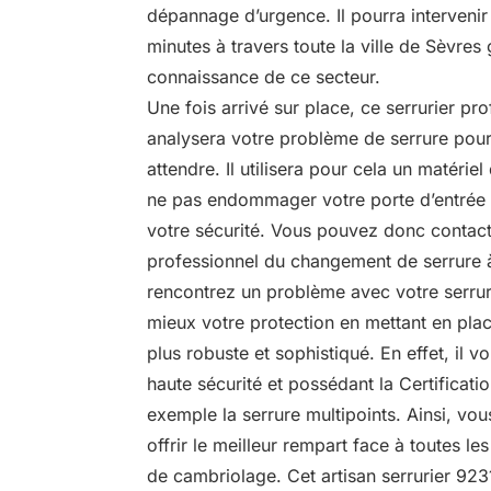
dépannage d’urgence. Il pourra intervenir
minutes à travers toute la ville de Sèvres
connaissance de ce secteur.
Une fois arrivé sur place, ce serrurier pr
analysera votre problème de serrure pour
attendre. Il utilisera pour cela un matérie
ne pas endommager votre porte d’entrée 
votre sécurité. Vous pouvez donc contact
professionnel du changement de serrure 
rencontrez un problème avec votre serrure
mieux votre protection en mettant en pla
plus robuste et sophistiqué. En effet, il 
haute sécurité et possédant la Certifica
exemple la serrure multipoints. Ainsi, vo
offrir le meilleur rempart face à toutes les
de cambriolage. Cet artisan serrurier 923