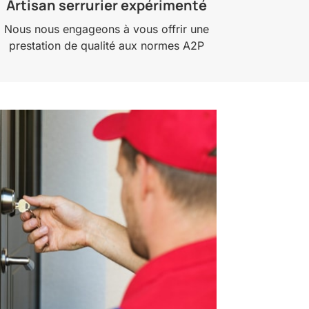
Artisan serrurier expérimenté
Nous nous engageons à vous offrir une
prestation de qualité aux normes A2P