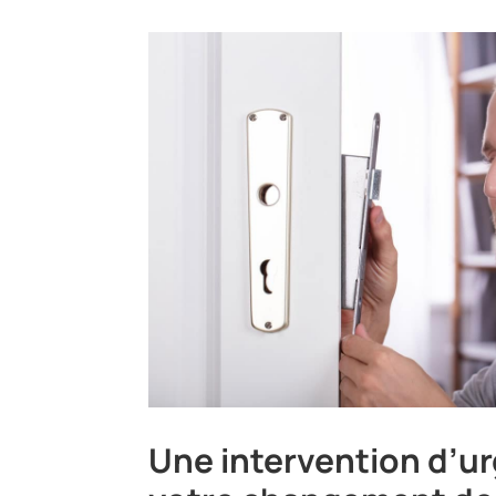
Une intervention d’u