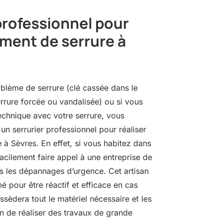
professionnel pour
ment de serrure à
blème de serrure (clé cassée dans le
errure forcée ou vandalisée) ou si vous
echnique avec votre serrure, vous
un serrurier professionnel pour réaliser
à Sèvres. En effet, si vous habitez dans
facilement faire appel à une entreprise de
ns les dépannages d’urgence. Cet artisan
é pour être réactif et efficace en cas
ossèdera tout le matériel nécessaire et les
n de réaliser des travaux de grande