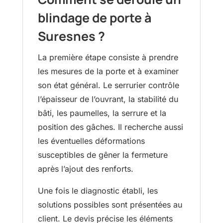
blindage de porte à
Suresnes ?
La première étape consiste à prendre
les mesures de la porte et à examiner
son état général. Le serrurier contrôle
l’épaisseur de l’ouvrant, la stabilité du
bâti, les paumelles, la serrure et la
position des gâches. Il recherche aussi
les éventuelles déformations
susceptibles de gêner la fermeture
après l’ajout des renforts.
Une fois le diagnostic établi, les
solutions possibles sont présentées au
client. Le devis précise les éléments