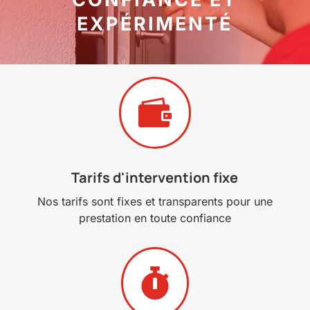
EXPÉRIMENTÉ

Tarifs d'intervention fixe
Nos tarifs sont fixes et transparents pour une
prestation en toute confiance
