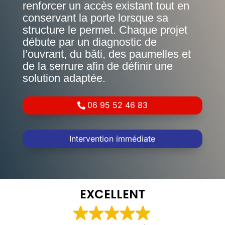
renforcer un accès existant tout en
conservant la porte lorsque sa
structure le permet. Chaque projet
débute par un diagnostic de
l’ouvrant, du bâti, des paumelles et
de la serrure afin de définir une
solution adaptée.
06 95 52 46 83
Intervention immédiate
EXCELLENT