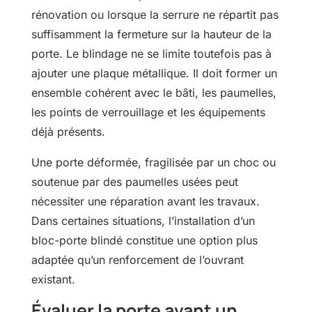
rénovation ou lorsque la serrure ne répartit pas
suffisamment la fermeture sur la hauteur de la
porte. Le blindage ne se limite toutefois pas à
ajouter une plaque métallique. Il doit former un
ensemble cohérent avec le bâti, les paumelles,
les points de verrouillage et les équipements
déjà présents.
Une porte déformée, fragilisée par un choc ou
soutenue par des paumelles usées peut
nécessiter une réparation avant les travaux.
Dans certaines situations, l’installation d’un
bloc-porte blindé constitue une option plus
adaptée qu’un renforcement de l’ouvrant
existant.
Évaluer la porte avant un