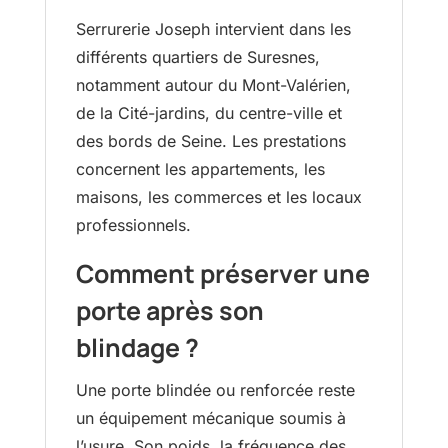
Serrurerie Joseph intervient dans les
différents quartiers de Suresnes,
notamment autour du Mont-Valérien,
de la Cité-jardins, du centre-ville et
des bords de Seine. Les prestations
concernent les appartements, les
maisons, les commerces et les locaux
professionnels.
Comment préserver une
porte après son
blindage ?
Une porte blindée ou renforcée reste
un équipement mécanique soumis à
l’usure. Son poids, la fréquence des