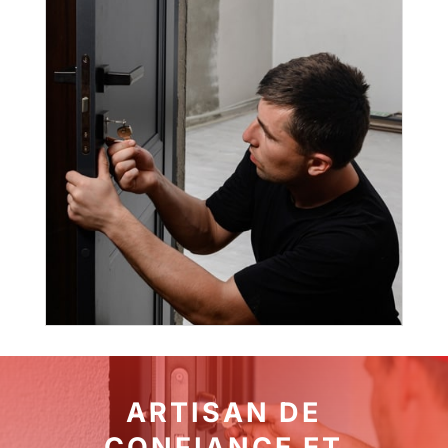
ARTISAN DE
CONFIANCE ET