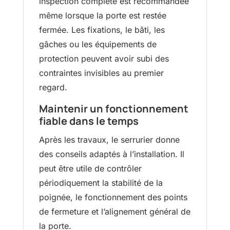
inspection complète est recommandée
même lorsque la porte est restée
fermée. Les fixations, le bâti, les
gâches ou les équipements de
protection peuvent avoir subi des
contraintes invisibles au premier
regard.
Maintenir un fonctionnement
fiable dans le temps
Après les travaux, le serrurier donne
des conseils adaptés à l’installation. Il
peut être utile de contrôler
périodiquement la stabilité de la
poignée, le fonctionnement des points
de fermeture et l’alignement général de
la porte.