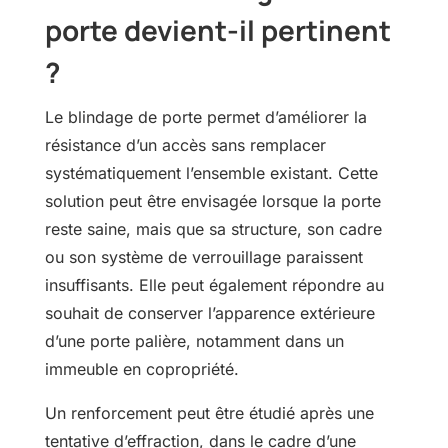
porte devient-il pertinent
?
Le blindage de porte permet d’améliorer la
résistance d’un accès sans remplacer
systématiquement l’ensemble existant. Cette
solution peut être envisagée lorsque la porte
reste saine, mais que sa structure, son cadre
ou son système de verrouillage paraissent
insuffisants. Elle peut également répondre au
souhait de conserver l’apparence extérieure
d’une porte palière, notamment dans un
immeuble en copropriété.
Un renforcement peut être étudié après une
tentative d’effraction, dans le cadre d’une