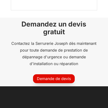
Demandez un devis
gratuit
Contactez la Serrurerie Joseph dès maintenant
pour toute demande de prestation de
dépannage d'urgence ou demande
d'installation ou réparation
Demande de devis