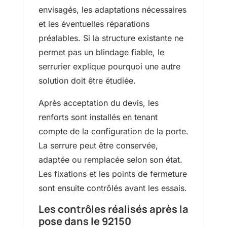
envisagés, les adaptations nécessaires
et les éventuelles réparations
préalables. Si la structure existante ne
permet pas un blindage fiable, le
serrurier explique pourquoi une autre
solution doit être étudiée.
Après acceptation du devis, les
renforts sont installés en tenant
compte de la configuration de la porte.
La serrure peut être conservée,
adaptée ou remplacée selon son état.
Les fixations et les points de fermeture
sont ensuite contrôlés avant les essais.
Les contrôles réalisés après la
pose dans le 92150