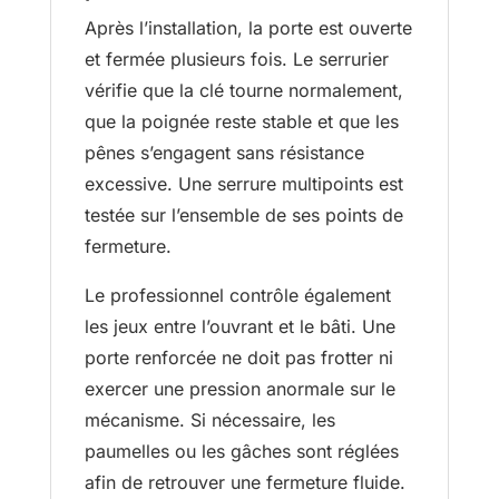
Après l’installation, la porte est ouverte
et fermée plusieurs fois. Le serrurier
vérifie que la clé tourne normalement,
que la poignée reste stable et que les
pênes s’engagent sans résistance
excessive. Une serrure multipoints est
testée sur l’ensemble de ses points de
fermeture.
Le professionnel contrôle également
les jeux entre l’ouvrant et le bâti. Une
porte renforcée ne doit pas frotter ni
exercer une pression anormale sur le
mécanisme. Si nécessaire, les
paumelles ou les gâches sont réglées
afin de retrouver une fermeture fluide.