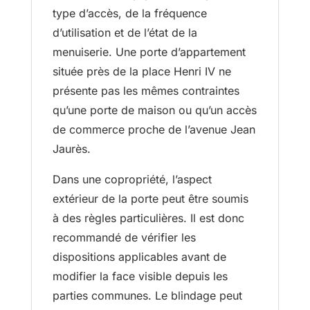
type d’accès, de la fréquence
d’utilisation et de l’état de la
menuiserie. Une porte d’appartement
située près de la place Henri IV ne
présente pas les mêmes contraintes
qu’une porte de maison ou qu’un accès
de commerce proche de l’avenue Jean
Jaurès.
Dans une copropriété, l’aspect
extérieur de la porte peut être soumis
à des règles particulières. Il est donc
recommandé de vérifier les
dispositions applicables avant de
modifier la face visible depuis les
parties communes. Le blindage peut