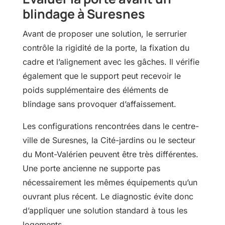
blindage à Suresnes
Avant de proposer une solution, le serrurier
contrôle la rigidité de la porte, la fixation du
cadre et l’alignement avec les gâches. Il vérifie
également que le support peut recevoir le
poids supplémentaire des éléments de
blindage sans provoquer d’affaissement.
Les configurations rencontrées dans le centre-
ville de Suresnes, la Cité-jardins ou le secteur
du Mont-Valérien peuvent être très différentes.
Une porte ancienne ne supporte pas
nécessairement les mêmes équipements qu’un
ouvrant plus récent. Le diagnostic évite donc
d’appliquer une solution standard à tous les
logements.