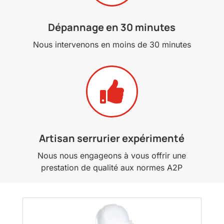
Dépannage en 30 minutes
Nous intervenons en moins de 30 minutes

Artisan serrurier expérimenté
Nous nous engageons à vous offrir une
prestation de qualité aux normes A2P