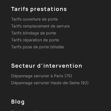
Tarifs prestations
Tarifs ouverture de porte
Tarifs remplacement de serrure
Tarifs blindage de porte
Tarifs réparation de porte
Tarifs pose de porte blindée
Secteur d'intervention
Dépannage serrurier à Paris (75)
Dépannage serrurier Hauts-de-Seine (92)
Blog