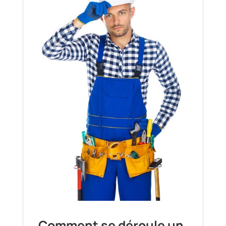
Comment se déroule un