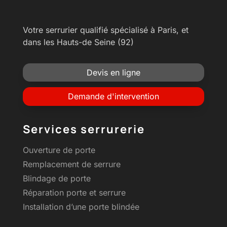
Votre serrurier qualifié spécialisé à Paris, et
dans les Hauts-de Seine (92)
Devis en ligne
Demande d'intervention
Services serrurerie
Ouverture de porte
Remplacement de serrure
Blindage de porte
Réparation porte et serrure
Installation d’une porte blindée