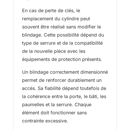
En cas de perte de clés, le
remplacement du cylindre peut
souvent être réalisé sans modifier le
blindage. Cette possibilité dépend du
type de serrure et de la compatibilité
de la nouvelle pièce avec les
équipements de protection présents.
Un blindage correctement dimensionné
permet de renforcer durablement un
accès. Sa fiabilité dépend toutefois de
la cohérence entre la porte, le bâti, les
paumelles et la serrure. Chaque
élément doit fonctionner sans
contrainte excessive.