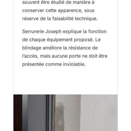
souvent être étudié de manière à
conserver cette apparence, sous
réserve de la faisabilité technique.
Serrurerie Joseph explique la fonction
de chaque équipement proposé. Le
blindage améliore la résistance de
l’accès, mais aucune porte ne doit être
présentée comme inviolable.