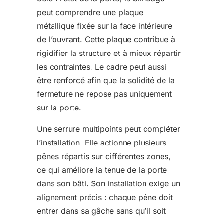
peut comprendre une plaque
métallique fixée sur la face intérieure
de l’ouvrant. Cette plaque contribue à
rigidifier la structure et à mieux répartir
les contraintes. Le cadre peut aussi
être renforcé afin que la solidité de la
fermeture ne repose pas uniquement
sur la porte.
Une serrure multipoints peut compléter
l’installation. Elle actionne plusieurs
pênes répartis sur différentes zones,
ce qui améliore la tenue de la porte
dans son bâti. Son installation exige un
alignement précis : chaque pêne doit
entrer dans sa gâche sans qu’il soit