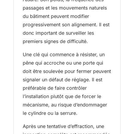
passages et les mouvements naturels
du bâtiment peuvent modifier
progressivement son alignement. Il est
donc important de surveiller les
premiers signes de difficulté.
Une clé qui commence à résister, un
pêne qui accroche ou une porte qui
doit être soulevée pour fermer peuvent
signaler un défaut de réglage. Il est
préférable de faire contrôler
l’installation plutôt que de forcer le
mécanisme, au risque d’endommager
le cylindre ou la serrure.
Après une tentative d’effraction, une