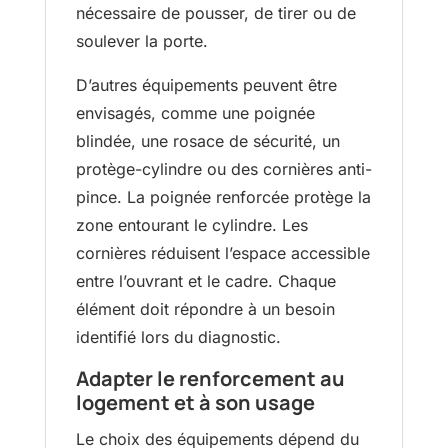
nécessaire de pousser, de tirer ou de
soulever la porte.
D’autres équipements peuvent être
envisagés, comme une poignée
blindée, une rosace de sécurité, un
protège-cylindre ou des cornières anti-
pince. La poignée renforcée protège la
zone entourant le cylindre. Les
cornières réduisent l’espace accessible
entre l’ouvrant et le cadre. Chaque
élément doit répondre à un besoin
identifié lors du diagnostic.
Adapter le renforcement au
logement et à son usage
Le choix des équipements dépend du