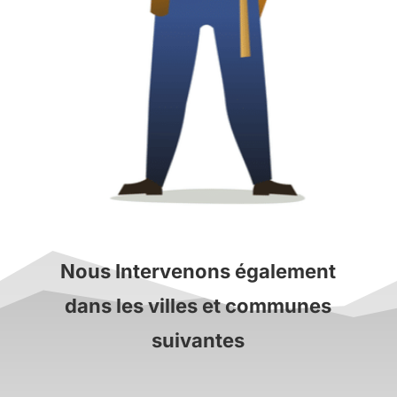
Nous Intervenons également
dans les villes et communes
suivantes