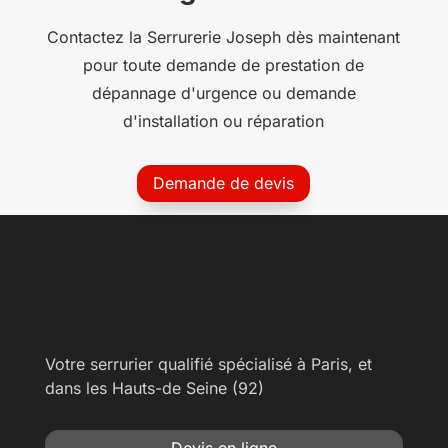
Contactez la Serrurerie Joseph dès maintenant
pour toute demande de prestation de
dépannage d'urgence ou demande
d'installation ou réparation
Demande de devis
Votre serrurier qualifié spécialisé à Paris, et
dans les Hauts-de Seine (92)
Devis en ligne