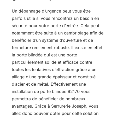
Un dépannage d’urgence peut vous être
parfois utile si vous rencontrez un besoin en
sécurité pour votre porte d’entrée. Cela peut
notamment être suite à un cambriolage afin de
bénéficier d’un système d’ouverture et de
fermeture réellement robuste. Il existe en effet
la porte blindée qui est une porte
particulièrement solide et efficace contre
toutes les tentatives d’effraction grâce à un
alliage d’une grande épaisseur et constitué
d’acier et de métal. Effectivement une
installation de porte blindée 92170 vous
permettra de bénéficier de nombreux
avantages. Grâce à Serrurerie Joseph, vous
allez donc pouvoir opter pour cette solution