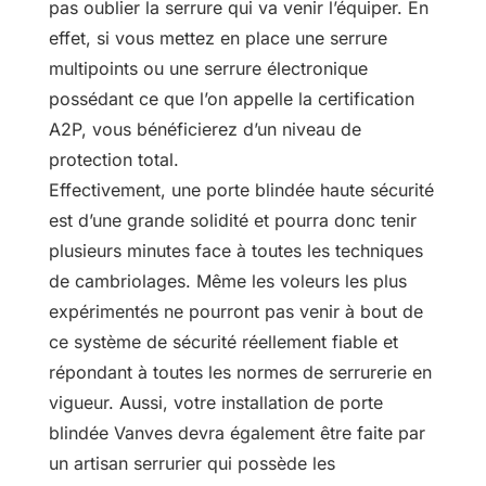
pas oublier la serrure qui va venir l’équiper. En
effet, si vous mettez en place une serrure
multipoints ou une serrure électronique
possédant ce que l’on appelle la certification
A2P, vous bénéficierez d’un niveau de
protection total.
Effectivement, une porte blindée haute sécurité
est d’une grande solidité et pourra donc tenir
plusieurs minutes face à toutes les techniques
de cambriolages. Même les voleurs les plus
expérimentés ne pourront pas venir à bout de
ce système de sécurité réellement fiable et
répondant à toutes les normes de serrurerie en
vigueur. Aussi, votre installation de porte
blindée Vanves devra également être faite par
un artisan serrurier qui possède les