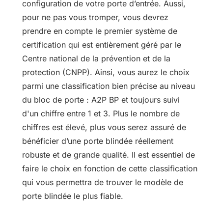
configuration de votre porte d’entrée. Aussi,
pour ne pas vous tromper, vous devrez
prendre en compte le premier système de
certification qui est entièrement géré par le
Centre national de la prévention et de la
protection (CNPP). Ainsi, vous aurez le choix
parmi une classification bien précise au niveau
du bloc de porte : A2P BP et toujours suivi
d'un chiffre entre 1 et 3. Plus le nombre de
chiffres est élevé, plus vous serez assuré de
bénéficier d’une porte blindée réellement
robuste et de grande qualité. Il est essentiel de
faire le choix en fonction de cette classification
qui vous permettra de trouver le modèle de
porte blindée le plus fiable.