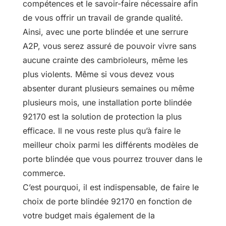
compétences et le savoir-faire nécessaire afin
de vous offrir un travail de grande qualité.
Ainsi, avec une porte blindée et une serrure
A2P, vous serez assuré de pouvoir vivre sans
aucune crainte des cambrioleurs, même les
plus violents. Même si vous devez vous
absenter durant plusieurs semaines ou même
plusieurs mois, une installation porte blindée
92170 est la solution de protection la plus
efficace. Il ne vous reste plus qu’à faire le
meilleur choix parmi les différents modèles de
porte blindée que vous pourrez trouver dans le
commerce.
C’est pourquoi, il est indispensable, de faire le
choix de porte blindée 92170 en fonction de
votre budget mais également de la