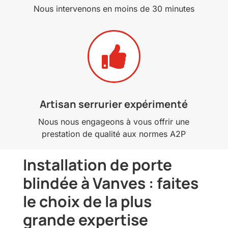
Nous intervenons en moins de 30 minutes

Artisan serrurier expérimenté
Nous nous engageons à vous offrir une
prestation de qualité aux normes A2P
Installation de porte
blindée à Vanves : faites
le choix de la plus
grande expertise