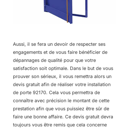
Aussi, il se fera un devoir de respecter ses
engagements et de vous faire bénéficier de
dépannages de qualité pour que votre
satisfaction soit optimale. Dans le but de vous
prouver son sérieux, il vous remettra alors un
devis gratuit afin de réaliser votre installation
de porte 92170. Cela vous permettra de
connaître avec précision le montant de cette
prestation afin que vous puissiez être sûr de
faire une bonne affaire. Ce devis gratuit devra
toujours vous être remis que cela concerne