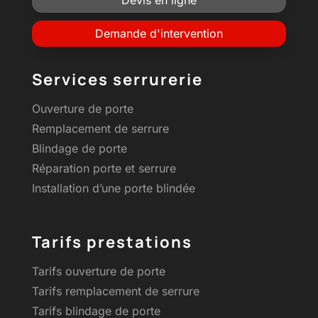
Demande d'intervention
Services serrurerie
Ouverture de porte
Remplacement de serrure
Blindage de porte
Réparation porte et serrure
Installation d’une porte blindée
Tarifs prestations
Tarifs ouverture de porte
Tarifs remplacement de serrure
Tarifs blindage de porte