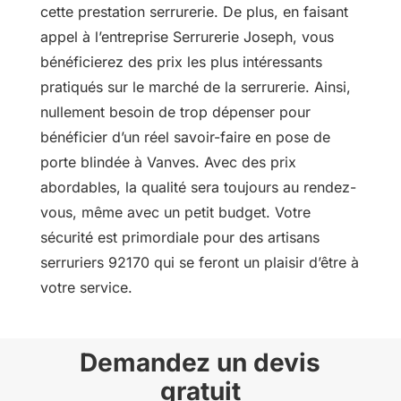
cette prestation serrurerie. De plus, en faisant
appel à l’entreprise Serrurerie Joseph, vous
bénéficierez des prix les plus intéressants
pratiqués sur le marché de la serrurerie. Ainsi,
nullement besoin de trop dépenser pour
bénéficier d’un réel savoir-faire en pose de
porte blindée à Vanves. Avec des prix
abordables, la qualité sera toujours au rendez-
vous, même avec un petit budget. Votre
sécurité est primordiale pour des artisans
serruriers 92170 qui se feront un plaisir d’être à
votre service.
Demandez un devis
gratuit