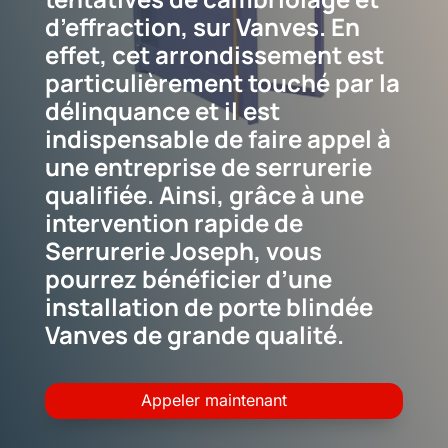
d’effraction, sur Vanves. En
effet, cet arrondissement est
particulièrement touché par la
délinquance et il est
indispensable de faire appel à
une entreprise de serrurerie
qualifiée. Ainsi, grâce à une
intervention rapide de
Serrurerie Joseph, vous
pourrez bénéficier d’une
installation de porte blindée
Vanves de grande qualité.
Appeler maintenant