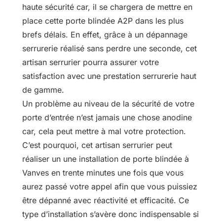
haute sécurité car, il se chargera de mettre en
place cette porte blindée A2P dans les plus
brefs délais. En effet, grâce à un dépannage
serrurerie réalisé sans perdre une seconde, cet
artisan serrurier pourra assurer votre
satisfaction avec une prestation serrurerie haut
de gamme.
Un problème au niveau de la sécurité de votre
porte d’entrée n’est jamais une chose anodine
car, cela peut mettre à mal votre protection.
C’est pourquoi, cet artisan serrurier peut
réaliser un une installation de porte blindée à
Vanves en trente minutes une fois que vous
aurez passé votre appel afin que vous puissiez
être dépanné avec réactivité et efficacité. Ce
type d’installation s’avère donc indispensable si