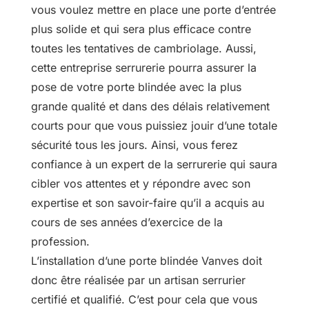
vous voulez mettre en place une porte d’entrée
plus solide et qui sera plus efficace contre
toutes les tentatives de cambriolage. Aussi,
cette entreprise serrurerie pourra assurer la
pose de votre porte blindée avec la plus
grande qualité et dans des délais relativement
courts pour que vous puissiez jouir d’une totale
sécurité tous les jours. Ainsi, vous ferez
confiance à un expert de la serrurerie qui saura
cibler vos attentes et y répondre avec son
expertise et son savoir-faire qu’il a acquis au
cours de ses années d’exercice de la
profession.
L’installation d’une porte blindée Vanves doit
donc être réalisée par un artisan serrurier
certifié et qualifié. C’est pour cela que vous