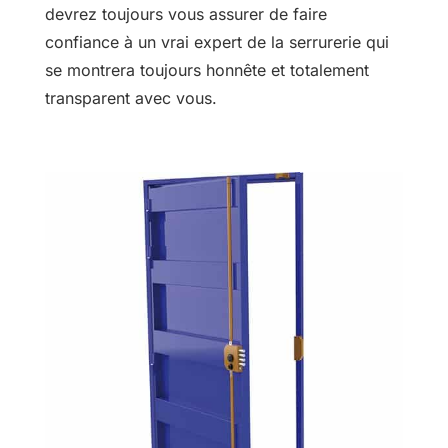
devrez toujours vous assurer de faire
confiance à un vrai expert de la serrurerie qui
se montrera toujours honnête et totalement
transparent avec vous.