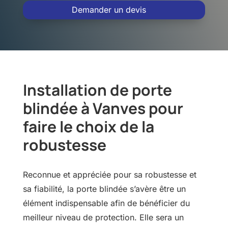
Demander un devis
Installation de porte
blindée à Vanves pour
faire le choix de la
robustesse
Reconnue et appréciée pour sa robustesse et
sa fiabilité, la porte blindée s’avère être un
élément indispensable afin de bénéficier du
meilleur niveau de protection. Elle sera un