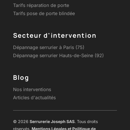
Tarifs réparation de porte
Tarifs pose de porte blindée
Secteur d'intervention
Dépannage serrurier à Paris (75)
Dépannage serrurier Hauts-de-Seine (92)
Blog
Nos interventions
Articles d'actualités
© 2026
Serrurerie Joseph SAS
. Tous droits
réservés.
Mentions Légales et Politique de