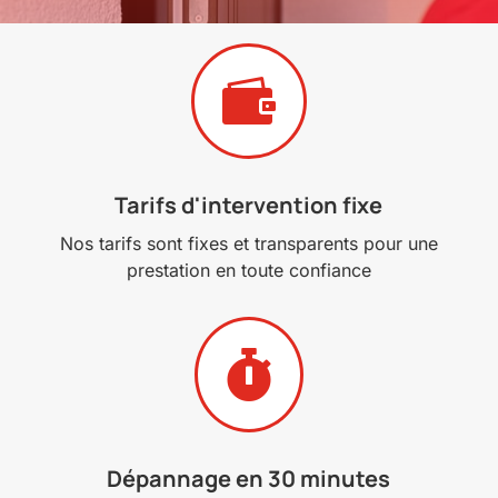

Tarifs d'intervention fixe
Nos tarifs sont fixes et transparents pour une
prestation en toute confiance

Dépannage en 30 minutes