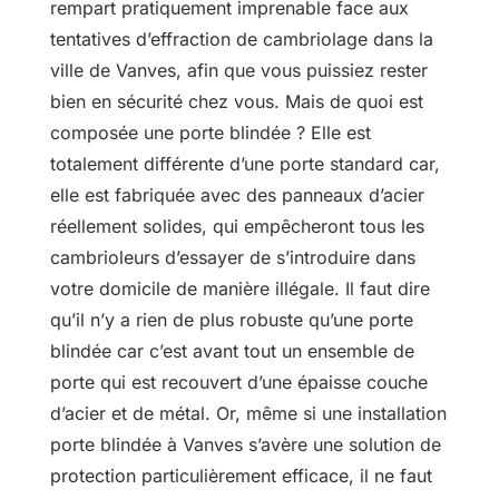
rempart pratiquement imprenable face aux
tentatives d’effraction de cambriolage dans la
ville de Vanves, afin que vous puissiez rester
bien en sécurité chez vous. Mais de quoi est
composée une porte blindée ? Elle est
totalement différente d’une porte standard car,
elle est fabriquée avec des panneaux d’acier
réellement solides, qui empêcheront tous les
cambrioleurs d’essayer de s’introduire dans
votre domicile de manière illégale. Il faut dire
qu’il n’y a rien de plus robuste qu’une porte
blindée car c’est avant tout un ensemble de
porte qui est recouvert d’une épaisse couche
d’acier et de métal. Or, même si une installation
porte blindée à Vanves s’avère une solution de
protection particulièrement efficace, il ne faut