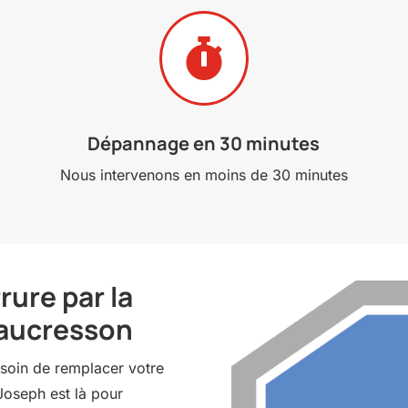

Dépannage en 30 minutes
Nous intervenons en moins de 30 minutes
ure par la
Vaucresson
soin de remplacer votre
 Joseph est là pour