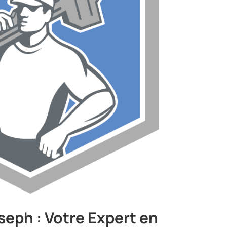
seph : Votre Expert en