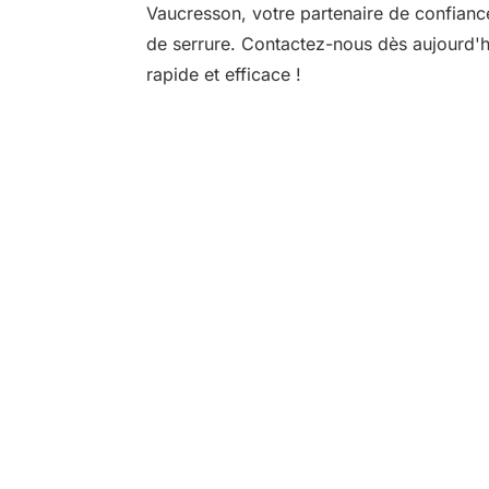
Vaucresson, votre partenaire de confian
de serrure. Contactez-nous dès aujourd'h
rapide et efficace !