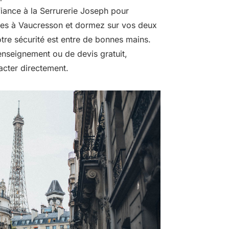
fiance à la Serrurerie Joseph pour
rures à Vaucresson et dormez sur vos deux
otre sécurité est entre de bonnes mains.
nseignement ou de devis gratuit,
acter directement.