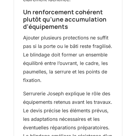
Un renforcement cohérent
plutôt qu’une accumulation
d’équipements
Ajouter plusieurs protections ne suffit
pas si la porte ou le bâti reste fragilisé.
Le blindage doit former un ensemble
équilibré entre l’ouvrant, le cadre, les
paumelles, la serrure et les points de
fixation.
Serrurerie Joseph explique le rôle des
équipements retenus avant les travaux.
Le devis précise les éléments prévus,
les adaptations nécessaires et les
éventuelles réparations préparatoires.