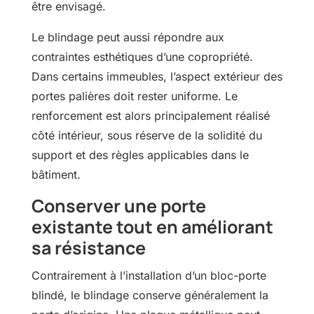
être envisagé.
Le blindage peut aussi répondre aux
contraintes esthétiques d’une copropriété.
Dans certains immeubles, l’aspect extérieur des
portes palières doit rester uniforme. Le
renforcement est alors principalement réalisé
côté intérieur, sous réserve de la solidité du
support et des règles applicables dans le
bâtiment.
Conserver une porte
existante tout en améliorant
sa résistance
Contrairement à l’installation d’un bloc-porte
blindé, le blindage conserve généralement la