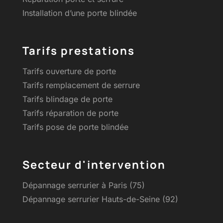
Installation d’une porte blindée
Tarifs prestations
Tarifs ouverture de porte
Tarifs remplacement de serrure
Tarifs blindage de porte
Tarifs réparation de porte
Tarifs pose de porte blindée
Secteur d'intervention
Dépannage serrurier à Paris (75)
Dépannage serrurier Hauts-de-Seine (92)