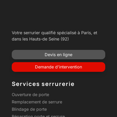
Votre serrurier qualifié spécialisé à Paris, et
dans les Hauts-de Seine (92)
Devis en ligne
Demande d'intervention
Services serrurerie
Ouverture de porte
Remplacement de serrure
Blindage de porte
Réparation porte et serrure