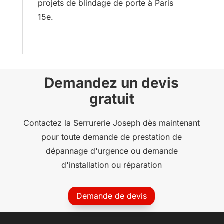
projets de blindage de porte à Paris
15e.
Demandez un devis
gratuit
Contactez la Serrurerie Joseph dès maintenant
pour toute demande de prestation de
dépannage d'urgence ou demande
d'installation ou réparation
Demande de devis