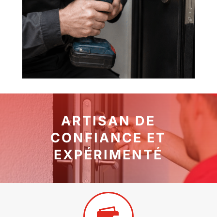
ARTISAN DE
CONFIANCE ET
EXPÉRIMENTÉ