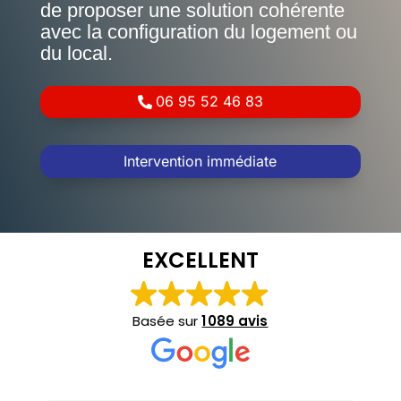
de proposer une solution cohérente
avec la configuration du logement ou
du local.
06 95 52 46 83
Intervention immédiate
EXCELLENT
Basée sur
1 089 avis