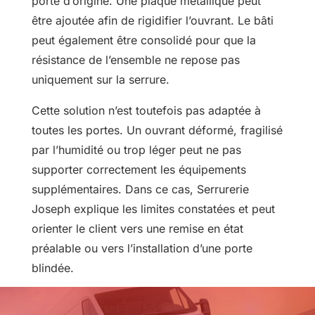
porte d’origine. Une plaque métallique peut
être ajoutée afin de rigidifier l’ouvrant. Le bâti
peut également être consolidé pour que la
résistance de l’ensemble ne repose pas
uniquement sur la serrure.
Cette solution n’est toutefois pas adaptée à
toutes les portes. Un ouvrant déformé, fragilisé
par l’humidité ou trop léger peut ne pas
supporter correctement les équipements
supplémentaires. Dans ce cas, Serrurerie
Joseph explique les limites constatées et peut
orienter le client vers une remise en état
préalable ou vers l’installation d’une porte
blindée.