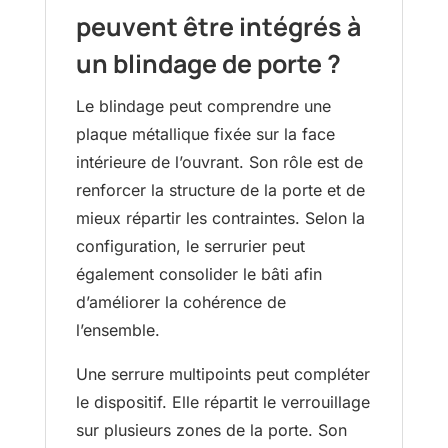
peuvent être intégrés à
un blindage de porte ?
Le blindage peut comprendre une
plaque métallique fixée sur la face
intérieure de l’ouvrant. Son rôle est de
renforcer la structure de la porte et de
mieux répartir les contraintes. Selon la
configuration, le serrurier peut
également consolider le bâti afin
d’améliorer la cohérence de
l’ensemble.
Une serrure multipoints peut compléter
le dispositif. Elle répartit le verrouillage
sur plusieurs zones de la porte. Son