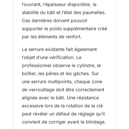
l’ouvrant, l’épaisseur disponible, la
stabilité du bâti et l’état des paumelles.
Ces dernières doivent pouvoir
supporter le poids supplémentaire créé
par les éléments de renfort.
La serrure existante fait également
l’objet d’une vérification. Le
professionnel observe le cylindre, le
boîtier, les pênes et les gâches. Sur
une serrure multipoints, chaque zone
de verrouillage doit être correctement
alignée avec le bâti. Une résistance
excessive lors de la rotation de la clé
peut révéler un défaut de réglage qu’il
convient de corriger avant le blindage.