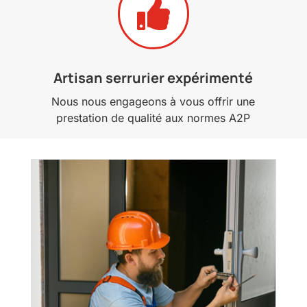

Artisan serrurier expérimenté
Nous nous engageons à vous offrir une
prestation de qualité aux normes A2P