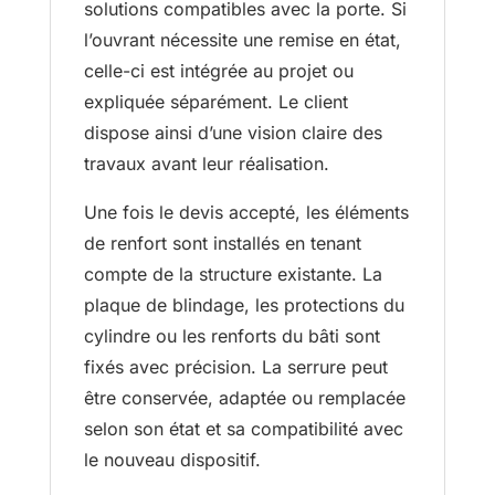
solutions compatibles avec la porte. Si
l’ouvrant nécessite une remise en état,
celle-ci est intégrée au projet ou
expliquée séparément. Le client
dispose ainsi d’une vision claire des
travaux avant leur réalisation.
Une fois le devis accepté, les éléments
de renfort sont installés en tenant
compte de la structure existante. La
plaque de blindage, les protections du
cylindre ou les renforts du bâti sont
fixés avec précision. La serrure peut
être conservée, adaptée ou remplacée
selon son état et sa compatibilité avec
le nouveau dispositif.