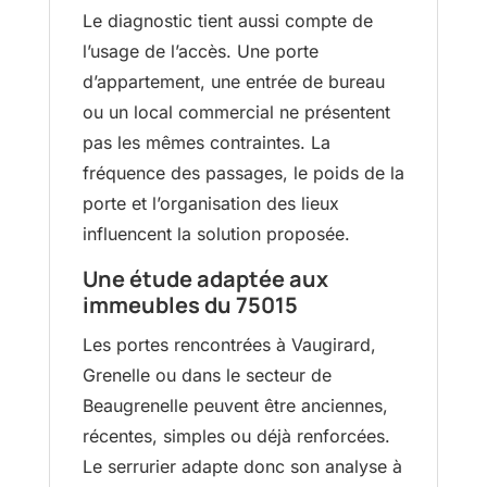
Le diagnostic tient aussi compte de
l’usage de l’accès. Une porte
d’appartement, une entrée de bureau
ou un local commercial ne présentent
pas les mêmes contraintes. La
fréquence des passages, le poids de la
porte et l’organisation des lieux
influencent la solution proposée.
Une étude adaptée aux
immeubles du 75015
Les portes rencontrées à Vaugirard,
Grenelle ou dans le secteur de
Beaugrenelle peuvent être anciennes,
récentes, simples ou déjà renforcées.
Le serrurier adapte donc son analyse à