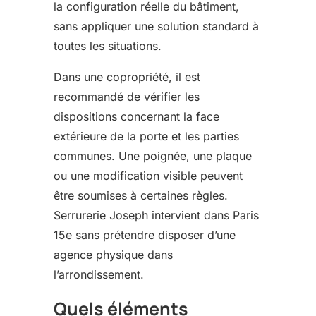
la configuration réelle du bâtiment,
sans appliquer une solution standard à
toutes les situations.
Dans une copropriété, il est
recommandé de vérifier les
dispositions concernant la face
extérieure de la porte et les parties
communes. Une poignée, une plaque
ou une modification visible peuvent
être soumises à certaines règles.
Serrurerie Joseph intervient dans Paris
15e sans prétendre disposer d’une
agence physique dans
l’arrondissement.
Quels éléments