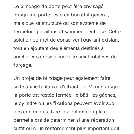
Le blindage de porte peut être envisagé
lorsqu’une porte reste en bon état général,
mais que sa structure ou son système de
fermeture paraît insuffisamment renforcé. Cette
solution permet de conserver l’ouvrant existant
tout en ajoutant des éléments destinés à
améliorer sa résistance face aux tentatives de
forçage.
Un projet de blindage peut également faire
suite à une tentative d’effraction. Même lorsque
la porte est restée fermée, le bâti, les gâches,
le cylindre ou les fixations peuvent avoir subi
des contraintes. Une inspection complète
permet alors de déterminer si une réparation
suffit ou si un renforcement plus important doit