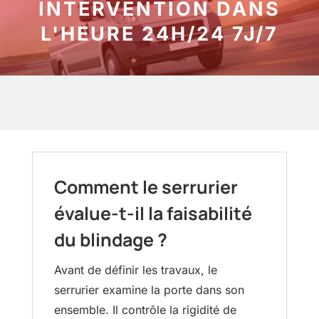
INTERVENTION DANS
L'HEURE 24H/24 7J/7
Comment le serrurier
évalue-t-il la faisabilité
du blindage ?
Avant de définir les travaux, le
serrurier examine la porte dans son
ensemble. Il contrôle la rigidité de