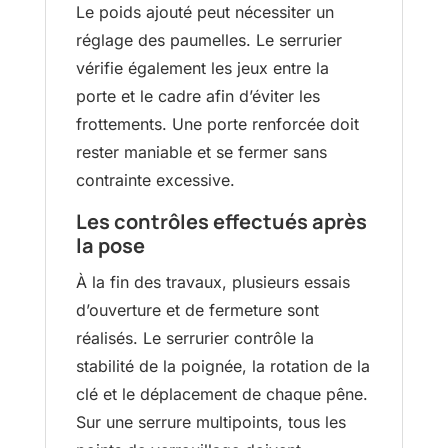
Le poids ajouté peut nécessiter un
réglage des paumelles. Le serrurier
vérifie également les jeux entre la
porte et le cadre afin d’éviter les
frottements. Une porte renforcée doit
rester maniable et se fermer sans
contrainte excessive.
Les contrôles effectués après
la pose
À la fin des travaux, plusieurs essais
d’ouverture et de fermeture sont
réalisés. Le serrurier contrôle la
stabilité de la poignée, la rotation de la
clé et le déplacement de chaque pêne.
Sur une serrure multipoints, tous les