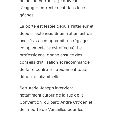
points de verrouillage doivent
s’engager correctement dans leurs
gâches.
La porte est testée depuis l’intérieur et
depuis l’extérieur. Si un frottement ou
une résistance apparaît, un réglage
complémentaire est effectué. Le
professionnel donne ensuite des
conseils d’utilisation et recommande
de faire contrôler rapidement toute
difficulté inhabituelle.
Serrurerie Joseph intervient
notamment autour de la rue de la
Convention, du parc André Citroën et
de la porte de Versailles pour les