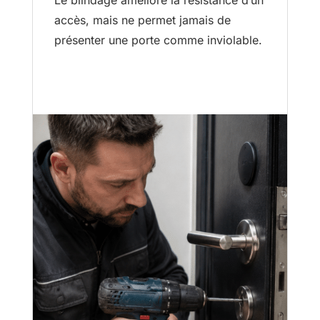
Le blindage améliore la résistance d’un
accès, mais ne permet jamais de
présenter une porte comme inviolable.