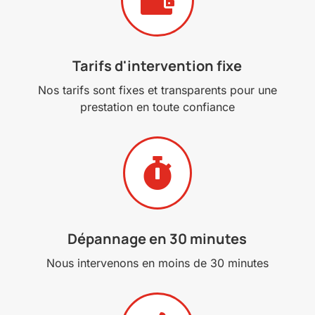

Tarifs d'intervention fixe
Nos tarifs sont fixes et transparents pour une
prestation en toute confiance

Dépannage en 30 minutes
Nous intervenons en moins de 30 minutes