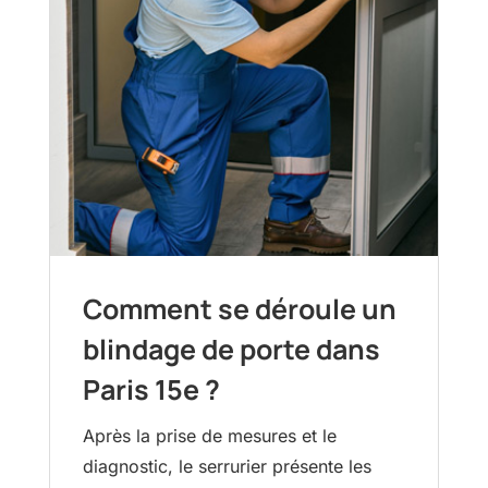
Comment se déroule un
blindage de porte dans
Paris 15e ?
Après la prise de mesures et le
diagnostic, le serrurier présente les