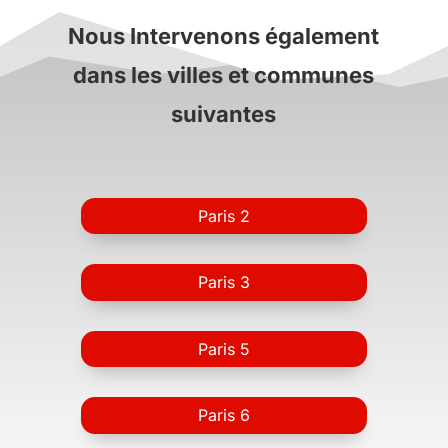
Nous Intervenons également
dans les villes et communes
suivantes
Paris 2
Paris 3
Paris 5
Paris 6