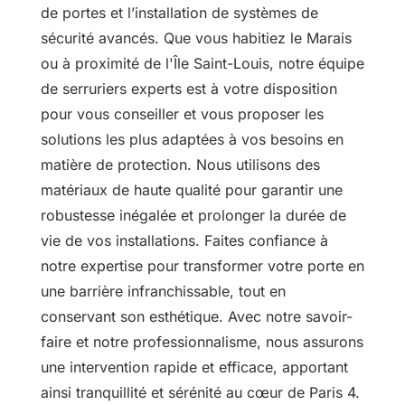
de portes et l’installation de systèmes de
sécurité avancés. Que vous habitiez le Marais
ou à proximité de l'Île Saint-Louis, notre équipe
de serruriers experts est à votre disposition
pour vous conseiller et vous proposer les
solutions les plus adaptées à vos besoins en
matière de protection. Nous utilisons des
matériaux de haute qualité pour garantir une
robustesse inégalée et prolonger la durée de
vie de vos installations. Faites confiance à
notre expertise pour transformer votre porte en
une barrière infranchissable, tout en
conservant son esthétique. Avec notre savoir-
faire et notre professionnalisme, nous assurons
une intervention rapide et efficace, apportant
ainsi tranquillité et sérénité au cœur de Paris 4.