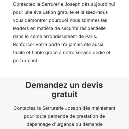
Contactez la Serrurerie Joseph dès aujourd’hui
pour une évaluation gratuite et laissez-nous
vous démontrer pourquoi nous sommes les
leaders en matière de sécurité résidentielle
dans le 4ème arrondissement de Paris.
Renforcer votre porte n’a jamais été aussi
facile et fiable grâce à notre service dédié et
performant.
Demandez un devis
gratuit
Contactez la Serrurerie Joseph dès maintenant
pour toute demande de prestation de
dépannage d'urgence ou demande