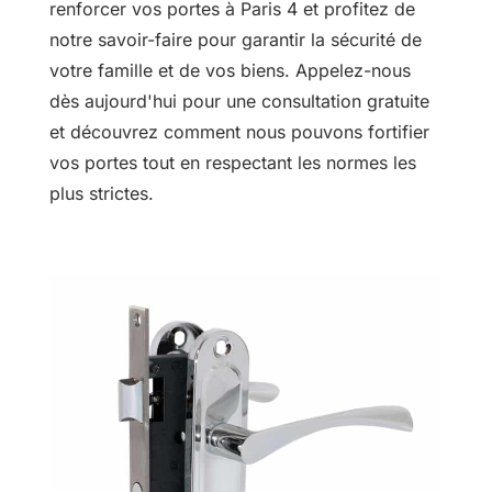
renforcer vos portes à Paris 4 et profitez de
notre savoir-faire pour garantir la sécurité de
votre famille et de vos biens. Appelez-nous
dès aujourd'hui pour une consultation gratuite
et découvrez comment nous pouvons fortifier
vos portes tout en respectant les normes les
plus strictes.