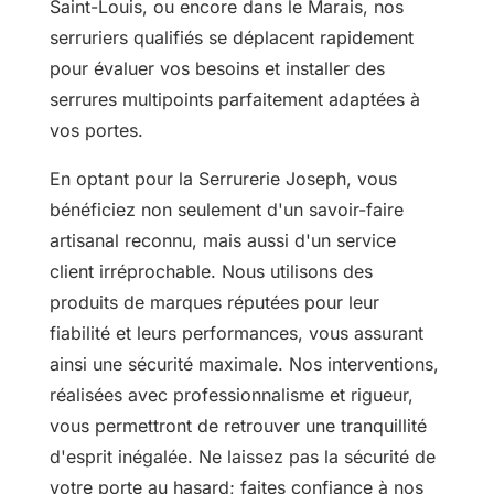
Saint-Louis, ou encore dans le Marais, nos
serruriers qualifiés se déplacent rapidement
pour évaluer vos besoins et installer des
serrures multipoints parfaitement adaptées à
vos portes.
En optant pour la Serrurerie Joseph, vous
bénéficiez non seulement d'un savoir-faire
artisanal reconnu, mais aussi d'un service
client irréprochable. Nous utilisons des
produits de marques réputées pour leur
fiabilité et leurs performances, vous assurant
ainsi une sécurité maximale. Nos interventions,
réalisées avec professionnalisme et rigueur,
vous permettront de retrouver une tranquillité
d'esprit inégalée. Ne laissez pas la sécurité de
votre porte au hasard; faites confiance à nos