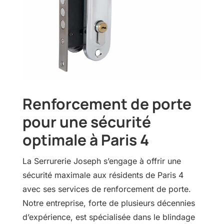
Renforcement de porte
pour une sécurité
optimale à Paris 4
La Serrurerie Joseph s’engage à offrir une
sécurité maximale aux résidents de Paris 4
avec ses services de renforcement de porte.
Notre entreprise, forte de plusieurs décennies
d’expérience, est spécialisée dans le blindage