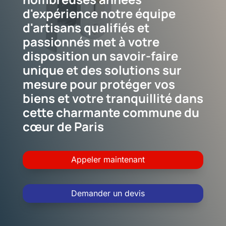
d'expérience notre équipe
d'artisans qualifiés et
passionnés met à votre
disposition un savoir-faire
unique et des solutions sur
mesure pour protéger vos
biens et votre tranquillité dans
cette charmante commune du
cœur de Paris
Appeler maintenant
Demander un devis