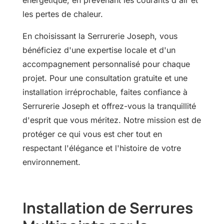
les pertes de chaleur.
En choisissant la Serrurerie Joseph, vous
bénéficiez d'une expertise locale et d'un
accompagnement personnalisé pour chaque
projet. Pour une consultation gratuite et une
installation irréprochable, faites confiance à
Serrurerie Joseph et offrez-vous la tranquillité
d'esprit que vous méritez. Notre mission est de
protéger ce qui vous est cher tout en
respectant l'élégance et l'histoire de votre
environnement.
Installation de Serrures