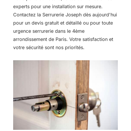
experts pour une installation sur mesure.
Contactez la Serrurerie Joseph dès aujourd'hui
pour un devis gratuit et détaillé ou pour toute
urgence serrurerie dans le 4ème
arrondissement de Paris. Votre satisfaction et
votre sécurité sont nos priorités.