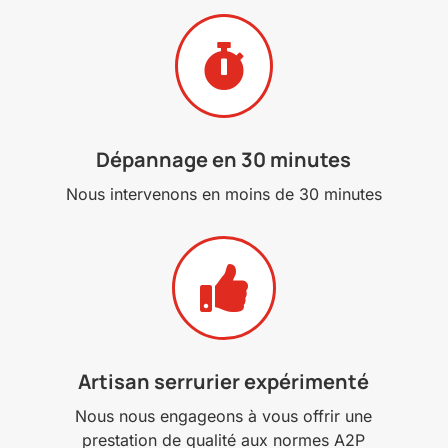

Dépannage en 30 minutes
Nous intervenons en moins de 30 minutes

Artisan serrurier expérimenté
Nous nous engageons à vous offrir une
prestation de qualité aux normes A2P