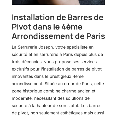
Installation de Barres de
Pivot dans le 4ème
Arrondissement de Paris
La Serrurerie Joseph, votre spécialiste en
sécurité et en serrurerie à Paris depuis plus de
trois décennies, vous propose ses services
exclusifs pour l'installation de barres de pivot
innovantes dans le prestigieux 4ème
arrondissement. Située au cœur de Paris, cette
zone historique combine charme ancien et
modernité, nécessitant des solutions de
sécurité à la hauteur de son statut. Les barres
de pivot, non seulement esthétiques mais aussi