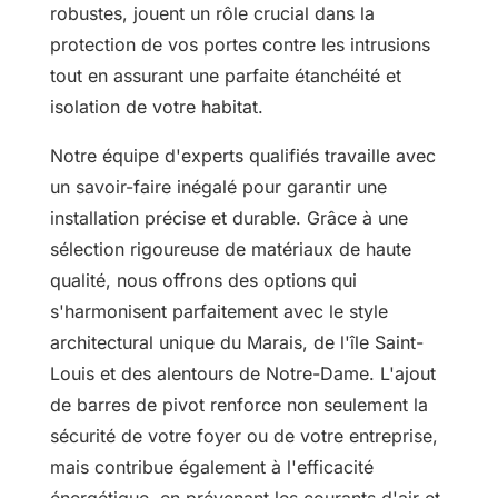
robustes, jouent un rôle crucial dans la
protection de vos portes contre les intrusions
tout en assurant une parfaite étanchéité et
isolation de votre habitat.
Notre équipe d'experts qualifiés travaille avec
un savoir-faire inégalé pour garantir une
installation précise et durable. Grâce à une
sélection rigoureuse de matériaux de haute
qualité, nous offrons des options qui
s'harmonisent parfaitement avec le style
architectural unique du Marais, de l'île Saint-
Louis et des alentours de Notre-Dame. L'ajout
de barres de pivot renforce non seulement la
sécurité de votre foyer ou de votre entreprise,
mais contribue également à l'efficacité
énergétique, en prévenant les courants d'air et