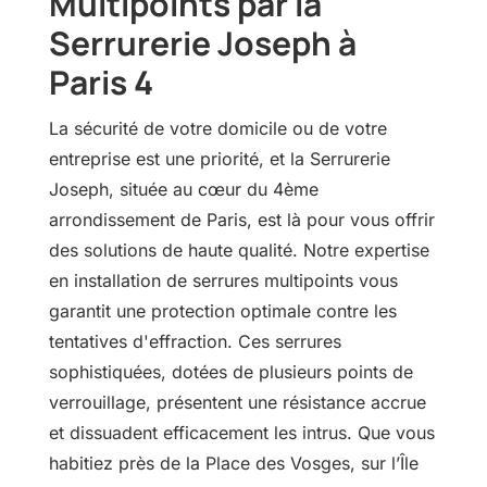
Multipoints par la
Serrurerie Joseph à
Paris 4
La sécurité de votre domicile ou de votre
entreprise est une priorité, et la Serrurerie
Joseph, située au cœur du 4ème
arrondissement de Paris, est là pour vous offrir
des solutions de haute qualité. Notre expertise
en installation de serrures multipoints vous
garantit une protection optimale contre les
tentatives d'effraction. Ces serrures
sophistiquées, dotées de plusieurs points de
verrouillage, présentent une résistance accrue
et dissuadent efficacement les intrus. Que vous
habitiez près de la Place des Vosges, sur l’Île