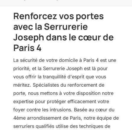
Renforcez vos portes
avec la Serrurerie
Joseph dans le cœur de
Paris 4
La sécurité de votre domicile à Paris 4 est une
priorité, et la Serrurerie Joseph est là pour
vous offrir la tranquillité d'esprit que vous
méritez. Spécialistes du renforcement de
porte, nous mettons à votre disposition notre
expertise pour protéger efficacement votre
foyer contre les intrusions. Basée au cœur du
4ème arrondissement de Paris, notre équipe de
serruriers qualifiés utilise des techniques de