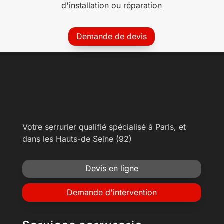
d'installation ou réparation
Demande de devis
Votre serrurier qualifié spécialisé à Paris, et
dans les Hauts-de Seine (92)
Devis en ligne
Demande d'intervention