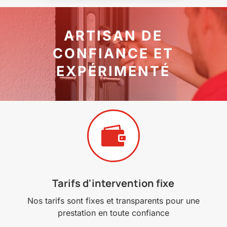
ARTISAN DE
CONFIANCE ET
EXPÉRIMENTÉ

Tarifs d'intervention fixe
Nos tarifs sont fixes et transparents pour une
prestation en toute confiance