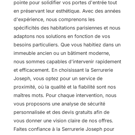
pointe pour solidifier vos portes d'entrée tout
en préservant leur esthétique. Avec des années
d'expérience, nous comprenons les
spécificités des habitations parisiennes et nous
adaptons nos solutions en fonction de vos
besoins particuliers. Que vous habitiez dans un
immeuble ancien ou un bâtiment moderne,
nous sommes capables d'intervenir rapidement
et efficacement. En choisissant la Serrurerie
Joseph, vous optez pour un service de
proximité, où la qualité et la fiabilité sont nos
maîtres mots. Pour chaque intervention, nous
vous proposons une analyse de sécurité
personnalisée et des devis gratuits afin de
vous donner une vision claire de nos offres.
Faites confiance à la Serrurerie Joseph pour