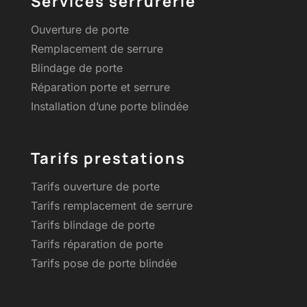
Services serrurerie
Ouverture de porte
Remplacement de serrure
Blindage de porte
Réparation porte et serrure
Installation d’une porte blindée
Tarifs prestations
Tarifs ouverture de porte
Tarifs remplacement de serrure
Tarifs blindage de porte
Tarifs réparation de porte
Tarifs pose de porte blindée