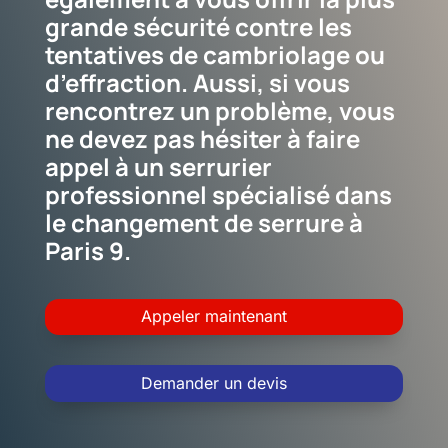
grande sécurité contre les
tentatives de cambriolage ou
d’effraction. Aussi, si vous
rencontrez un problème, vous
ne devez pas hésiter à faire
appel à un serrurier
professionnel spécialisé dans
le changement de serrure à
Paris 9.
Appeler maintenant
Demander un devis