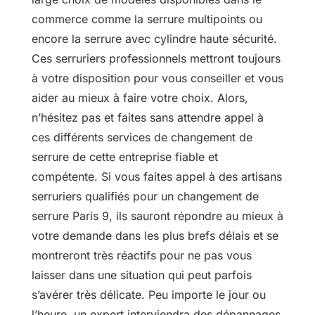
commerce comme la serrure multipoints ou
encore la serrure avec cylindre haute sécurité.
Ces serruriers professionnels mettront toujours
à votre disposition pour vous conseiller et vous
aider au mieux à faire votre choix. Alors,
n’hésitez pas et faites sans attendre appel à
ces différents services de changement de
serrure de cette entreprise fiable et
compétente. Si vous faites appel à des artisans
serruriers qualifiés pour un changement de
serrure Paris 9, ils sauront répondre au mieux à
votre demande dans les plus brefs délais et se
montreront très réactifs pour ne pas vous
laisser dans une situation qui peut parfois
s’avérer très délicate. Peu importe le jour ou
l’heure, un expert interviendra des dépannages