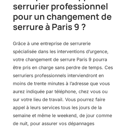
serrurier professionnel
pour un changement de
serrure à Paris 9 ?
Grâce à une entreprise de serrurerie
spécialisée dans les interventions d’urgence,
votre changement de serrure Paris 9 pourra
être pris en charge sans perdre de temps. Ces
serruriers professionnels interviendront en
moins de trente minutes à l’adresse que vous
aurez indiquée par téléphone, chez vous ou
sur votre lieu de travail. Vous pourrez faire
appel à leurs services tous les jours de la
semaine et même le weekend, de jour comme
de nuit, pour assurer vos dépannages