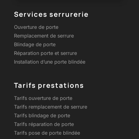
Services serrurerie
Ouverture de porte
Remplacement de serrure
Blindage de porte
Réparation porte et serrure
Installation d’une porte blindée
Tarifs prestations
Tarifs ouverture de porte
Tarifs remplacement de serrure
Tarifs blindage de porte
Tarifs réparation de porte
Tarifs pose de porte blindée