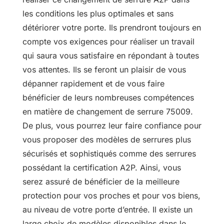
les conditions les plus optimales et sans
détériorer votre porte. Ils prendront toujours en
compte vos exigences pour réaliser un travail
qui saura vous satisfaire en répondant à toutes
vos attentes. Ils se feront un plaisir de vous
dépanner rapidement et de vous faire
bénéficier de leurs nombreuses compétences
en matière de changement de serrure 75009.
De plus, vous pourrez leur faire confiance pour
vous proposer des modèles de serrures plus
sécurisés et sophistiqués comme des serrures
possédant la certification A2P. Ainsi, vous
serez assuré de bénéficier de la meilleure
protection pour vos proches et pour vos biens,
au niveau de votre porte d’entrée. Il existe un
large choix de modèles disponibles dans le