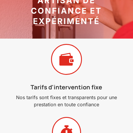
ARTISAN DE
CONFIANCE ET
EXPÉRIMENTÉ

Tarifs d'intervention fixe
Nos tarifs sont fixes et transparents pour une
prestation en toute confiance
