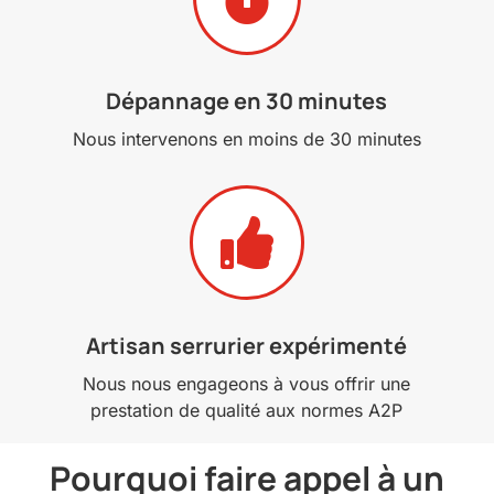
Dépannage en 30 minutes
Nous intervenons en moins de 30 minutes

Artisan serrurier expérimenté
Nous nous engageons à vous offrir une
prestation de qualité aux normes A2P
Pourquoi faire appel à un