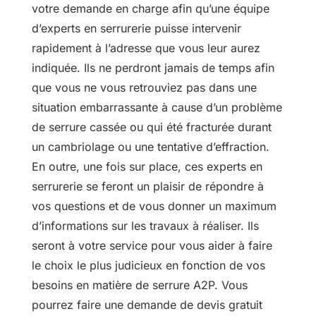
votre demande en charge afin qu’une équipe
d’experts en serrurerie puisse intervenir
rapidement à l’adresse que vous leur aurez
indiquée. Ils ne perdront jamais de temps afin
que vous ne vous retrouviez pas dans une
situation embarrassante à cause d’un problème
de serrure cassée ou qui été fracturée durant
un cambriolage ou une tentative d’effraction.
En outre, une fois sur place, ces experts en
serrurerie se feront un plaisir de répondre à
vos questions et de vous donner un maximum
d’informations sur les travaux à réaliser. Ils
seront à votre service pour vous aider à faire
le choix le plus judicieux en fonction de vos
besoins en matière de serrure A2P. Vous
pourrez faire une demande de devis gratuit