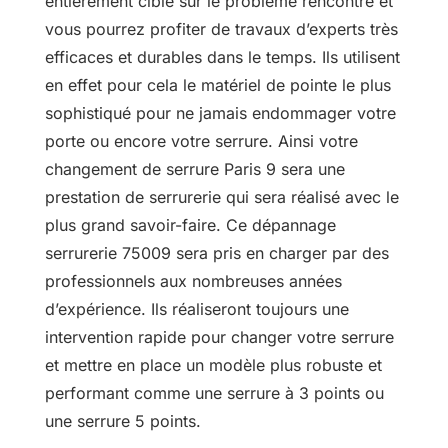
entièrement ciblé sur le problème rencontré et
vous pourrez profiter de travaux d’experts très
efficaces et durables dans le temps. Ils utilisent
en effet pour cela le matériel de pointe le plus
sophistiqué pour ne jamais endommager votre
porte ou encore votre serrure. Ainsi votre
changement de serrure Paris 9 sera une
prestation de serrurerie qui sera réalisé avec le
plus grand savoir-faire. Ce dépannage
serrurerie 75009 sera pris en charger par des
professionnels aux nombreuses années
d’expérience. Ils réaliseront toujours une
intervention rapide pour changer votre serrure
et mettre en place un modèle plus robuste et
performant comme une serrure à 3 points ou
une serrure 5 points.