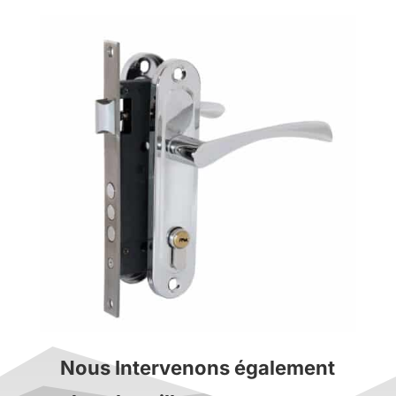
Nous Intervenons également