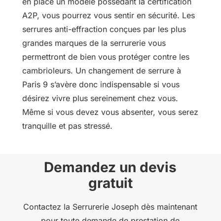
en place un modèle possédant la certification
A2P, vous pourrez vous sentir en sécurité. Les
serrures anti-effraction conçues par les plus
grandes marques de la serrurerie vous
permettront de bien vous protéger contre les
cambrioleurs. Un changement de serrure à
Paris 9 s’avère donc indispensable si vous
désirez vivre plus sereinement chez vous.
Même si vous devez vous absenter, vous serez
tranquille et pas stressé.
Demandez un devis
gratuit
Contactez la Serrurerie Joseph dès maintenant
pour toute demande de prestation de