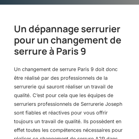
Un dépannage serrurier
pour un changement de
serrure à Paris 9
Un changement de serrure Paris 9 doit donc
être réalisé par des professionnels de la
serrurerie qui sauront réaliser un travail de
qualité. C’est pour cela que les équipes de
serruriers professionnels de Serrurerie Joseph
sont fiables et réactives pour vous offrir
toujours un travail de qualité. Ils possèdent en
effet toutes les compétences nécessaires pour
réaliser ce changement de serrure A2P dans