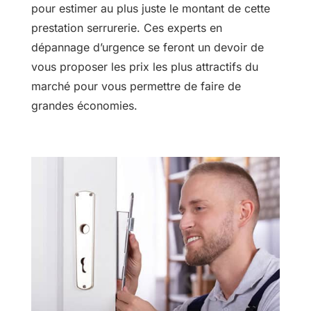
pour estimer au plus juste le montant de cette
prestation serrurerie. Ces experts en
dépannage d’urgence se feront un devoir de
vous proposer les prix les plus attractifs du
marché pour vous permettre de faire de
grandes économies.