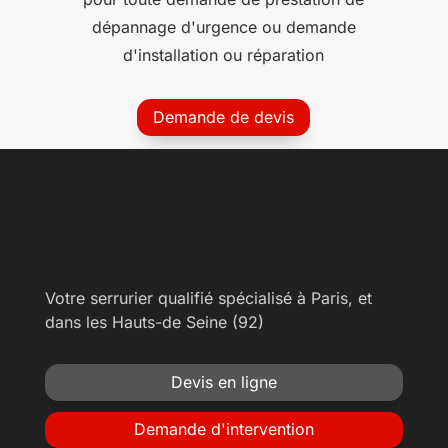
dépannage d'urgence ou demande
d'installation ou réparation
Demande de devis
Votre serrurier qualifié spécialisé à Paris, et
dans les Hauts-de Seine (92)
Devis en ligne
Demande d'intervention