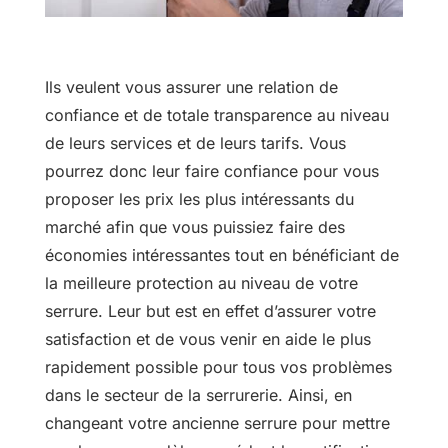
Ils veulent vous assurer une relation de
confiance et de totale transparence au niveau
de leurs services et de leurs tarifs. Vous
pourrez donc leur faire confiance pour vous
proposer les prix les plus intéressants du
marché afin que vous puissiez faire des
économies intéressantes tout en bénéficiant de
la meilleure protection au niveau de votre
serrure. Leur but est en effet d’assurer votre
satisfaction et de vous venir en aide le plus
rapidement possible pour tous vos problèmes
dans le secteur de la serrurerie. Ainsi, en
changeant votre ancienne serrure pour mettre