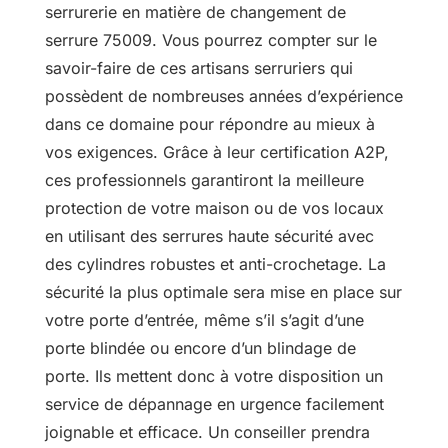
serrurerie en matière de changement de
serrure 75009. Vous pourrez compter sur le
savoir-faire de ces artisans serruriers qui
possèdent de nombreuses années d’expérience
dans ce domaine pour répondre au mieux à
vos exigences. Grâce à leur certification A2P,
ces professionnels garantiront la meilleure
protection de votre maison ou de vos locaux
en utilisant des serrures haute sécurité avec
des cylindres robustes et anti-crochetage. La
sécurité la plus optimale sera mise en place sur
votre porte d’entrée, même s’il s’agit d’une
porte blindée ou encore d’un blindage de
porte. Ils mettent donc à votre disposition un
service de dépannage en urgence facilement
joignable et efficace. Un conseiller prendra