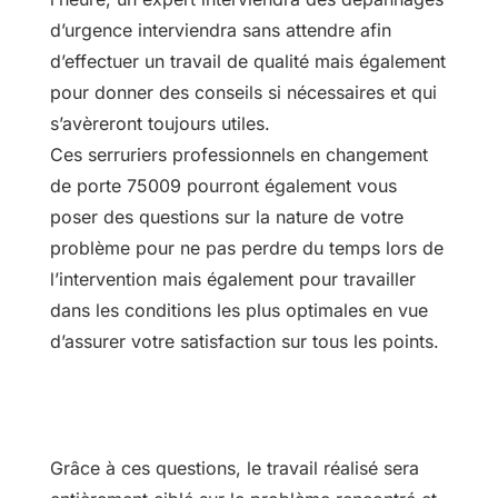
d’urgence interviendra sans attendre afin
d’effectuer un travail de qualité mais également
pour donner des conseils si nécessaires et qui
s’avèreront toujours utiles.
Ces serruriers professionnels en changement
de porte 75009 pourront également vous
poser des questions sur la nature de votre
problème pour ne pas perdre du temps lors de
l’intervention mais également pour travailler
dans les conditions les plus optimales en vue
d’assurer votre satisfaction sur tous les points.
Grâce à ces questions, le travail réalisé sera