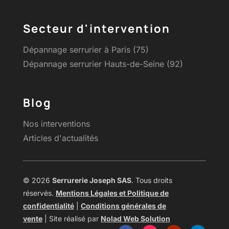
Secteur d'intervention
Dépannage serrurier à Paris (75)
Dépannage serrurier Hauts-de-Seine (92)
Blog
Nos interventions
Articles d'actualités
© 2026
Serrurerie Joseph SAS
. Tous droits
réservés.
Mentions Légales et Politique de
confidentialité
|
Conditions générales de
vente
| Site réalisé par
Nolad Web Solution