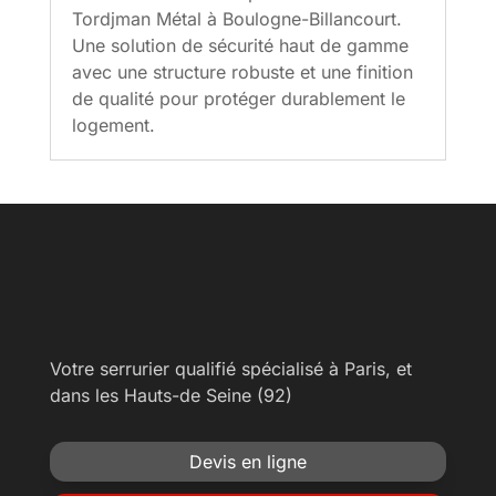
Tordjman Métal à Boulogne-Billancourt.
Une solution de sécurité haut de gamme
avec une structure robuste et une finition
de qualité pour protéger durablement le
logement.
Votre serrurier qualifié spécialisé à Paris, et
dans les Hauts-de Seine (92)
Devis en ligne