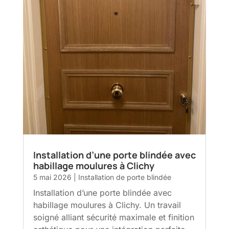
Installation d’une porte blindée avec
habillage moulures à Clichy
5 mai 2026
|
Installation de porte blindée
Installation d’une porte blindée avec
habillage moulures à Clichy. Un travail
soigné alliant sécurité maximale et finition