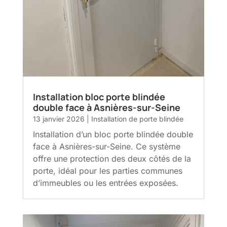
Installation bloc porte blindée
double face à Asnières-sur-Seine
13 janvier 2026
|
Installation de porte blindée
Installation d’un bloc porte blindée double
face à Asnières-sur-Seine. Ce système
offre une protection des deux côtés de la
porte, idéal pour les parties communes
d’immeubles ou les entrées exposées.