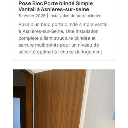
Pose Bloc Porte blindé Simple
Vantail à Asnières-sur-seine
8 février 2026
|
Installation de porte blindée
Pose d’un bloc porte blindé simple vantail
à Asnières-sur-Seine. Une installation
complète alliant structure blindée et
serrure multipoints pour un niveau de
sécurité optimal à l’entrée du logement.