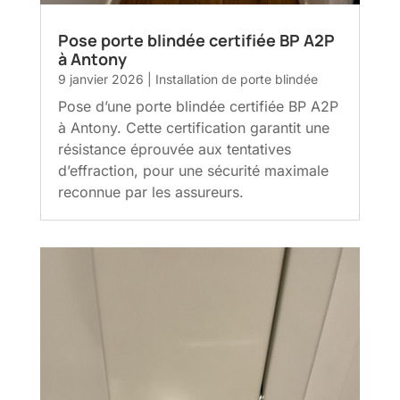
Pose porte blindée certifiée BP A2P
à Antony
9 janvier 2026
|
Installation de porte blindée
Pose d’une porte blindée certifiée BP A2P
à Antony. Cette certification garantit une
résistance éprouvée aux tentatives
d’effraction, pour une sécurité maximale
reconnue par les assureurs.