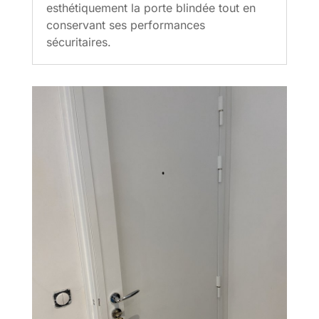
esthétiquement la porte blindée tout en
conservant ses performances
sécuritaires.