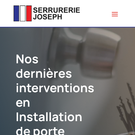
Nos
dernières
interventions
en
Installation
de porte