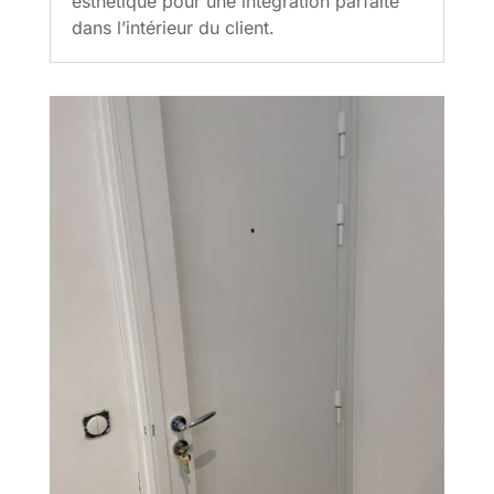
esthétique pour une intégration parfaite
dans l’intérieur du client.