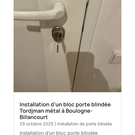
Installation d’un bloc porte blindée
Tordjman métal à Boulogne-
Billancourt
29 octobre 2025
|
Installation de porte blindée
Installation d’un bloc porte blindée