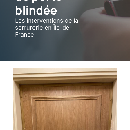
blindée
Les interventions de la
serrurerie en Île-de-
France