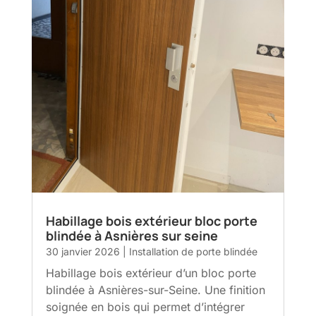
Habillage bois extérieur bloc porte
blindée à Asnières sur seine
30 janvier 2026
|
Installation de porte blindée
Habillage bois extérieur d’un bloc porte
blindée à Asnières-sur-Seine. Une finition
soignée en bois qui permet d’intégrer