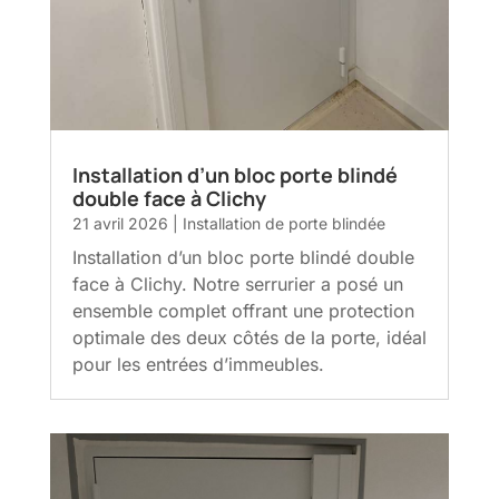
Installation d’un bloc porte blindé
double face à Clichy
21 avril 2026
|
Installation de porte blindée
Installation d’un bloc porte blindé double
face à Clichy. Notre serrurier a posé un
ensemble complet offrant une protection
optimale des deux côtés de la porte, idéal
pour les entrées d’immeubles.