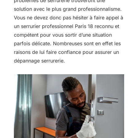
problèmes de serrurerie trouveront une
solution avec le plus grand professionnalisme.
Vous ne devez donc pas hésiter à faire appel à
un serrurier professionnel Paris 18 reconnu et
compétent pour vous sortir d’une situation
parfois délicate. Nombreuses sont en effet les
raisons de lui faire confiance pour assurer un
dépannage serrurerie.