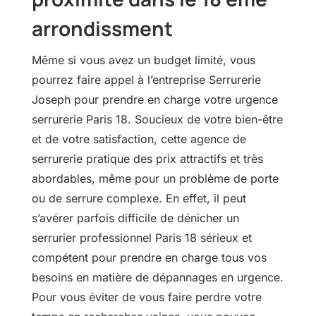
arrondissment
Même si vous avez un budget limité, vous
pourrez faire appel à l’entreprise Serrurerie
Joseph pour prendre en charge votre urgence
serrurerie Paris 18. Soucieux de votre bien-être
et de votre satisfaction, cette agence de
serrurerie pratique des prix attractifs et très
abordables, même pour un problème de porte
ou de serrure complexe. En effet, il peut
s’avérer parfois difficile de dénicher un
serrurier professionnel Paris 18 sérieux et
compétent pour prendre en charge tous vos
besoins en matière de dépannages en urgence.
Pour vous éviter de vous faire perdre votre