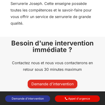
Serrurerie Joseph. Cette enseigne possède
toutes les compétences et le savoir-faire pour
vous offrir un service de serrurerie de grande
qualité.
Besoin d'une intervention
immédiate ?
Contactez nous et nous vous contacterons en
retour sous 30 minutes maximum
Demande d'intervention
Demande d'intervention
Appel d'urgence