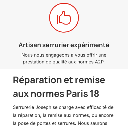

Artisan serrurier expérimenté
Nous nous engageons à vous offrir une
prestation de qualité aux normes A2P.
Réparation et remise
aux normes Paris 18
Serrurerie Joseph se charge avec efficacité de
la réparation, la remise aux normes, ou encore
la pose de portes et serrures. Nous saurons