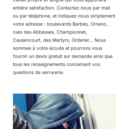
entière satisfaction. Contactez-nous par mail
ou par téléphone, et indiquez-nous simplement
votre adresse : boulevards Barbès, Ornano,
rues des Abbesses, Championnet,
Caulaincourt, des Martyrs, Ordener… Nous
sommes à votre écoute et pourrons vous
fournir un devis gratuit sur demande ainsi que
tous les renseignements concernant vos
questions de serrurerie.