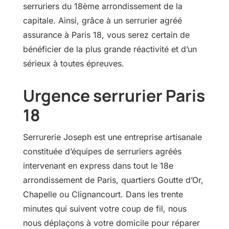
serruriers du 18ème arrondissement de la
capitale. Ainsi, grâce à un serrurier agréé
assurance à Paris 18, vous serez certain de
bénéficier de la plus grande réactivité et d’un
sérieux à toutes épreuves.
Urgence serrurier Paris
18
Serrurerie Joseph est une entreprise artisanale
constituée d’équipes de serruriers agréés
intervenant en express dans tout le 18e
arrondissement de Paris, quartiers Goutte d’Or,
Chapelle ou Clignancourt. Dans les trente
minutes qui suivent votre coup de fil, nous
nous déplaçons à votre domicile pour réparer