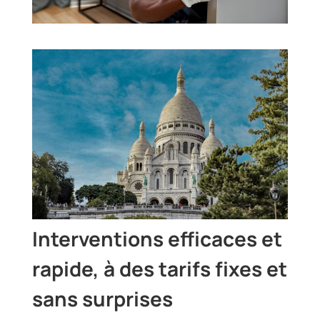
Interventions efficaces et
rapide, à des tarifs fixes et
sans surprises