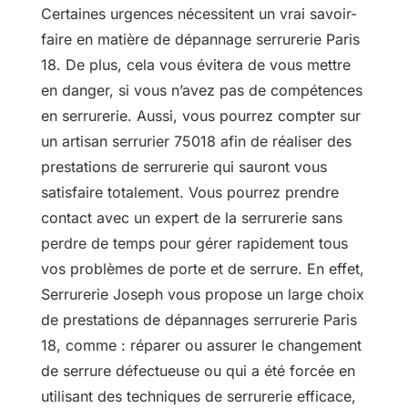
Certaines urgences nécessitent un vrai savoir-
faire en matière de dépannage serrurerie Paris
18. De plus, cela vous évitera de vous mettre
en danger, si vous n’avez pas de compétences
en serrurerie. Aussi, vous pourrez compter sur
un artisan serrurier 75018 afin de réaliser des
prestations de serrurerie qui sauront vous
satisfaire totalement. Vous pourrez prendre
contact avec un expert de la serrurerie sans
perdre de temps pour gérer rapidement tous
vos problèmes de porte et de serrure. En effet,
Serrurerie Joseph vous propose un large choix
de prestations de dépannages serrurerie Paris
18, comme : réparer ou assurer le changement
de serrure défectueuse ou qui a été forcée en
utilisant des techniques de serrurerie efficace,