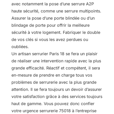
avec notamment la pose d’une serrure A2P
haute sécurité, comme une serrure multipoints.
Assurer la pose d’une porte blindée ou d’un
blindage de porte pour offrir la meilleure
sécurité à votre logement. Fabriquer le double
de vos clés si vous les avez perdues ou
oubliées.
Un artisan serrurier Paris 18 se fera un plaisir
de réaliser une intervention rapide avec la plus
grande efficacité. Réactif et compétent, il sera
en-mesure de prendre en charge tous vos
problèmes de serrurerie avec la plus grande
attention. Il se fera toujours un devoir d’assurer
votre satisfaction grâce à des services toujours
haut de gamme. Vous pouvez donc confier
votre urgence serrurerie 75018 à l’entreprise