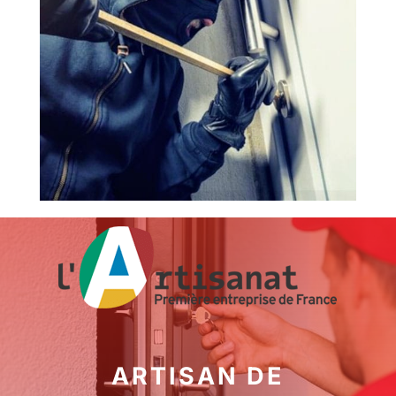
ARTISAN DE