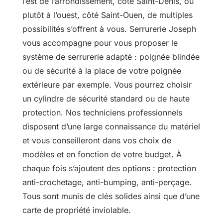
l’est de l’arrondissement, côté Saint-Denis, ou
plutôt à l’ouest, côté Saint-Ouen, de multiples
possibilités s’offrent à vous. Serrurerie Joseph
vous accompagne pour vous proposer le
système de serrurerie adapté : poignée blindée
ou de sécurité à la place de votre poignée
extérieure par exemple. Vous pourrez choisir
un cylindre de sécurité standard ou de haute
protection. Nos techniciens professionnels
disposent d’une large connaissance du matériel
et vous conseilleront dans vos choix de
modèles et en fonction de votre budget. À
chaque fois s’ajoutent des options : protection
anti-crochetage, anti-bumping, anti-perçage.
Tous sont munis de clés solides ainsi que d’une
carte de propriété inviolable.