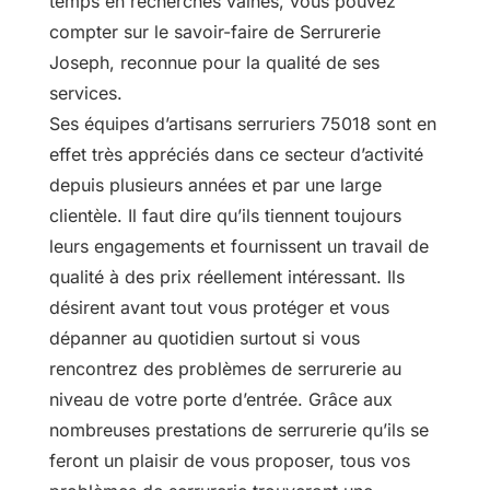
temps en recherches vaines, vous pouvez
compter sur le savoir-faire de Serrurerie
Joseph, reconnue pour la qualité de ses
services.
Ses équipes d’artisans serruriers 75018 sont en
effet très appréciés dans ce secteur d’activité
depuis plusieurs années et par une large
clientèle. Il faut dire qu’ils tiennent toujours
leurs engagements et fournissent un travail de
qualité à des prix réellement intéressant. Ils
désirent avant tout vous protéger et vous
dépanner au quotidien surtout si vous
rencontrez des problèmes de serrurerie au
niveau de votre porte d’entrée. Grâce aux
nombreuses prestations de serrurerie qu’ils se
feront un plaisir de vous proposer, tous vos