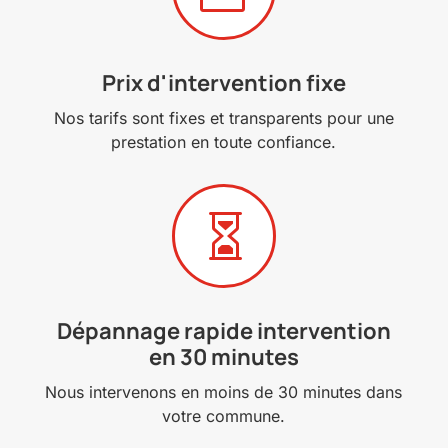
Prix d'intervention fixe
Nos tarifs sont fixes et transparents pour une
prestation en toute confiance.

Dépannage rapide intervention
en 30 minutes
Nous intervenons en moins de 30 minutes dans
votre commune.