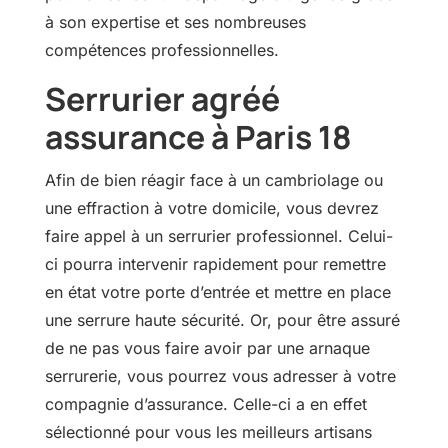
à son expertise et ses nombreuses
compétences professionnelles.
Serrurier agréé
assurance à Paris 18
Afin de bien réagir face à un cambriolage ou
une effraction à votre domicile, vous devrez
faire appel à un serrurier professionnel. Celui-
ci pourra intervenir rapidement pour remettre
en état votre porte d’entrée et mettre en place
une serrure haute sécurité. Or, pour être assuré
de ne pas vous faire avoir par une arnaque
serrurerie, vous pourrez vous adresser à votre
compagnie d’assurance. Celle-ci a en effet
sélectionné pour vous les meilleurs artisans