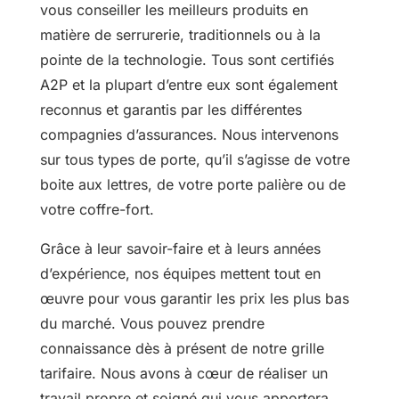
vous conseiller les meilleurs produits en
matière de serrurerie, traditionnels ou à la
pointe de la technologie. Tous sont certifiés
A2P et la plupart d’entre eux sont également
reconnus et garantis par les différentes
compagnies d’assurances. Nous intervenons
sur tous types de porte, qu’il s’agisse de votre
boite aux lettres, de votre porte palière ou de
votre coffre-fort.
Grâce à leur savoir-faire et à leurs années
d’expérience, nos équipes mettent tout en
œuvre pour vous garantir les prix les plus bas
du marché. Vous pouvez prendre
connaissance dès à présent de notre grille
tarifaire. Nous avons à cœur de réaliser un
travail propre et soigné qui vous apportera