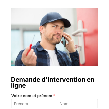
Demande d'intervention en
ligne
Votre nom et prénom
*