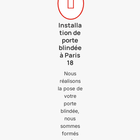

Installa
tion de
porte
blindée
à Paris
18
Nous
réalisons
la pose de
votre
porte
blindée,
nous
sommes
formés