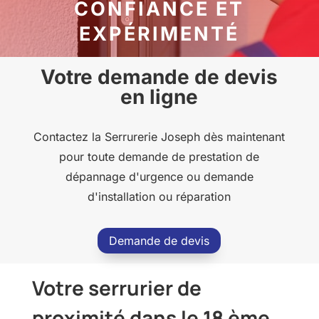
CONFIANCE ET
EXPÉRIMENTÉ
Votre demande de devis
en ligne
Contactez la Serrurerie Joseph dès maintenant
pour toute demande de prestation de
dépannage d'urgence ou demande
d'installation ou réparation
Demande de devis
Votre serrurier de
proximité dans le 18 ème