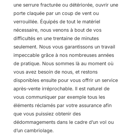
une serrure fracturée ou détériorée, ouvrir une
porte claquée par un coup de vent ou
verrouillée. Équipés de tout le matériel
nécessaire, nous venons à bout de vos
difficultés en une trentaine de minutes
seulement. Nous vous garantissons un travail
impeccable grâce à nos nombreuses années
de pratique. Nous sommes là au moment où
vous avez besoin de nous, et restons
disponibles ensuite pour vous offrir un service
après-vente irréprochable. Il est naturel de
vous communiquer par exemple tous les
éléments réclamés par votre assurance afin
que vous puissiez obtenir des
dédommagements dans le cadre d’un vol ou
d’un cambriolage.