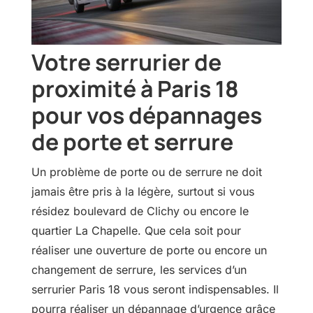
Votre serrurier de
proximité à Paris 18
pour vos dépannages
de porte et serrure
Un problème de porte ou de serrure ne doit
jamais être pris à la légère, surtout si vous
résidez boulevard de Clichy ou encore le
quartier La Chapelle. Que cela soit pour
réaliser une ouverture de porte ou encore un
changement de serrure, les services d’un
serrurier Paris 18 vous seront indispensables. Il
pourra réaliser un dépannage d’urgence grâce