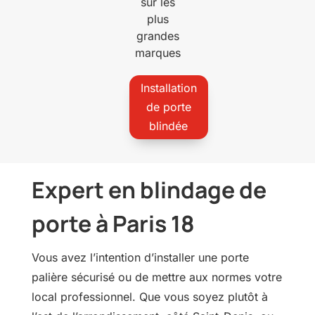
sur les
plus
grandes
marques
Installation
de porte
blindée
Expert en blindage de
porte à Paris 18
Vous avez l’intention d’installer une porte
palière sécurisé ou de mettre aux normes votre
local professionnel. Que vous soyez plutôt à